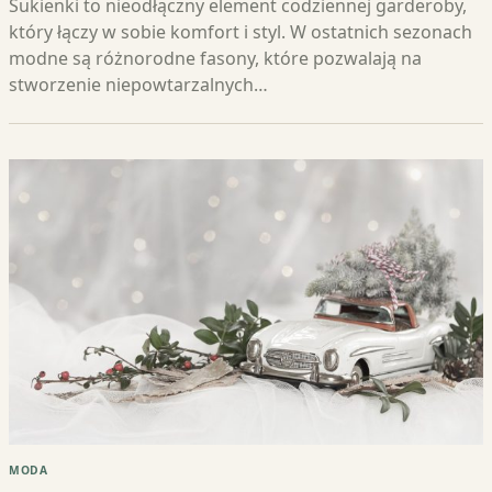
Sukienki to nieodłączny element codziennej garderoby,
który łączy w sobie komfort i styl. W ostatnich sezonach
modne są różnorodne fasony, które pozwalają na
stworzenie niepowtarzalnych…
MODA