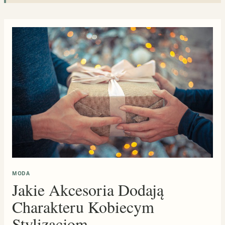
MODA
Jakie Akcesoria Dodają
Charakteru Kobiecym
Stylizacjom