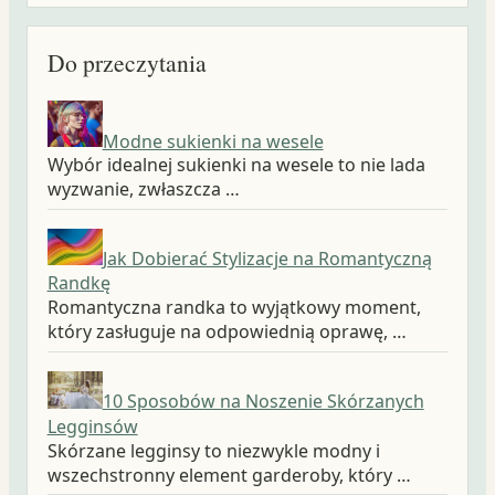
Do przeczytania
Modne sukienki na wesele
Wybór idealnej sukienki na wesele to nie lada
wyzwanie, zwłaszcza …
Jak Dobierać Stylizacje na Romantyczną
Randkę
Romantyczna randka to wyjątkowy moment,
który zasługuje na odpowiednią oprawę, …
10 Sposobów na Noszenie Skórzanych
Legginsów
Skórzane legginsy to niezwykle modny i
wszechstronny element garderoby, który …