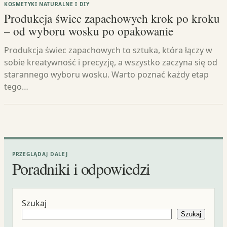
KOSMETYKI NATURALNE I DIY
Produkcja świec zapachowych krok po kroku
– od wyboru wosku po opakowanie
Produkcja świec zapachowych to sztuka, która łączy w
sobie kreatywność i precyzję, a wszystko zaczyna się od
starannego wyboru wosku. Warto poznać każdy etap
tego…
PRZEGLĄDAJ DALEJ
Poradniki i odpowiedzi
Szukaj
Szukaj