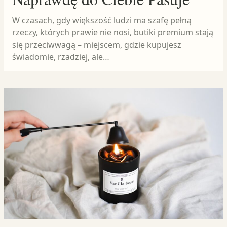
W czasach, gdy większość ludzi ma szafę pełną
rzeczy, których prawie nie nosi, butiki premium stają
się przeciwwagą – miejscem, gdzie kupujesz
świadomie, rzadziej, ale…