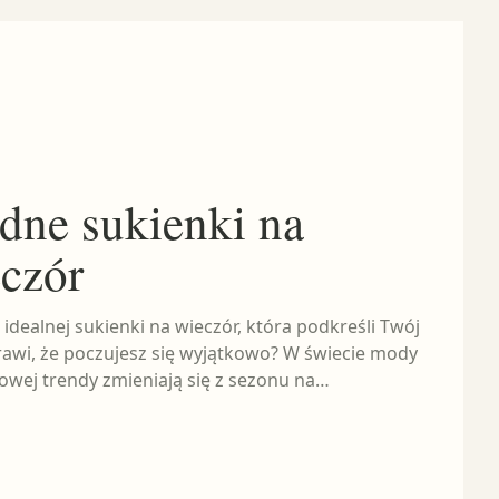
ne sukienki na
czór
idealnej sukienki na wieczór, która podkreśli Twój
sprawi, że poczujesz się wyjątkowo? W świecie mody
owej trendy zmieniają się z sezonu na…