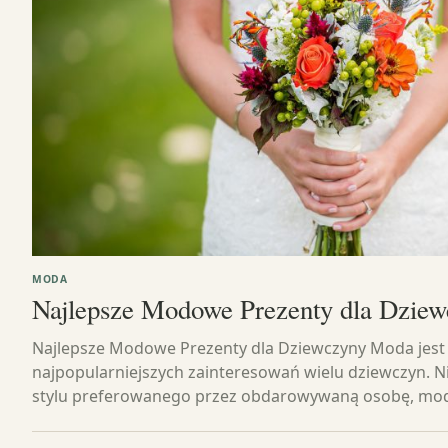
MODA
Najlepsze Modowe Prezenty dla Dzie
Najlepsze Modowe Prezenty dla Dziewczyny Moda jest
najpopularniejszych zainteresowań wielu dziewczyn. N
stylu preferowanego przez obdarowywaną osobę, mo