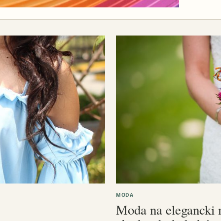
MODA
Moda na elegancki 