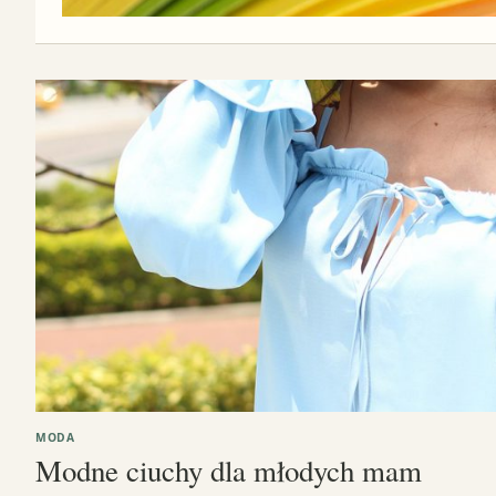
MODA
Modne ciuchy dla młodych mam