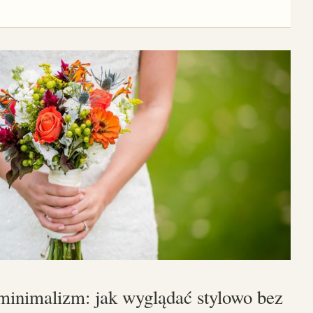
minimalizm: jak wyglądać stylowo bez