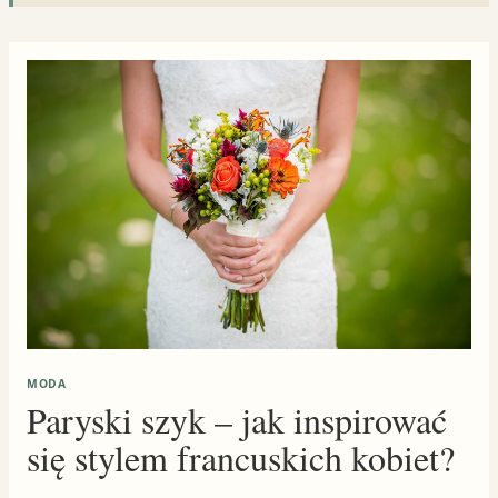
MODA
Paryski szyk – jak inspirować
się stylem francuskich kobiet?