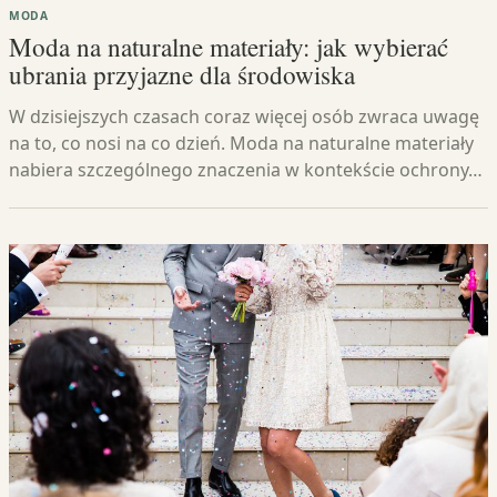
MODA
Moda na naturalne materiały: jak wybierać
ubrania przyjazne dla środowiska
W dzisiejszych czasach coraz więcej osób zwraca uwagę
na to, co nosi na co dzień. Moda na naturalne materiały
nabiera szczególnego znaczenia w kontekście ochrony…