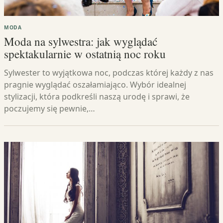
MODA
Moda na sylwestra: jak wyglądać
spektakularnie w ostatnią noc roku
Sylwester to wyjątkowa noc, podczas której każdy z nas
pragnie wyglądać oszałamiająco. Wybór idealnej
stylizacji, która podkreśli naszą urodę i sprawi, że
poczujemy się pewnie,…