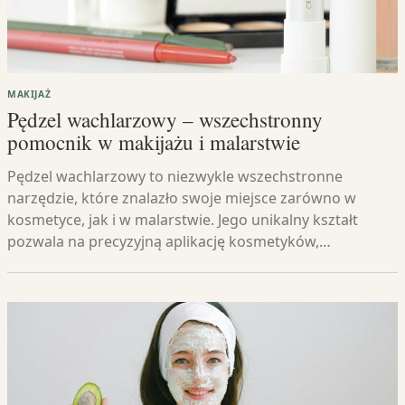
MAKIJAŻ
Pędzel wachlarzowy – wszechstronny
pomocnik w makijażu i malarstwie
Pędzel wachlarzowy to niezwykle wszechstronne
narzędzie, które znalazło swoje miejsce zarówno w
kosmetyce, jak i w malarstwie. Jego unikalny kształt
pozwala na precyzyjną aplikację kosmetyków,…