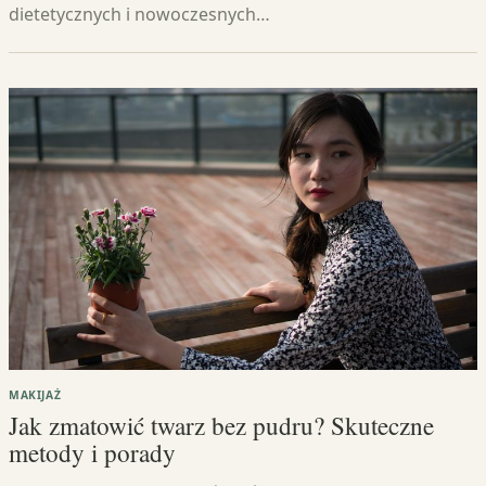
dietetycznych i nowoczesnych…
MAKIJAŻ
Jak zmatowić twarz bez pudru? Skuteczne
metody i porady