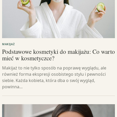
MAKIJAŻ
Podstawowe kosmetyki do makijażu: Co warto
mieć w kosmetyczce?
Makijaż to nie tylko sposób na poprawę wyglądu, ale
również forma ekspresji osobistego stylu i pewności
siebie. Każda kobieta, która dba o swój wygląd,
powinna…