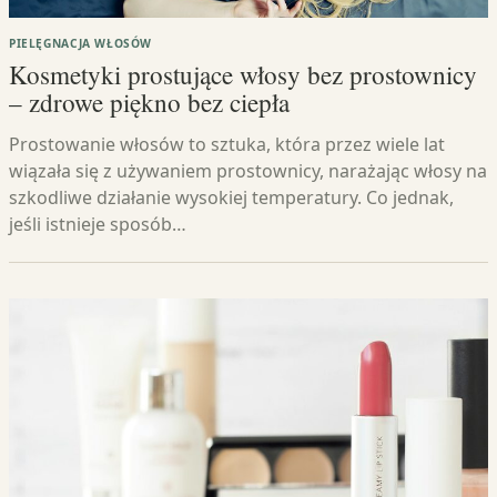
PIELĘGNACJA WŁOSÓW
Kosmetyki prostujące włosy bez prostownicy
– zdrowe piękno bez ciepła
Prostowanie włosów to sztuka, która przez wiele lat
wiązała się z używaniem prostownicy, narażając włosy na
szkodliwe działanie wysokiej temperatury. Co jednak,
jeśli istnieje sposób…