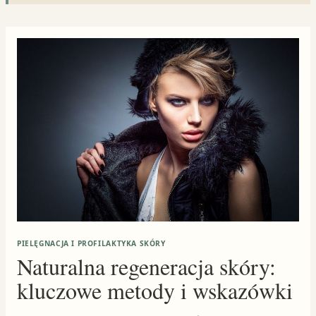
PIELĘGNACJA I PROFILAKTYKA SKÓRY
Naturalna regeneracja skóry:
kluczowe metody i wskazówki