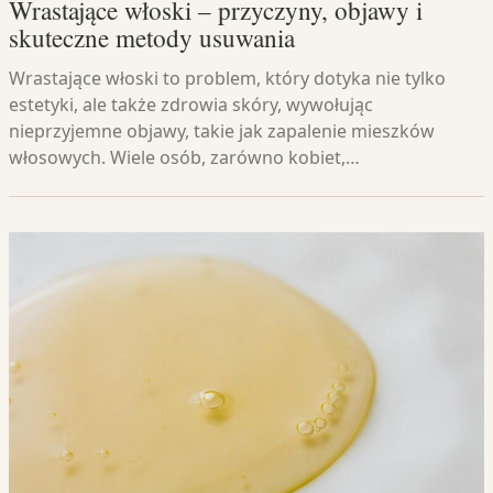
Wrastające włoski – przyczyny, objawy i
skuteczne metody usuwania
Wrastające włoski to problem, który dotyka nie tylko
estetyki, ale także zdrowia skóry, wywołując
nieprzyjemne objawy, takie jak zapalenie mieszków
włosowych. Wiele osób, zarówno kobiet,…