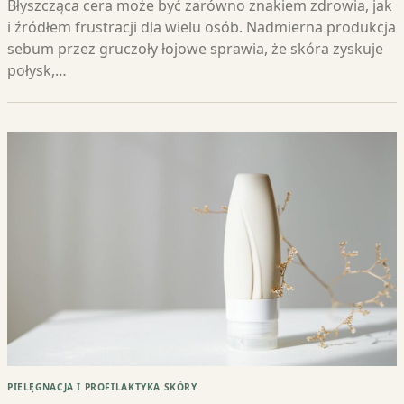
Błyszcząca cera może być zarówno znakiem zdrowia, jak
i źródłem frustracji dla wielu osób. Nadmierna produkcja
sebum przez gruczoły łojowe sprawia, że skóra zyskuje
połysk,…
PIELĘGNACJA I PROFILAKTYKA SKÓRY