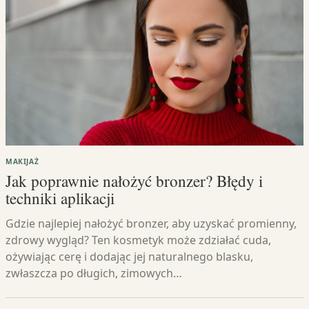
MAKIJAŻ
Jak poprawnie nałożyć bronzer? Błędy i
techniki aplikacji
Gdzie najlepiej nałożyć bronzer, aby uzyskać promienny,
zdrowy wygląd? Ten kosmetyk może zdziałać cuda,
ożywiając cerę i dodając jej naturalnego blasku,
zwłaszcza po długich, zimowych…