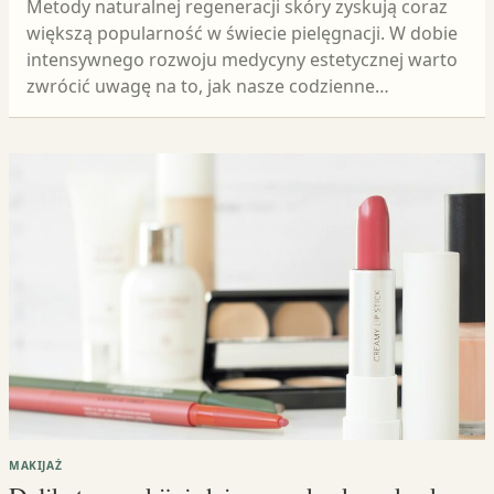
Metody naturalnej regeneracji skóry zyskują coraz
większą popularność w świecie pielęgnacji. W dobie
intensywnego rozwoju medycyny estetycznej warto
zwrócić uwagę na to, jak nasze codzienne…
MAKIJAŻ