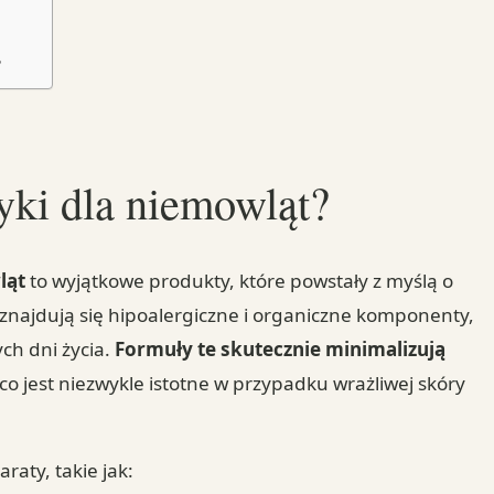
?
yki dla niemowląt?
ląt
to wyjątkowe produkty, które powstały z myślą o
 znajdują się hipoalergiczne i organiczne komponenty,
ych dni życia.
Formuły te skutecznie minimalizują
 co jest niezwykle istotne w przypadku wrażliwej skóry
aty, takie jak: