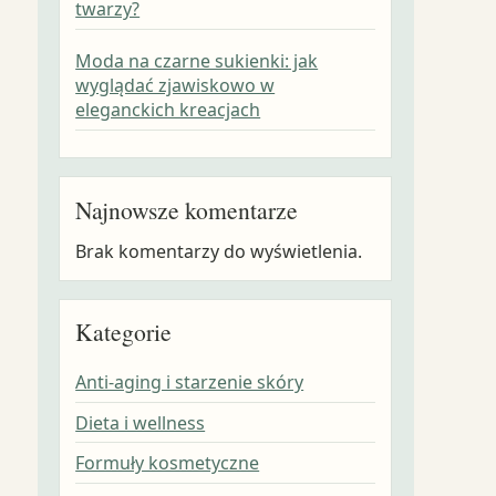
twarzy?
Moda na czarne sukienki: jak
wyglądać zjawiskowo w
eleganckich kreacjach
Najnowsze komentarze
Brak komentarzy do wyświetlenia.
Kategorie
Anti-aging i starzenie skóry
Dieta i wellness
Formuły kosmetyczne