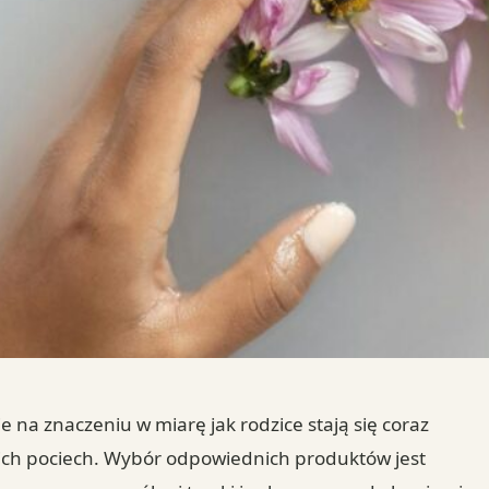
e na znaczeniu w miarę jak rodzice stają się coraz
oich pociech. Wybór odpowiednich produktów jest