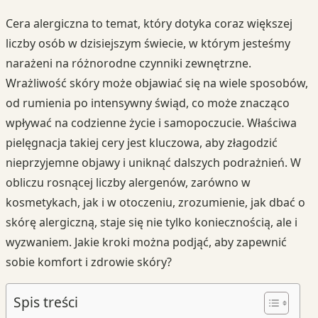
Cera alergiczna to temat, który dotyka coraz większej
liczby osób w dzisiejszym świecie, w którym jesteśmy
narażeni na różnorodne czynniki zewnętrzne.
Wrażliwość skóry może objawiać się na wiele sposobów,
od rumienia po intensywny świąd, co może znacząco
wpływać na codzienne życie i samopoczucie. Właściwa
pielęgnacja takiej cery jest kluczowa, aby złagodzić
nieprzyjemne objawy i uniknąć dalszych podrażnień. W
obliczu rosnącej liczby alergenów, zarówno w
kosmetykach, jak i w otoczeniu, zrozumienie, jak dbać o
skórę alergiczną, staje się nie tylko koniecznością, ale i
wyzwaniem. Jakie kroki można podjąć, aby zapewnić
sobie komfort i zdrowie skóry?
Spis treści