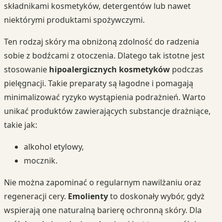
składnikami kosmetyków, detergentów lub nawet
niektórymi produktami spożywczymi.
Ten rodzaj skóry ma obniżoną zdolność do radzenia
sobie z bodźcami z otoczenia. Dlatego tak istotne jest
stosowanie
hipoalergicznych kosmetyków
podczas
pielęgnacji. Takie preparaty są łagodne i pomagają
minimalizować ryzyko wystąpienia podrażnień. Warto
unikać produktów zawierających substancje drażniące,
takie jak:
alkohol etylowy,
mocznik.
Nie można zapominać o regularnym nawilżaniu oraz
regeneracji cery.
Emolienty
to doskonały wybór, gdyż
wspierają one naturalną barierę ochronną skóry. Dla