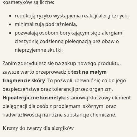
kosmetyków są liczne:
redukują ryzyko wystąpienia reakcji alergicznych,
minimalizują podrażnienia,
pozwalają osobom borykającym się z alergiami
cieszyć się codzienną pielęgnacją bez obaw o
nieprzyjemne skutki.
Zanim zdecydujesz się na zakup nowego produktu,
zawsze warto przeprowadzić
test na małym
fragmencie skóry
. To pozwoli upewnić się co do jego
bezpieczeństwa oraz tolerancji przez organizm.
Hipoalergiczne kosmetyki
stanowią kluczowy element
pielęgnacji dla osób z problemami skórnymi oraz
nadwrażliwością na różne substancje chemiczne.
Kremy do twarzy dla alergików