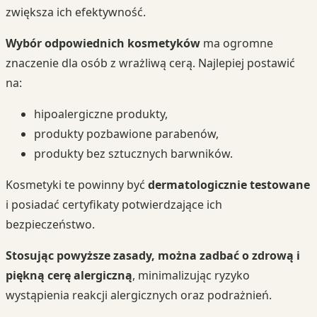
zwiększa ich efektywność.
Wybór odpowiednich kosmetyków
ma ogromne
znaczenie dla osób z wrażliwą cerą. Najlepiej postawić
na:
hipoalergiczne produkty,
produkty pozbawione parabenów,
produkty bez sztucznych barwników.
Kosmetyki te powinny być
dermatologicznie testowane
i posiadać certyfikaty potwierdzające ich
bezpieczeństwo.
Stosując powyższe zasady, można zadbać o zdrową i
piękną cerę alergiczną
, minimalizując ryzyko
wystąpienia reakcji alergicznych oraz podrażnień.