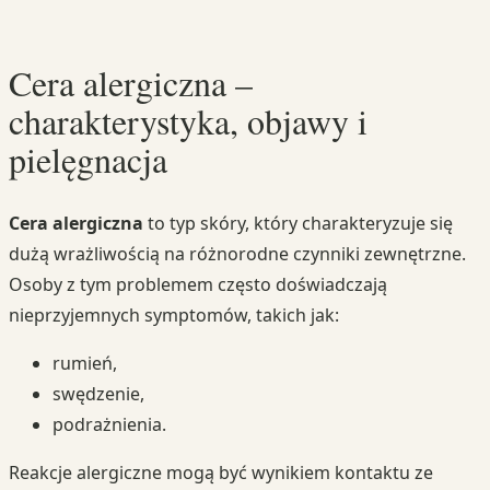
Cera alergiczna –
charakterystyka, objawy i
pielęgnacja
Cera alergiczna
to typ skóry, który charakteryzuje się
dużą wrażliwością na różnorodne czynniki zewnętrzne.
Osoby z tym problemem często doświadczają
nieprzyjemnych symptomów, takich jak:
rumień,
swędzenie,
podrażnienia.
Reakcje alergiczne mogą być wynikiem kontaktu ze