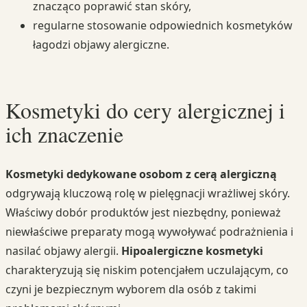
znacząco poprawić stan skóry,
regularne stosowanie odpowiednich kosmetyków
łagodzi objawy alergiczne.
Kosmetyki do cery alergicznej i
ich znaczenie
Kosmetyki dedykowane osobom z cerą alergiczną
odgrywają kluczową rolę w pielęgnacji wrażliwej skóry.
Właściwy dobór produktów jest niezbędny, ponieważ
niewłaściwe preparaty mogą wywoływać podrażnienia i
nasilać objawy alergii.
Hipoalergiczne kosmetyki
charakteryzują się niskim potencjałem uczulającym, co
czyni je bezpiecznym wyborem dla osób z takimi