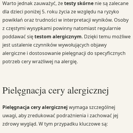
Warto jednak zauważyć, że
testy skórne
nie są zalecane
dla dzieci poniżej 5. roku życia ze względu na ryzyko
powikłań oraz trudności w interpretacji wyników. Osoby
z częstymi wysypkami powinny natomiast regularnie
poddawać się
testom alergicznym
. Dzięki temu możliwe
jest ustalenie czynników wywołujących objawy
alergiczne i dostosowanie pielęgnacji do specyficznych
potrzeb cery wrażliwej na alergię.
Pielęgnacja cery alergicznej
Pielęgnacja cery alergicznej
wymaga szczególnej
uwagi, aby zredukować podrażnienia i zachować jej
zdrowy wygląd. W tym przypadku kluczowe są: