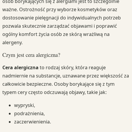
osób borykających się z alergiami jest to szczególnie
ważne. Ostrożność przy wyborze kosmetyków oraz
dostosowanie pielęgnacji do indywidualnych potrzeb
pozwala skutecznie zarządzać objawami i poprawić
ogólny komfort życia osób ze skórą wrażliwą na
alergeny.
Czym jest cera alergiczna?
Cera alergiczna
to rodzaj skóry, która reaguje
nadmiernie na substancje, uznawane przez większość za
całkowicie bezpieczne. Osoby borykające się z tym
typem cery często odczuwają objawy, takie jak:
wypryski,
podrażnienia,
zaczerwienienia.