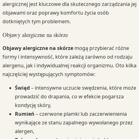
alergicznej jest kluczowe dla skutecznego zarządzania jej
objawami oraz poprawy komfortu życia osób
dotkniętych tym problemem.
Objawy alergiczne na skórze
Objawy alergiczne na skórze
mogą przybierać różne
formy i intensywność, które zależą zarówno od rodzaju
alergenu, jak i indywidualnej reakcji organizmu. Oto kilka
najczęściej występujących symptomów:
Świąd
– intensywne uczucie swędzenia, które może
prowadzić do drapania, co w efekcie pogarsza
kondycję skóry,
Rumień
– czerwone plamki lub zaczerwienienia
wynikające ze stanu zapalnego wywołanego przez
alergen,