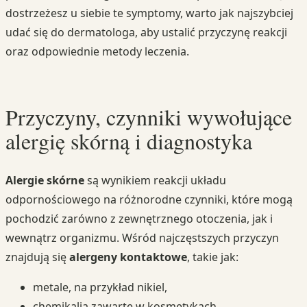
dostrzeżesz u siebie te symptomy, warto jak najszybciej
udać się do dermatologa, aby ustalić przyczynę reakcji
oraz odpowiednie metody leczenia.
Przyczyny, czynniki wywołujące
alergię skórną i diagnostyka
Alergie skórne
są wynikiem reakcji układu
odpornościowego na różnorodne czynniki, które mogą
pochodzić zarówno z zewnętrznego otoczenia, jak i
wewnątrz organizmu. Wśród najczęstszych przyczyn
znajdują się
alergeny kontaktowe
, takie jak:
metale, na przykład nikiel,
chemikalia zawarte w kosmetykach,