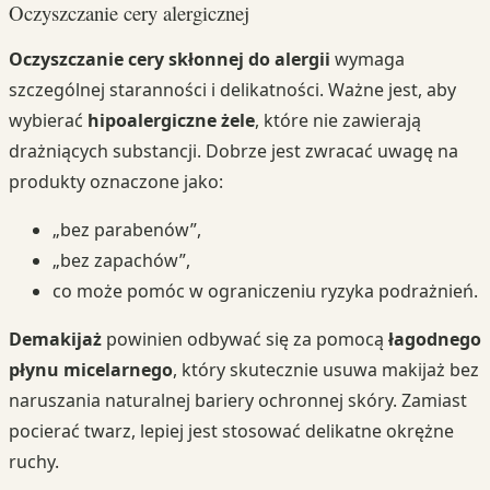
Oczyszczanie cery alergicznej
Oczyszczanie cery skłonnej do alergii
wymaga
szczególnej staranności i delikatności. Ważne jest, aby
wybierać
hipoalergiczne żele
, które nie zawierają
drażniących substancji. Dobrze jest zwracać uwagę na
produkty oznaczone jako:
„bez parabenów”,
„bez zapachów”,
co może pomóc w ograniczeniu ryzyka podrażnień.
Demakijaż
powinien odbywać się za pomocą
łagodnego
płynu micelarnego
, który skutecznie usuwa makijaż bez
naruszania naturalnej bariery ochronnej skóry. Zamiast
pocierać twarz, lepiej jest stosować delikatne okrężne
ruchy.