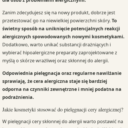
Zanim zdecydujesz się na nowy produkt, dobrze jest
przetestować go na niewielkiej powierzchni skóry.
To
świetny sposób na uniknięcie potencjalnych reakcji
alergicznych spowodowanych nowymi kosmetykami.
Dodatkowo, warto unikać substancji drażniących i
wybierać hipoalergiczne preparaty zaprojektowane z
myślą o skórze wrażliwej oraz skłonnej do alergii.
Odpowiednia pielęgnacja oraz regularne nawilżanie
sprawiają, że cera alergiczna staje się bardziej
odporna na czynniki zewnętrzne i mniej podatna na
podrażnienia.
Jakie kosmetyki stosować do pielęgnacji cery alergicznej?
W pielęgnacji cery skłonnej do alergii warto postawić na