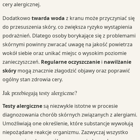
cery alergicznej.
Dodatkowo
twarda woda
z kranu może przyczyniać się
do przesuszenia skóry, co zwiększa ryzyko wystąpienia
podrażnień. Dlatego osoby borykające się z problemami
skórnymi powinny zwracać uwagę na jakość powietrza
wokół siebie oraz unikać miejsc o wysokim poziomie
zanieczyszczeń.
Regularne oczyszczanie
i
nawilżanie
skóry
mogą znacznie złagodzić objawy oraz poprawić
ogólny stan zdrowia cery.
Jak przebiegają testy alergiczne?
Testy alergiczne
są niezwykle istotne w procesie
diagnozowania chorób skórnych związanych z alergiami.
Umożliwiają one określenie, które substancje wywołują
niepożądane reakcje organizmu. Zazwyczaj wszystko