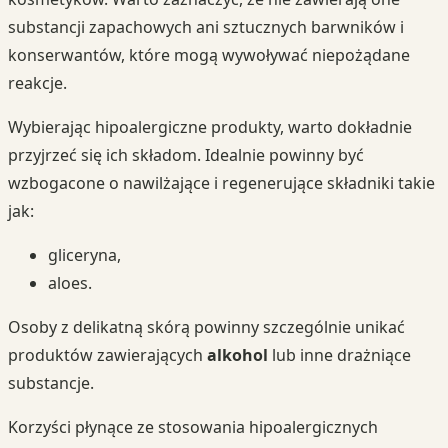
substancji zapachowych ani sztucznych barwników i
konserwantów, które mogą wywoływać niepożądane
reakcje.
Wybierając hipoalergiczne produkty, warto dokładnie
przyjrzeć się ich składom. Idealnie powinny być
wzbogacone o nawilżające i regenerujące składniki takie
jak:
gliceryna,
aloes.
Osoby z delikatną skórą powinny szczególnie unikać
produktów zawierających
alkohol
lub inne drażniące
substancje.
Korzyści płynące ze stosowania hipoalergicznych