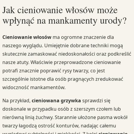
Jak cieniowanie włosów może
wpłynąć na mankamenty urody?
Cieniowanie włosów
ma ogromne znaczenie dla
naszego wyglądu. Umiejętnie dobrane techniki mogą
skutecznie zamaskować niedoskonałości oraz podkreślić
nasze atuty. Właściwie przeprowadzone cieniowanie
potrafi znacznie poprawić rysy twarzy, co jest
szczególnie istotne dla osób pragnących zredukować
widoczność mankamentów.
Na przykład,
cieniowana grzywka
sprawdzi się
doskonale w przypadku osób z szerszym czołem lub
nierówną linią żuchwy. Starannie ułożone pasma wokół
twarzy łagodzą ostrość konturów, nadając całemu