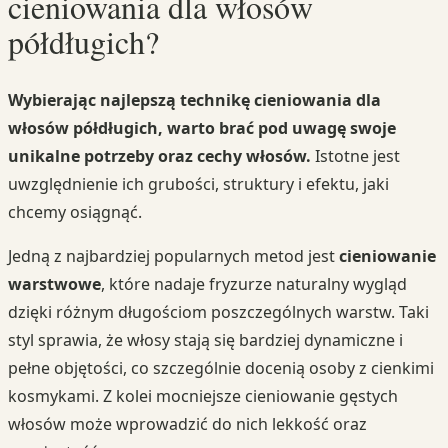
cieniowania dla włosów
półdługich?
Wybierając najlepszą technikę cieniowania dla
włosów półdługich, warto brać pod uwagę swoje
unikalne potrzeby oraz cechy włosów.
Istotne jest
uwzględnienie ich grubości, struktury i efektu, jaki
chcemy osiągnąć.
Jedną z najbardziej popularnych metod jest
cieniowanie
warstwowe
, które nadaje fryzurze naturalny wygląd
dzięki różnym długościom poszczególnych warstw. Taki
styl sprawia, że włosy stają się bardziej dynamiczne i
pełne objętości, co szczególnie docenią osoby z cienkimi
kosmykami. Z kolei mocniejsze cieniowanie gęstych
włosów może wprowadzić do nich lekkość oraz