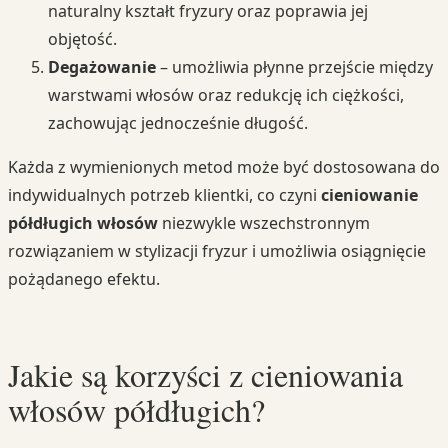
naturalny kształt fryzury oraz poprawia jej
objętość.
Degażowanie
– umożliwia płynne przejście między
warstwami włosów oraz redukcję ich ciężkości,
zachowując jednocześnie długość.
Każda z wymienionych metod może być dostosowana do
indywidualnych potrzeb klientki, co czyni
cieniowanie
półdługich włosów
niezwykle wszechstronnym
rozwiązaniem w stylizacji fryzur i umożliwia osiągnięcie
pożądanego efektu.
Jakie są korzyści z cieniowania
włosów półdługich?