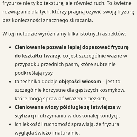
fryzurze nie tylko teksturę, ale również ruch. To świetne
rozwiązanie dla tych, którzy pragną ożywić swoją fryzurę
bez konieczności znacznego skracania.
W tej metodzie wyróżniamy kilka istotnych aspektów:
Cieniowanie pozwala lepiej dopasować fryzurę
do kształtu twarzy
, co jest szczególnie ważne w
przypadku przednich pasm, które subtelnie
podkreślają rysy,
ta technika dodaje
objętości włosom
– jest to
szczególnie korzystne dla gęstszych kosmyków,
które mogą sprawiać wrażenie ciężkich,
Cieniowane włosy półdługie są łatwiejsze w
stylizacji
i utrzymaniu w doskonałej kondycji,
ich lekkość i ruchomość sprawiają, że fryzura
wygląda świeżo i naturalnie,