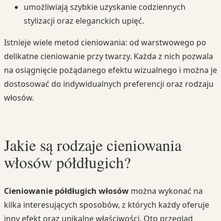
umożliwiają szybkie uzyskanie codziennych
stylizacji oraz eleganckich upięć.
Istnieje wiele metod cieniowania: od warstwowego po
delikatne cieniowanie przy twarzy. Każda z nich pozwala
na osiągnięcie pożądanego efektu wizualnego i można je
dostosować do indywidualnych preferencji oraz rodzaju
włosów.
Jakie są rodzaje cieniowania
włosów półdługich?
Cieniowanie półdługich włosów
można wykonać na
kilka interesujących sposobów, z których każdy oferuje
inny efekt oraz unikalne właściwości. Oto przegląd