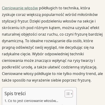
Cieniowanie włosów
półdługich to technika, która
zyskuje coraz większą popularność wśród miłośników
stylizacji fryzur. Dzięki podzieleniu włosów na sekcje i
skróceniu ich pod różnym kątem, można uzyskać efekt
naturalnej objętości oraz ruchu, co czyni fryzurę bardziej
dynamiczną. To idealne rozwiązanie dla osób, które
pragną odświeżyć swój wygląd, nie decydując się na
radykalne cięcie. Wybór odpowiedniej techniki
cieniowania może znacząco wpłynąć na rysy twarzy i
podkreślić urodę, a także ułatwić codzienną stylizację.
Cieniowane włosy półdługie to nie tylko modny trend, ale
także sposób na wyrażenie siebie poprzez fryzurę.
Spis treści
Co to jest cieniowanie włosów…