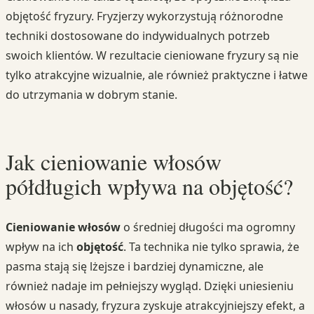
objętość fryzury. Fryzjerzy wykorzystują różnorodne
techniki dostosowane do indywidualnych potrzeb
swoich klientów. W rezultacie cieniowane fryzury są nie
tylko atrakcyjne wizualnie, ale również praktyczne i łatwe
do utrzymania w dobrym stanie.
Jak cieniowanie włosów
półdługich wpływa na objętość?
Cieniowanie włosów
o średniej długości ma ogromny
wpływ na ich
objętość
. Ta technika nie tylko sprawia, że
pasma stają się lżejsze i bardziej dynamiczne, ale
również nadaje im pełniejszy wygląd. Dzięki uniesieniu
włosów u nasady, fryzura zyskuje atrakcyjniejszy efekt, a