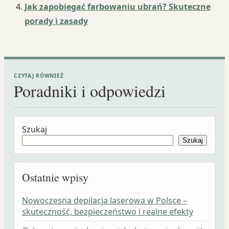
Jak zapobiegać farbowaniu ubrań? Skuteczne
porady i zasady
CZYTAJ RÓWNIEŻ
Poradniki i odpowiedzi
Szukaj
Szukaj
Ostatnie wpisy
Nowoczesna depilacja laserowa w Polsce –
skuteczność, bezpieczeństwo i realne efekty