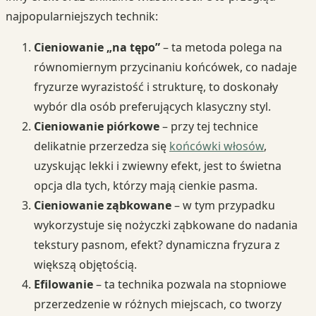
najpopularniejszych technik:
Cieniowanie „na tępo”
– ta metoda polega na
równomiernym przycinaniu końcówek, co nadaje
fryzurze wyrazistość i strukturę, to doskonały
wybór dla osób preferujących klasyczny styl.
Cieniowanie piórkowe
– przy tej technice
delikatnie przerzedza się
końcówki włosów
,
uzyskując lekki i zwiewny efekt, jest to świetna
opcja dla tych, którzy mają cienkie pasma.
Cieniowanie ząbkowane
– w tym przypadku
wykorzystuje się nożyczki ząbkowane do nadania
tekstury pasnom, efekt? dynamiczna fryzura z
większą objętością.
Efilowanie
– ta technika pozwala na stopniowe
przerzedzenie w różnych miejscach, co tworzy