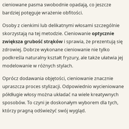
cieniowane pasma swobodnie opadają, co jeszcze
bardziej potęguje wrażenie obfitości.
Osoby z cienkimi lub delikatnymi włosami szczególnie
skorzystają na tej metodzie. Cieniowanie
optycznie
zwiększa grubość strąków
i sprawia, że prezentują się
zdrowiej. Dobrze wykonane cieniowanie nie tylko
podkreśla naturalny kształt fryzury, ale także ułatwia jej
modelowanie w różnych stylach.
Oprócz dodawania objętości, cieniowanie znacznie
upraszcza proces stylizacji. Odpowiednio wycieniowane
półdługie włosy można układać na wiele kreatywnych
sposobów. To czyni je doskonałym wyborem dla tych,
którzy pragną odświeżyć swój wygląd.