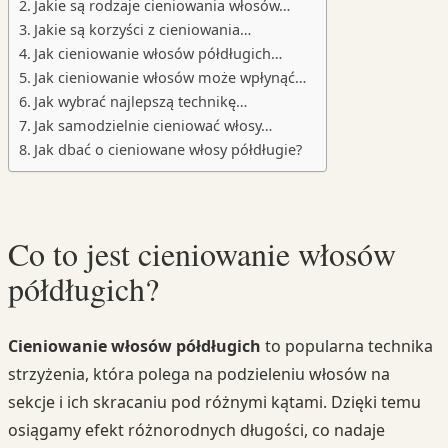
Jakie są rodzaje cieniowania włosów…
Jakie są korzyści z cieniowania…
Jak cieniowanie włosów półdługich…
Jak cieniowanie włosów może wpłynąć…
Jak wybrać najlepszą technikę…
Jak samodzielnie cieniować włosy…
Jak dbać o cieniowane włosy półdługie?
Co to jest cieniowanie włosów
półdługich?
Cieniowanie włosów półdługich
to popularna technika
strzyżenia, która polega na podzieleniu włosów na
sekcje i ich skracaniu pod różnymi kątami. Dzięki temu
osiągamy efekt różnorodnych długości, co nadaje