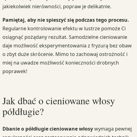
jakiekolwiek nierówności, popraw je delikatnie.
Pamiętaj, aby nie spieszyć się podczas tego procesu.
Regularne kontrolowanie efektu w lustrze pomoże Ci
osiągnąć pożądany rezultat. Samodzielne cieniowanie
daje możliwość eksperymentowania z fryzurą bez obaw
o zbyt duże skrócenie. Mimo to zachowaj ostrożność i
miej na uwadze możliwość konieczności drobnych
poprawek!
Jak dbać o cieniowane włosy
półdługie?
Dbanie o półdługie cieniowane włosy
wymaga pewnej