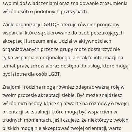
swoimi doświadczeniami oraz znajdowanie zrozumienia
wśród osób o podobnych przeżyciach.
Wiele organizacji LGBTQ+ oferuje również programy
wsparcia, które są skierowane do osób poszukujących
akceptacji i zrozumienia. Udział w aktywnościach
organizowanych przez te grupy może dostarczyć nie
tylko wsparcia emocjonalnego, ale także informacji na
temat praw, zdrowia oraz dostępu do usług, które mogą
być istotne dla osób LGBT.
Znajomi i rodzina mogą również odegrać ważną rolę w
twoim procesie akceptacji siebie. Być może znajdziesz
wśród nich osoby, które są otwarte na rozmowy o twojej
orientacji seksualnej i które mogą być wsparciem w
trudnych momentach. Jeśli czujesz, że niektórzy z twoich
bliskich mogą nie akceptować twojej orientacji, warto