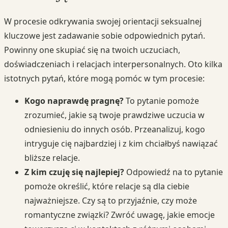
W procesie odkrywania swojej orientacji seksualnej
kluczowe jest zadawanie sobie odpowiednich pytań.
Powinny one skupiać się na twoich uczuciach,
doświadczeniach i relacjach interpersonalnych. Oto kilka
istotnych pytań, które mogą pomóc w tym procesie:
Kogo naprawdę pragnę?
To pytanie pomoże
zrozumieć, jakie są twoje prawdziwe uczucia w
odniesieniu do innych osób. Przeanalizuj, kogo
intryguje cię najbardziej i z kim chciałbyś nawiązać
bliższe relacje.
Z kim czuję się najlepiej?
Odpowiedź na to pytanie
pomoże określić, które relacje są dla ciebie
najważniejsze. Czy są to przyjaźnie, czy może
romantyczne związki? Zwróć uwagę, jakie emocje