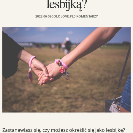
lesbijką?
2022-06-08
COLOLOVE.PL
0 KOMENTARZY
Zastanawiasz się, czy możesz określić się jako lesbijkę?