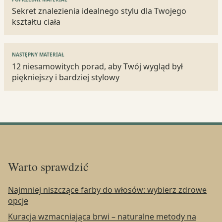
wpisu
Sekret znalezienia idealnego stylu dla Twojego
kształtu ciała
NASTĘPNY MATERIAŁ
12 niesamowitych porad, aby Twój wygląd był
piękniejszy i bardziej stylowy
Warto sprawdzić
Najmniej niszczące farby do włosów: wybierz zdrowe
opcje
Kuracja wzmacniająca brwi – naturalne metody na