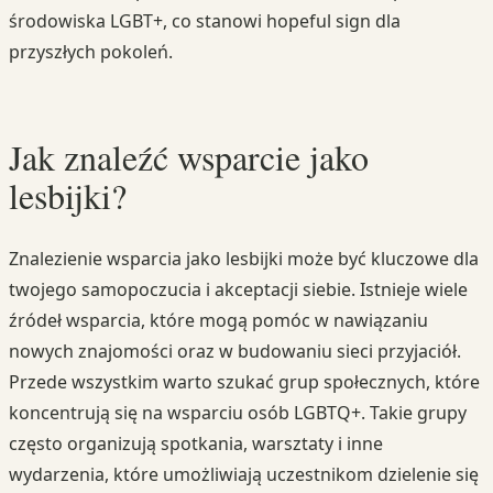
środowiska LGBT+, co stanowi hopeful sign dla
przyszłych pokoleń.
Jak znaleźć wsparcie jako
lesbijki?
Znalezienie wsparcia jako lesbijki może być kluczowe dla
twojego samopoczucia i akceptacji siebie. Istnieje wiele
źródeł wsparcia, które mogą pomóc w nawiązaniu
nowych znajomości oraz w budowaniu sieci przyjaciół.
Przede wszystkim warto szukać grup społecznych, które
koncentrują się na wsparciu osób LGBTQ+. Takie grupy
często organizują spotkania, warsztaty i inne
wydarzenia, które umożliwiają uczestnikom dzielenie się