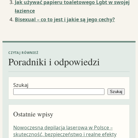
Jak używać papieru toaletowego Lgbt w swojej
łazience
Bisexual – co to jest i jakie są jego cechy?
CZYTAJ RÓWNIEŻ
Poradniki i odpowiedzi
Szukaj
Szukaj
Ostatnie wpisy
Nowoczesna depilacja laserowa w Polsce –
skuteczność, bezpieczeństwo i realne efekty