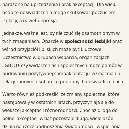
narażone na uprzedzenia i brak akceptacji. Dla wielu
osób te doświadczenia mogą skutkować poczuciem
izolacji, a nawet depresją.
Jednakże, ważne jest, by nie czuć się osamotnionym w
tych zmaganiach. Oparcie w
społeczności lesbijki
oraz
wśród przyjaciół i bliskich może być kluczowe.
Uczestnictwo w grupach wsparcia, organizacjach
LGBTQ+ czy wydarzeniach społecznych może pomóc w
budowaniu pozytywnej samoakceptacji i wzmacnianiu
relacji z innymi osobami o podobnych doświadczeniach.
Warto również podkreślić, że zmiany społeczne, które
następowały w ostatnich latach, przyczyniają się do
większej akceptacji różnorodności. Chociaż droga do
pełnej akceptacji wciąż pozostaje długa, wiele osób
działa na rzecz podnoszenia świadomości i wspierania