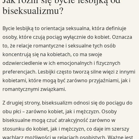
biseksualizmu?
Bycie lesbijką to orientacja seksualna, która definiuje
osoby, które czują pociąg wyłącznie do kobiet. Oznacza
to, że relacje romantyczne i seksualne tych osób
koncentrują się na kobietach, co ma swoje
odzwierciedlenie w ich emocjonalnych i fizycznych
preferencjach. Lesbijki często tworzą silne więzi z innymi
kobietami, które mogą być zarówno przyjaźniami, jak i
romantycznymi związkami.
Z drugiej strony, biseksualizm odnosi się do pociągu do
obu płci – zarówno kobiet, jak i mężczyzn. Osoby
biseksualne mogą czuć atrakcyjność zarówno w
stosunku do kobiet, jak i mężczyzn, co daje im szerszy
wachlarz możliwości w relacjach osobistych. Ważne jest