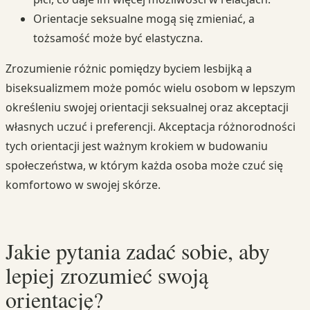
Orientacje seksualne mogą się zmieniać, a
tożsamość może być elastyczna.
Zrozumienie różnic pomiędzy byciem lesbijką a
biseksualizmem może pomóc wielu osobom w lepszym
określeniu swojej orientacji seksualnej oraz akceptacji
własnych uczuć i preferencji. Akceptacja różnorodności
tych orientacji jest ważnym krokiem w budowaniu
społeczeństwa, w którym każda osoba może czuć się
komfortowo w swojej skórze.
Jakie pytania zadać sobie, aby
lepiej zrozumieć swoją
orientację?