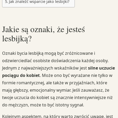
Jak znaleźć wsparcie jako lesbijki?
Jakie są oznaki, że jesteś
lesbijką?
Oznaki bycia lesbijką mogą być zróżnicowane i
odzwierciedlać osobiste doświadczenia każdej osoby.
Jednym z najważniejszych wskaźników jest
silne uczucie
pociągu do kobiet
. Może ono być wyrażane nie tylko w
formie romantycznej, ale także w przyjaźniach, które
mają głębszy, emocjonalny wymiar. Jeśli zauważasz, że
twoje uczucia do kobiet są znacznie intensywniejsze niż
do mężczyzn, może to być istotny sygnał.
Kolejnym aspektem, na który warto zwrócić uwagę, jest