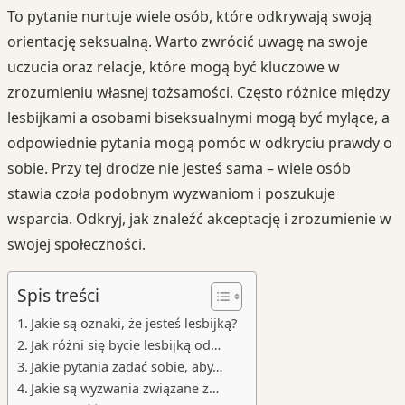
To pytanie nurtuje wiele osób, które odkrywają swoją
orientację seksualną. Warto zwrócić uwagę na swoje
uczucia oraz relacje, które mogą być kluczowe w
zrozumieniu własnej tożsamości. Często różnice między
lesbijkami a osobami biseksualnymi mogą być mylące, a
odpowiednie pytania mogą pomóc w odkryciu prawdy o
sobie. Przy tej drodze nie jesteś sama – wiele osób
stawia czoła podobnym wyzwaniom i poszukuje
wsparcia. Odkryj, jak znaleźć akceptację i zrozumienie w
swojej społeczności.
Spis treści
Jakie są oznaki, że jesteś lesbijką?
Jak różni się bycie lesbijką od…
Jakie pytania zadać sobie, aby…
Jakie są wyzwania związane z…