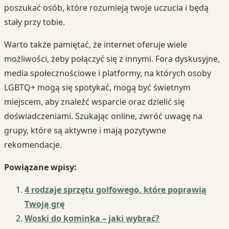
poszukać osób, które rozumieją twoje uczucia i będą
stały przy tobie.
Warto także pamiętać, że internet oferuje wiele
możliwości, żeby połączyć się z innymi. Fora dyskusyjne,
media społecznościowe i platformy, na których osoby
LGBTQ+ mogą się spotykać, mogą być świetnym
miejscem, aby znaleźć wsparcie oraz dzielić się
doświadczeniami. Szukając online, zwróć uwagę na
grupy, które są aktywne i mają pozytywne
rekomendacje.
Powiązane wpisy:
4 rodzaje sprzętu golfowego, które poprawią
Twoją grę
Woski do kominka – jaki wybrać?