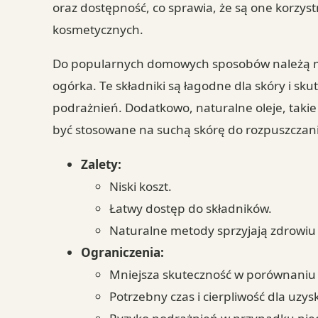
oraz dostępność, co sprawia, że są one korzy
kosmetycznych.
Do popularnych domowych sposobów należą m.
ogórka. Te składniki są łagodne dla skóry i sk
podrażnień. Dodatkowo, naturalne oleje, takie 
być stosowane na suchą skórę do rozpuszczan
Zalety:
Niski koszt.
Łatwy dostęp do składników.
Naturalne metody sprzyjają zdrowiu 
Ograniczenia:
Mniejsza skuteczność w porównaniu
Potrzebny czas i cierpliwość dla uzy