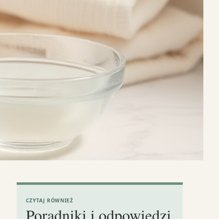
CZYTAJ RÓWNIEŻ
Poradniki i odpowiedzi