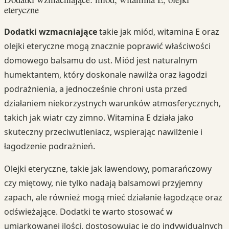
eteryczne
Dodatki wzmacniające
takie jak miód, witamina E oraz
olejki eteryczne mogą znacznie poprawić właściwości
domowego balsamu do ust. Miód jest naturalnym
humektantem, który doskonale nawilża oraz łagodzi
podrażnienia, a jednocześnie chroni usta przed
działaniem niekorzystnych warunków atmosferycznych,
takich jak wiatr czy zimno. Witamina E działa jako
skuteczny przeciwutleniacz, wspierając nawilżenie i
łagodzenie podrażnień.
Olejki eteryczne, takie jak lawendowy, pomarańczowy
czy miętowy, nie tylko nadają balsamowi przyjemny
zapach, ale również mogą mieć działanie łagodzące oraz
odświeżające. Dodatki te warto stosować w
umiarkowanej ilości, dostosowując je do indywidualnych