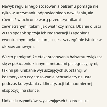
Nawyk regularnego stosowania balsamu pomaga nie
tylko w utrzymaniu odpowiedniego nawilżenia, ale
również w ochronie warg przed czynnikami
zewnętrznymi, takimi jak wiatr czy mróz. Dbanie o usta
w ten sposób sprzyja ich regeneracji i zapobiega
ewentualnym pęknięciom, co jest szczególnie istotne w
okresie zimowym.
Warto pamiętać, że efekt stosowania balsamu zwiększa
się w połączeniu z innymi metodami pielęgnacyjnymi,
takimi jak unikanie wysuszających substancji w
kosmetykach czy stosowanie ochraniaczy na usta
podczas korzystania z klimatyzacji lub nadmiernej
ekspozycji na słońce.
Unikanie czynników wysuszających i ochrona ust