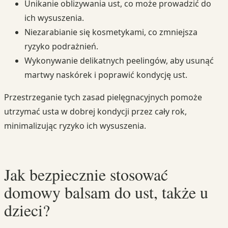
Unikanie oblizywania ust, co może prowadzić do
ich wysuszenia.
Niezarabianie się kosmetykami, co zmniejsza
ryzyko podrażnień.
Wykonywanie delikatnych peelingów, aby usunąć
martwy naskórek i poprawić kondycję ust.
Przestrzeganie tych zasad pielęgnacyjnych pomoże
utrzymać usta w dobrej kondycji przez cały rok,
minimalizując ryzyko ich wysuszenia.
Jak bezpiecznie stosować
domowy balsam do ust, także u
dzieci?