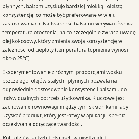
płynnych, balsam uzyskuje bardziej miękką i oleistą
konsystencję, co może być preferowane w wielu
zastosowaniach. Na twardość balsamu wpływa również
temperatura otoczenia, na co szczególnie zwraca uwagę
olej kokosowy, który zmienia swoją konsystencję w
zależności od ciepłoty (temperatura topnienia wynosi
około 25°C).
Eksperymentowanie z różnymi proporcjami wosku
pszczelego, olejów stałych i płynnych pozwala na
odpowiednie dostosowanie konsystencji balsamu do
indywidualnych potrzeb użytkownika. Kluczowe jest
zachowanie równowagi między tymi składnikami, aby
uzyskać produkt, który jest łatwy w aplikacji i spełnia
oczekiwania dotyczące twardości.
Rola olejów stałych i płynnych w nawilżaniu i