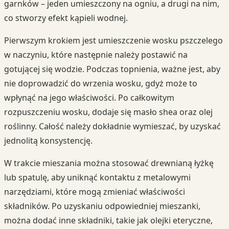
garnków – jeden umieszczony na ogniu, a drugi na nim,
co stworzy efekt kąpieli wodnej.
Pierwszym krokiem jest umieszczenie wosku pszczelego
w naczyniu, które następnie należy postawić na
gotującej się wodzie. Podczas topnienia, ważne jest, aby
nie doprowadzić do wrzenia wosku, gdyż może to
wpłynąć na jego właściwości. Po całkowitym
rozpuszczeniu wosku, dodaje się masło shea oraz olej
roślinny. Całość należy dokładnie wymieszać, by uzyskać
jednolitą konsystencję.
W trakcie mieszania można stosować drewnianą łyżkę
lub spatulę, aby uniknąć kontaktu z metalowymi
narzędziami, które mogą zmieniać właściwości
składników. Po uzyskaniu odpowiedniej mieszanki,
można dodać inne składniki, takie jak olejki eteryczne,