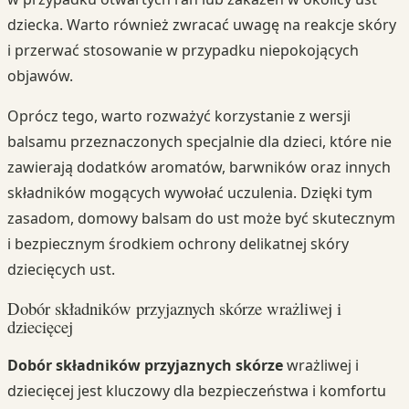
dziecka. Warto również zwracać uwagę na reakcje skóry
i przerwać stosowanie w przypadku niepokojących
objawów.
Oprócz tego, warto rozważyć korzystanie z wersji
balsamu przeznaczonych specjalnie dla dzieci, które nie
zawierają dodatków aromatów, barwników oraz innych
składników mogących wywołać uczulenia. Dzięki tym
zasadom, domowy balsam do ust może być skutecznym
i bezpiecznym środkiem ochrony delikatnej skóry
dziecięcych ust.
Dobór składników przyjaznych skórze wrażliwej i
dziecięcej
Dobór składników przyjaznych skórze
wrażliwej i
dziecięcej jest kluczowy dla bezpieczeństwa i komfortu