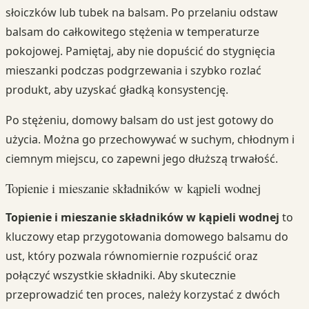
słoiczków lub tubek na balsam. Po przelaniu odstaw
balsam do całkowitego stężenia w temperaturze
pokojowej. Pamiętaj, aby nie dopuścić do stygnięcia
mieszanki podczas podgrzewania i szybko rozlać
produkt, aby uzyskać gładką konsystencję.
Po stężeniu, domowy balsam do ust jest gotowy do
użycia. Można go przechowywać w suchym, chłodnym i
ciemnym miejscu, co zapewni jego dłuższą trwałość.
Topienie i mieszanie składników w kąpieli wodnej
Topienie i mieszanie składników w kąpieli wodnej
to
kluczowy etap przygotowania domowego balsamu do
ust, który pozwala równomiernie rozpuścić oraz
połączyć wszystkie składniki. Aby skutecznie
przeprowadzić ten proces, należy korzystać z dwóch