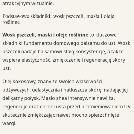
atrakcyjnym wizualnie.
Podstawowe składniki: wosk pszczeli, masła i oleje
roślinne
Wosk pszczeli, masła i oleje roślinne
to kluczowe
składniki fundamentu domowego balsamu do ust. Wosk
pszczeli nadaje balsamowi stałą konsystencję, a także
wspiera elastyczność, zmiękczenie i regenerację skóry
ust.
Olej kokosowy, znany ze swoich właściwości
odżywczych, uelastycznia i natłuszcza skórę, nadając jej
delikatny połysk. Masło shea intensywnie nawilża,
regeneruje oraz chroni usta przed promieniowaniem UV,
skutecznie zmiękczając nawet mocno spierzchnięte
wargi.