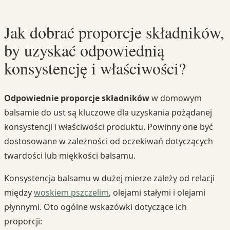
Jak dobrać proporcje składników,
by uzyskać odpowiednią
konsystencję i właściwości?
Odpowiednie proporcje składników
w domowym
balsamie do ust są kluczowe dla uzyskania pożądanej
konsystencji i właściwości produktu. Powinny one być
dostosowane w zależności od oczekiwań dotyczących
twardości lub miękkości balsamu.
Konsystencja balsamu w dużej mierze zależy od relacji
między
woskiem pszczelim
, olejami stałymi i olejami
płynnymi. Oto ogólne wskazówki dotyczące ich
proporcji: