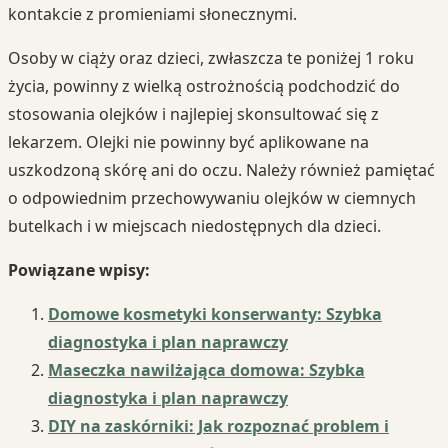
kontakcie z promieniami słonecznymi.
Osoby w ciąży oraz dzieci, zwłaszcza te poniżej 1 roku
życia, powinny z wielką ostrożnością podchodzić do
stosowania olejków i najlepiej skonsultować się z
lekarzem. Olejki nie powinny być aplikowane na
uszkodzoną skórę ani do oczu. Należy również pamiętać
o odpowiednim przechowywaniu olejków w ciemnych
butelkach i w miejscach niedostępnych dla dzieci.
Powiązane wpisy:
Domowe kosmetyki konserwanty: Szybka
diagnostyka i plan naprawczy
Maseczka nawilżająca domowa: Szybka
diagnostyka i plan naprawczy
DIY na zaskórniki: Jak rozpoznać problem i