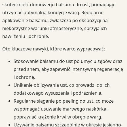
skuteczność domowego balsamu do ust, pomagając
utrzymać optymalną kondycję warg. Regularne
aplikowanie balsamu, zwłaszcza po ekspozycji na
niekorzystne warunki atmosferyczne, sprzyja ich
nawilżeniu i ochronie.
Oto kluczowe nawyki, które warto wypracować:
Stosowanie balsamu do ust po umyciu zębów oraz
przed snem, aby zapewnić intensywną regenerację
i ochronę.
Unikanie oblizywania ust, co prowadzi do ich
dodatkowego wysuszenia i podrażnienia.
Regularne sięganie po peeling do ust, co może
wspomagać usuwanie martwego naskórka i
poprawiać krążenie krwi w obrębie warg.
Używanie balsamu szczególnie w okresie jesienno-