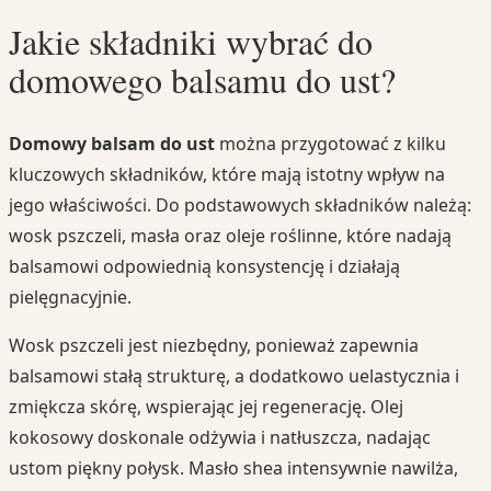
Jakie składniki wybrać do
domowego balsamu do ust?
Domowy balsam do ust
można przygotować z kilku
kluczowych składników, które mają istotny wpływ na
jego właściwości. Do podstawowych składników należą:
wosk pszczeli, masła oraz oleje roślinne, które nadają
balsamowi odpowiednią konsystencję i działają
pielęgnacyjnie.
Wosk pszczeli jest niezbędny, ponieważ zapewnia
balsamowi stałą strukturę, a dodatkowo uelastycznia i
zmiękcza skórę, wspierając jej regenerację. Olej
kokosowy doskonale odżywia i natłuszcza, nadając
ustom piękny połysk. Masło shea intensywnie nawilża,