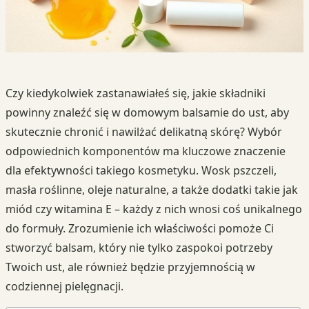
Czy kiedykolwiek zastanawiałeś się, jakie składniki
powinny znaleźć się w domowym balsamie do ust, aby
skutecznie chronić i nawilżać delikatną skórę? Wybór
odpowiednich komponentów ma kluczowe znaczenie
dla efektywności takiego kosmetyku. Wosk pszczeli,
masła roślinne, oleje naturalne, a także dodatki takie jak
miód czy witamina E – każdy z nich wnosi coś unikalnego
do formuły. Zrozumienie ich właściwości pomoże Ci
stworzyć balsam, który nie tylko zaspokoi potrzeby
Twoich ust, ale również będzie przyjemnością w
codziennej pielęgnacji.