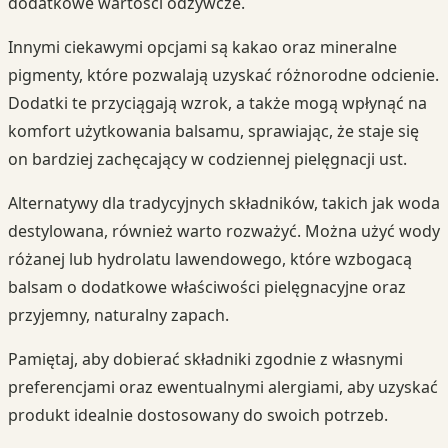
dodatkowe wartości odżywcze.
Innymi ciekawymi opcjami są kakao oraz mineralne
pigmenty, które pozwalają uzyskać różnorodne odcienie.
Dodatki te przyciągają wzrok, a także mogą wpłynąć na
komfort użytkowania balsamu, sprawiając, że staje się
on bardziej zachęcający w codziennej pielęgnacji ust.
Alternatywy dla tradycyjnych składników, takich jak woda
destylowana, również warto rozważyć. Można użyć wody
różanej lub hydrolatu lawendowego, które wzbogacą
balsam o dodatkowe właściwości pielęgnacyjne oraz
przyjemny, naturalny zapach.
Pamiętaj, aby dobierać składniki zgodnie z własnymi
preferencjami oraz ewentualnymi alergiami, aby uzyskać
produkt idealnie dostosowany do swoich potrzeb.