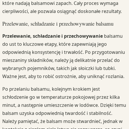
które nadają balsamowi zapach. Cały proces wymaga
cierpliwości, ale pozwala osiągnąć doskonałe rezultaty.
Przelewanie, schładzanie i przechowywanie balsamu
Przelewanie, schładzanie i przechowywanie
balsamu
do ust to kluczowe etapy, które zapewniają jego
odpowiednią konsystencję i trwałość. Po przygotowaniu
mieszaniny składników, należy ją delikatnie przelać do
wybranych pojemników, takich jak słoiczki lub tubki.
Ważne jest, aby to robić ostrożnie, aby uniknąć rozlania.
Po przelaniu balsamu, kolejnym krokiem jest
schłodzenie go w temperaturze pokojowej przez kilka
minut, a następnie umieszczenie w lodówce. Dzięki temu
balsam uzyska odpowiednią twardość i stabilność.
Należy pamiętać, że balsam może stwardnieć, jednak w