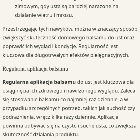
zimowym, gdy usta są bardziej narażone na
działanie wiatru i mrozu.
Przestrzegając tych nawyków, można w znaczący sposób
zwiększyć skuteczność domowego balsamu do ust oraz
poprawić ich wygląd i kondycję. Regularność jest
kluczowa dla długotrwałych efektów pielęgnacyjnych.
Regularna aplikacja balsamu
Regularna aplikacja balsamu
do ust jest kluczowa dla
osiągnięcia ich zdrowego i nawilżonego wyglądu. Zaleca
się stosowanie balsamu co najmniej raz dziennie, a w
przypadku szczególnych potrzeb, takich jak suchość czy
podrażnienia, wręcz kilka razy dziennie. Aplikacja
powinna odbywać się na czyste i suche usta, co zwiększa
skuteczność działania produktu.