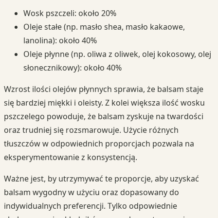
Wosk pszczeli: około 20%
Oleje stałe (np. masło shea, masło kakaowe,
lanolina): około 40%
Oleje płynne (np. oliwa z oliwek, olej kokosowy, olej
słonecznikowy): około 40%
Wzrost ilości olejów płynnych sprawia, że balsam staje
się bardziej miękki i oleisty. Z kolei większa ilość wosku
pszczelego powoduje, że balsam zyskuje na twardości
oraz trudniej się rozsmarowuje. Użycie różnych
tłuszczów w odpowiednich proporcjach pozwala na
eksperymentowanie z konsystencją.
Ważne jest, by utrzymywać te proporcje, aby uzyskać
balsam wygodny w użyciu oraz dopasowany do
indywidualnych preferencji. Tylko odpowiednie