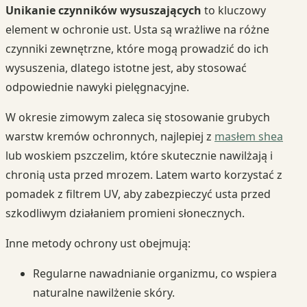
Unikanie czynników wysuszających
to kluczowy
element w ochronie ust. Usta są wrażliwe na różne
czynniki zewnętrzne, które mogą prowadzić do ich
wysuszenia, dlatego istotne jest, aby stosować
odpowiednie nawyki pielęgnacyjne.
W okresie zimowym zaleca się stosowanie grubych
warstw kremów ochronnych, najlepiej z
masłem shea
lub woskiem pszczelim, które skutecznie nawilżają i
chronią usta przed mrozem. Latem warto korzystać z
pomadek z filtrem UV, aby zabezpieczyć usta przed
szkodliwym działaniem promieni słonecznych.
Inne metody ochrony ust obejmują:
Regularne nawadnianie organizmu, co wspiera
naturalne nawilżenie skóry.