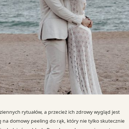
dziennych rytuałów, a przecież ich zdrowy wygląd jest
 na domowy peeling do rąk, który nie tylko skutecznie