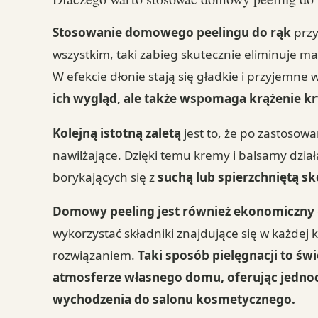
Stosowanie domowego peelingu do rąk
przy
wszystkim, taki zabieg skutecznie eliminuje ma
W efekcie dłonie stają się gładkie i przyjemne
ich wygląd, ale także wspomaga krążenie kr
Kolejną istotną zaletą
jest to, że po zastosowa
nawilżające. Dzięki temu kremy i balsamy dział
borykających się z
suchą lub spierzchniętą sk
Domowy peeling jest również ekonomiczny
wykorzystać składniki znajdujące się w każdej 
rozwiązaniem.
Taki sposób pielęgnacji to św
atmosferze własnego domu, oferując jednoc
wychodzenia do salonu kosmetycznego.