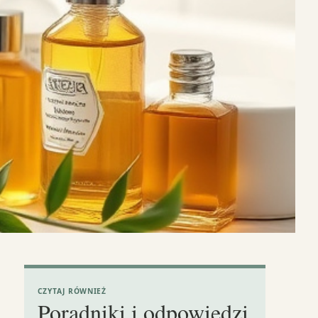
CZYTAJ RÓWNIEŻ
Poradniki i odpowiedzi