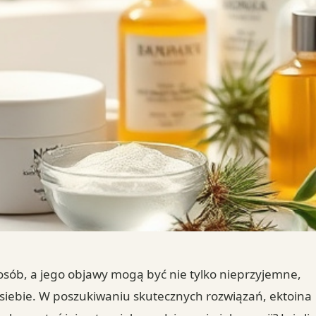
sób, a jego objawy mogą być nie tylko nieprzyjemne,
siebie. W poszukiwaniu skutecznych rozwiązań, ektoina