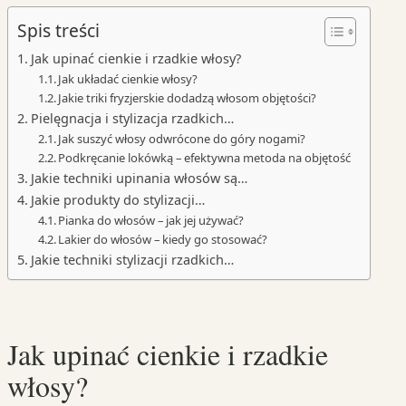
Spis treści
Jak upinać cienkie i rzadkie włosy?
Jak układać cienkie włosy?
Jakie triki fryzjerskie dodadzą włosom objętości?
Pielęgnacja i stylizacja rzadkich…
Jak suszyć włosy odwrócone do góry nogami?
Podkręcanie lokówką – efektywna metoda na objętość
Jakie techniki upinania włosów są…
Jakie produkty do stylizacji…
Pianka do włosów – jak jej używać?
Lakier do włosów – kiedy go stosować?
Jakie techniki stylizacji rzadkich…
Jak upinać cienkie i rzadkie
włosy?