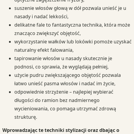
suszenie włosów głową w dół pozwala unieść je u
nasady i nadać lekkości,
delikatne fale to fantastyczna technika, która może
znacząco zwiększyć objętość,
wykorzystanie wałków lub lokówki pomoże uzyskać
naturalny efekt falowania,
tapirowanie włosów u nasady skutecznie je
podnosi, co sprawia, że wyglądają pełniej,
użycie pudru zwiększającego objętość pozwala
łatwo unieść pasma włosów i nadać im życie,
odpowiednie strzyżenie – najlepiej wybierać
długości do ramion bez nadmiernego
wycieniowania, co pomaga utrzymać zdrową
strukturę.
Wprowadzając te techniki stylizacji oraz dbając o