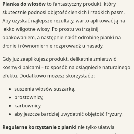
Pianka do włosów
to fantastyczny produkt, który
skutecznie podnosi objętość cienkich i rzadkich pasm.
Aby uzyskać najlepsze rezultaty, warto aplikować ją na
lekko wilgotne włosy. Po prostu wstrząśnij
opakowaniem, a następnie nałóż odrobinę pianki na
dłonie i równomiernie rozprowadź u nasady.
Gdy już zaaplikujesz produkt, delikatnie zmierzwić
kosmyki palcami – to sposób na osiągnięcie naturalnego
efektu. Dodatkowo możesz skorzystać z:
suszenia włosów suszarką,
prostownicy,
karbownicy,
aby jeszcze bardziej uwydatnić objętość fryzury.
Regularne korzystanie z pianki
nie tylko ułatwia