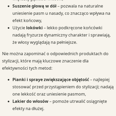
Suszenie głową w dół
– pozwala na naturalne
uniesienie pasm u nasady, co znacząco wpływa na
efekt końcowy,
Użycie
lokówki
– lekko podkręcone końcówki
nadają fryzurze dynamiczny charakter i sprawiają,
że włosy wyglądają na pełniejsze.
Nie można zapominać o odpowiednich produktach do
stylizacji, które mają kluczowe znaczenie dla
efektywności tych metod:
Pianki i spraye zwiększające objętość
– najlepiej
stosować przed przystąpieniem do stylizacji; nadają
one lekkość oraz uniesienie pasmom,
Lakier do włosów
– pomoże utrwalić osiągnięte
efekty na dłużej.