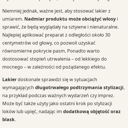
Niemniej jednak, ważne jest, aby stosować lakier z
umiarem.
Nadmiar produktu może obciążyć włosy
i
sprawić, że będą wyglądały na sztywne i nienaturalne.
Najlepiej aplikować preparat z odległości około 30
centymetrów od głowy, co pozwoli uzyskać
równomierne pokrycie pasm. Ponadto warto
dostosować stopień utrwalenia – od lekkiego do
mocnego – w zależności od pożądanego efektu.
Lakier
doskonale sprawdzi się w sytuacjach
wymagających
długotrwałego podtrzymania stylizacji
,
na przykład podczas ważnych wydarzeń czy imprez.
Może być także użyty jako ostatni krok po stylizacji
loków lub upięć, nadając im
dodatkową objętość oraz
blask
.