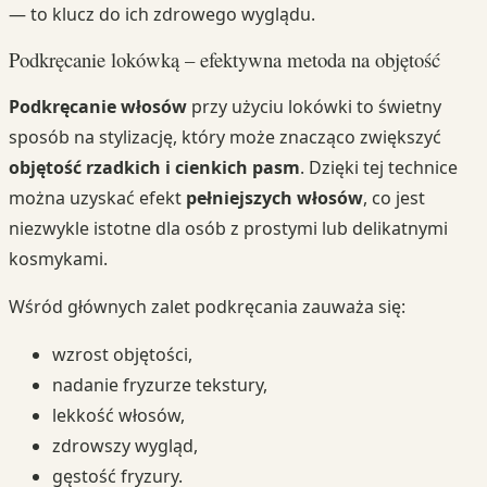
— to klucz do ich zdrowego wyglądu.
Podkręcanie lokówką – efektywna metoda na objętość
Podkręcanie włosów
przy użyciu lokówki to świetny
sposób na stylizację, który może znacząco zwiększyć
objętość rzadkich i cienkich pasm
. Dzięki tej technice
można uzyskać efekt
pełniejszych włosów
, co jest
niezwykle istotne dla osób z prostymi lub delikatnymi
kosmykami.
Wśród głównych zalet podkręcania zauważa się:
wzrost objętości,
nadanie fryzurze tekstury,
lekkość włosów,
zdrowszy wygląd,
gęstość fryzury.