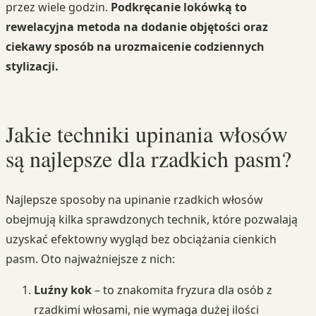
przez wiele godzin.
Podkręcanie lokówką to
rewelacyjna metoda na dodanie objętości oraz
ciekawy sposób na urozmaicenie codziennych
stylizacji.
Jakie techniki upinania włosów
są najlepsze dla rzadkich pasm?
Najlepsze sposoby na upinanie rzadkich włosów
obejmują kilka sprawdzonych technik, które pozwalają
uzyskać efektowny wygląd bez obciążania cienkich
pasm. Oto najważniejsze z nich:
Luźny kok
– to znakomita fryzura dla osób z
rzadkimi włosami, nie wymaga dużej ilości