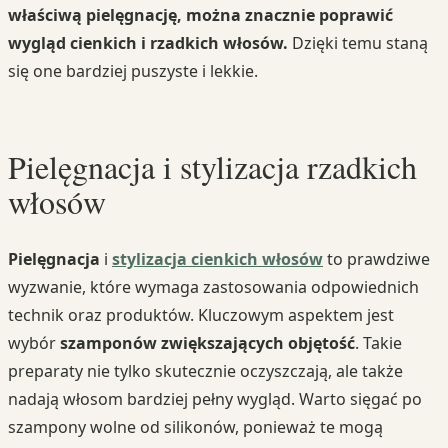
właściwą pielęgnację, można znacznie poprawić
wygląd cienkich i rzadkich włosów.
Dzięki temu staną
się one bardziej puszyste i lekkie.
Pielęgnacja i stylizacja rzadkich
włosów
Pielęgnacja
i
stylizacja cienkich włosów
to prawdziwe
wyzwanie, które wymaga zastosowania odpowiednich
technik oraz produktów. Kluczowym aspektem jest
wybór
szamponów zwiększających objętość
. Takie
preparaty nie tylko skutecznie oczyszczają, ale także
nadają włosom bardziej pełny wygląd. Warto sięgać po
szampony wolne od silikonów, ponieważ te mogą