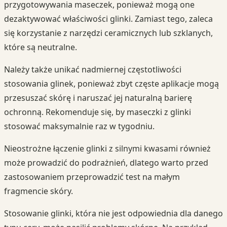
przygotowywania maseczek, ponieważ mogą one
dezaktywować właściwości glinki. Zamiast tego, zaleca
się korzystanie z narzędzi ceramicznych lub szklanych,
które są neutralne.
Należy także unikać nadmiernej częstotliwości
stosowania glinek, ponieważ zbyt częste aplikacje mogą
przesuszać skórę i naruszać jej naturalną barierę
ochronną. Rekomenduje się, by maseczki z glinki
stosować maksymalnie raz w tygodniu.
Nieostrożne łączenie glinki z silnymi kwasami również
może prowadzić do podrażnień, dlatego warto przed
zastosowaniem przeprowadzić test na małym
fragmencie skóry.
Stosowanie glinki, która nie jest odpowiednia dla danego