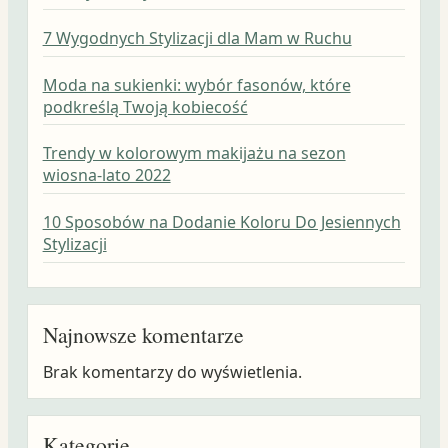
7 Wygodnych Stylizacji dla Mam w Ruchu
Moda na sukienki: wybór fasonów, które
podkreślą Twoją kobiecość
Trendy w kolorowym makijażu na sezon
wiosna-lato 2022
10 Sposobów na Dodanie Koloru Do Jesiennych
Stylizacji
Najnowsze komentarze
Brak komentarzy do wyświetlenia.
Kategorie