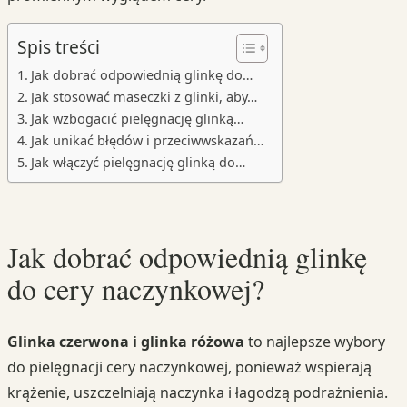
Spis treści
Jak dobrać odpowiednią glinkę do…
Jak stosować maseczki z glinki, aby…
Jak wzbogacić pielęgnację glinką…
Jak unikać błędów i przeciwwskazań…
Jak włączyć pielęgnację glinką do…
Jak dobrać odpowiednią glinkę
do cery naczynkowej?
Glinka czerwona i glinka różowa
to najlepsze wybory
do pielęgnacji cery naczynkowej, ponieważ wspierają
krążenie, uszczelniają naczynka i łagodzą podrażnienia.