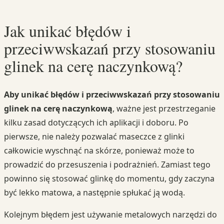
Jak unikać błędów i
przeciwwskazań przy stosowaniu
glinek na cerę naczynkową?
Aby unikać błędów i przeciwwskazań przy stosowaniu
glinek na cerę naczynkową
, ważne jest przestrzeganie
kilku zasad dotyczących ich aplikacji i doboru. Po
pierwsze, nie należy pozwalać maseczce z glinki
całkowicie wyschnąć na skórze, ponieważ może to
prowadzić do przesuszenia i podrażnień. Zamiast tego
powinno się stosować glinkę do momentu, gdy zaczyna
być lekko matowa, a następnie spłukać ją wodą.
Kolejnym błędem jest używanie metalowych narzędzi do