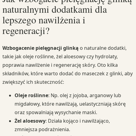
naturalnymi dodatkami dla
lepszego nawilżenia i
regeneracji?
Wzbogacenie pielęgnacji glinką
o naturalne dodatki,
takie jak oleje roślinne, żel aloesowy czy hydrolaty,
poprawia nawilżenie i regenerację skóry. Oto kilka
składników, które warto dodać do maseczek z glinki, aby
zwiększyć ich skuteczność:
Oleje roślinne
: Np. olej z jojoba, arganowy lub
migdałowy, które nawilżają, uelastyczniają skórę
oraz spowalniają wysychanie maski.
Żel aloesowy
: Działa kojąco i nawilżająco,
zmniejsza podrażnienia.