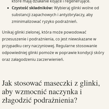
które mają działanie kojące i regenerujące.
Czystość składników:
Wybieraj glinki wolne od
substancji zapachowych i antyzbrylaczy, aby
zminimalizować ryzyko podrażnień.
Unikaj glinki zielonej, która może powodować
przesuszenie i podrażnienia, co jest niewskazane w
przypadku cery naczyniowej. Regularne stosowanie
odpowiedniej glinki pomoże w poprawie kondycji skóry
oraz załagodzeniu zaczerwienień.
Jak stosować maseczki z glinki,
aby wzmocnić naczynka i
złagodzić podrażnienia?