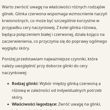
Warto zwrócić uwagę na właściwości różnych rodzajów
glinek. Glinka czerwona wspomaga wzmocnienie naczyń
krwionośnych, co może być szczególnie korzystne w
przypadku cery naczyniowej. Z kolei glinka różowa,
będąca połączeniem białej i czerwonej, działa kojąco na
zaczerwienienia, co przyczynia się do poprawy ogólnego
wyglądu skóry.
Poniżej przedstawiam najważniejsze czynniki, które
należy uwzględnić przy doborze glinki do cery
naczynkowej:
Rodzaj glinki:
Wybór między glinką czerwoną a
różową w zależności od indywidualnych potrzeb
skóry.
Właściwości łagodzące:
Zwróć uwagę na glinki,