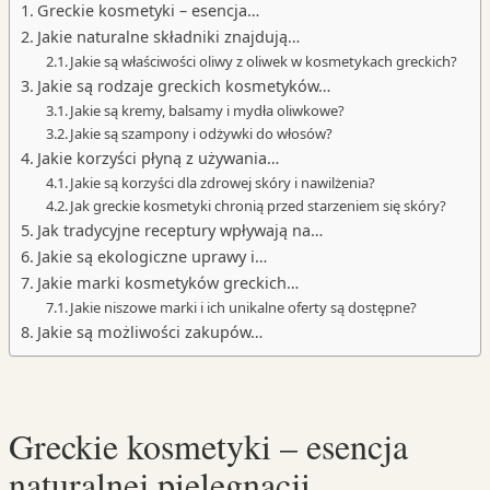
Greckie kosmetyki – esencja…
Jakie naturalne składniki znajdują…
Jakie są właściwości oliwy z oliwek w kosmetykach greckich?
Jakie są rodzaje greckich kosmetyków…
Jakie są kremy, balsamy i mydła oliwkowe?
Jakie są szampony i odżywki do włosów?
Jakie korzyści płyną z używania…
Jakie są korzyści dla zdrowej skóry i nawilżenia?
Jak greckie kosmetyki chronią przed starzeniem się skóry?
Jak tradycyjne receptury wpływają na…
Jakie są ekologiczne uprawy i…
Jakie marki kosmetyków greckich…
Jakie niszowe marki i ich unikalne oferty są dostępne?
Jakie są możliwości zakupów…
Greckie kosmetyki – esencja
naturalnej pielęgnacji