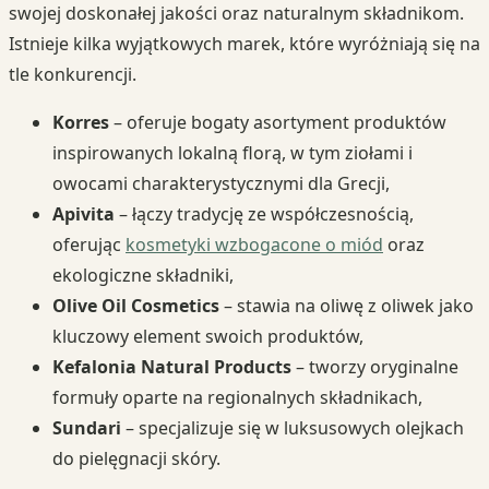
swojej doskonałej jakości oraz naturalnym składnikom.
Istnieje kilka wyjątkowych marek, które wyróżniają się na
tle konkurencji.
Korres
– oferuje bogaty asortyment produktów
inspirowanych lokalną florą, w tym ziołami i
owocami charakterystycznymi dla Grecji,
Apivita
– łączy tradycję ze współczesnością,
oferując
kosmetyki wzbogacone o miód
oraz
ekologiczne składniki,
Olive Oil Cosmetics
– stawia na oliwę z oliwek jako
kluczowy element swoich produktów,
Kefalonia Natural Products
– tworzy oryginalne
formuły oparte na regionalnych składnikach,
Sundari
– specjalizuje się w luksusowych olejkach
do pielęgnacji skóry.