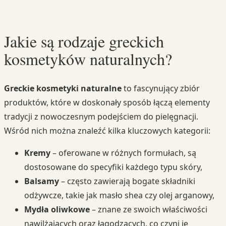
Jakie są rodzaje greckich
kosmetyków naturalnych?
Greckie kosmetyki naturalne
to fascynujący zbiór
produktów, które w doskonały sposób łączą elementy
tradycji z nowoczesnym podejściem do pielęgnacji.
Wśród nich można znaleźć kilka kluczowych kategorii:
Kremy
– oferowane w różnych formułach, są
dostosowane do specyfiki każdego typu skóry,
Balsamy
– często zawierają bogate składniki
odżywcze, takie jak masło shea czy olej arganowy,
Mydła oliwkowe
– znane ze swoich właściwości
nawilżających oraz łagodzących, co czyni je