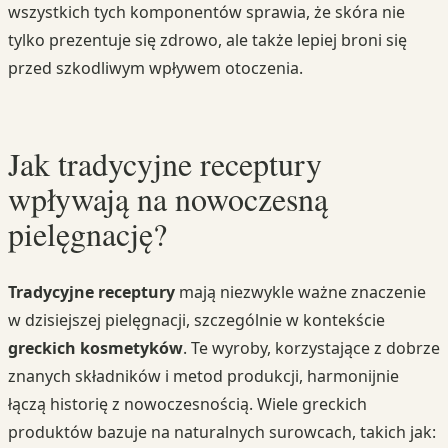
wszystkich tych komponentów sprawia, że skóra nie
tylko prezentuje się zdrowo, ale także lepiej broni się
przed szkodliwym wpływem otoczenia.
Jak tradycyjne receptury
wpływają na nowoczesną
pielęgnację?
Tradycyjne receptury
mają niezwykle ważne znaczenie
w dzisiejszej pielęgnacji, szczególnie w kontekście
greckich kosmetyków
. Te wyroby, korzystające z dobrze
znanych składników i metod produkcji, harmonijnie
łączą historię z nowoczesnością. Wiele greckich
produktów bazuje na naturalnych surowcach, takich jak: