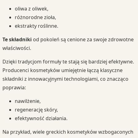
oliwa z oliwek,
różnorodne zioła,
ekstrakty roślinne.
Te składniki
od pokoleń są cenione za swoje zdrowotne
właściwości.
Dzięki tradycjom formuły te stają się bardziej efektywne.
Producenci kosmetyków umiejętnie łączą klasyczne
składniki z innowacyjnymi technologiami, co znacząco
poprawia:
nawilżenie,
regenerację skóry,
efektywność działania.
Na przykład, wiele greckich kosmetyków wzbogaconych