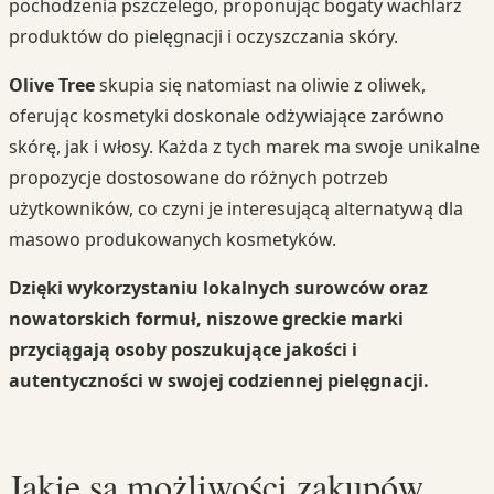
pochodzenia pszczelego, proponując bogaty wachlarz
produktów do pielęgnacji i oczyszczania skóry.
Olive Tree
skupia się natomiast na oliwie z oliwek,
oferując kosmetyki doskonale odżywiające zarówno
skórę, jak i włosy. Każda z tych marek ma swoje unikalne
propozycje dostosowane do różnych potrzeb
użytkowników, co czyni je interesującą alternatywą dla
masowo produkowanych kosmetyków.
Dzięki wykorzystaniu lokalnych surowców oraz
nowatorskich formuł, niszowe greckie marki
przyciągają osoby poszukujące jakości i
autentyczności w swojej codziennej pielęgnacji.
Jakie są możliwości zakupów