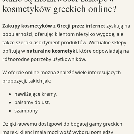
kosmetyków greckich online?
Zakupy kosmetyków z Grecji przez internet
zyskują na
popularności, oferując klientom nie tylko wygodę, ale
także szeroki asortyment produktów. Wirtualne sklepy
obfitują w
naturalne kosmetyki
, które odpowiadają na
różnorodne potrzeby użytkowników.
W ofercie online można znaleźć wiele interesujących
propozycji, takich jak:
nawilżające kremy,
balsamy do ust,
szampony.
Dzięki łatwemu dostępowi do bogatej gamy greckich
marek, klienci mają możliwość wyboru pomiędzy