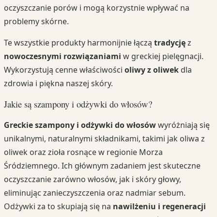
oczyszczanie porów i mogą korzystnie wpływać na
problemy skórne.
Te wszystkie produkty harmonijnie łączą
tradycję
z
nowoczesnymi rozwiązaniami
w greckiej pielęgnacji.
Wykorzystują cenne właściwości
oliwy z oliwek
dla
zdrowia i piękna naszej skóry.
Jakie są szampony i odżywki do włosów?
Greckie szampony i odżywki do włosów
wyróżniają się
unikalnymi, naturalnymi składnikami, takimi jak oliwa z
oliwek oraz zioła rosnące w regionie Morza
Śródziemnego. Ich głównym zadaniem jest skuteczne
oczyszczanie zarówno włosów, jak i skóry głowy,
eliminując zanieczyszczenia oraz nadmiar sebum.
Odżywki za to skupiają się na
nawilżeniu i regeneracji