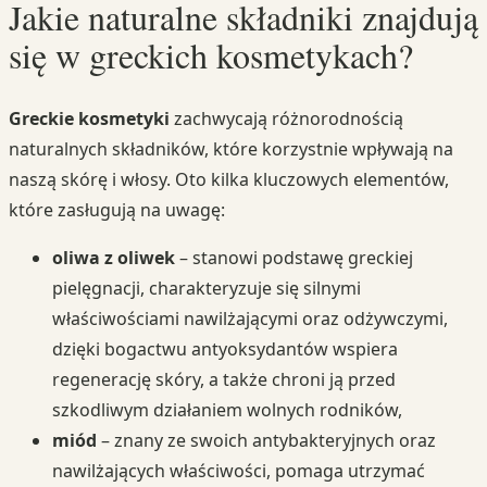
Jakie naturalne składniki znajdują
się w greckich kosmetykach?
Greckie kosmetyki
zachwycają różnorodnością
naturalnych składników, które korzystnie wpływają na
naszą skórę i włosy. Oto kilka kluczowych elementów,
które zasługują na uwagę:
oliwa z oliwek
– stanowi podstawę greckiej
pielęgnacji, charakteryzuje się silnymi
właściwościami nawilżającymi oraz odżywczymi,
dzięki bogactwu antyoksydantów wspiera
regenerację skóry, a także chroni ją przed
szkodliwym działaniem wolnych rodników,
miód
– znany ze swoich antybakteryjnych oraz
nawilżających właściwości, pomaga utrzymać