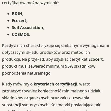
certyfikatów można wymienić:
BDIH
,
Ecocert
,
Soil Association
,
COSMOS
.
Każdy z nich charakteryzuje się unikalnymi wymaganiami
dotyczącymi składu produktów oraz metod ich
produkcji. Na przykład, aby uzyskać certyfikat
Ecocert
,
produkt musi zawierać minimum
95%
składników
pochodzenia naturalnego.
Kiedy mówimy o
kryteriach certyfikacji
, warto
zaznaczyć również konieczność minimalnego udziału
składników organicznych oraz zakaz używania
substancji syntetycznych. Kosmetyki posiadające taki