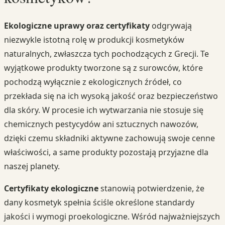
Ekologiczne uprawy oraz certyfikaty
odgrywają
niezwykle istotną rolę w produkcji kosmetyków
naturalnych, zwłaszcza tych pochodzących z Grecji. Te
wyjątkowe produkty tworzone są z surowców, które
pochodzą wyłącznie z ekologicznych źródeł, co
przekłada się na ich wysoką jakość oraz bezpieczeństwo
dla skóry. W procesie ich wytwarzania nie stosuje się
chemicznych pestycydów ani sztucznych nawozów,
dzięki czemu składniki aktywne zachowują swoje cenne
właściwości, a same produkty pozostają przyjazne dla
naszej planety.
Certyfikaty ekologiczne
stanowią potwierdzenie, że
dany kosmetyk spełnia ściśle określone standardy
jakości i wymogi proekologiczne. Wśród najważniejszych