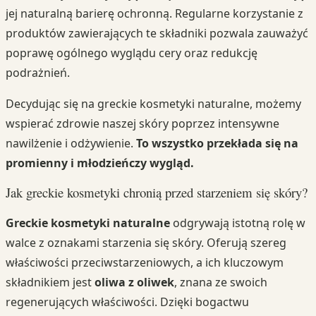
jej naturalną barierę ochronną. Regularne korzystanie z
produktów zawierających te składniki pozwala zauważyć
poprawę ogólnego wyglądu cery oraz redukcję
podrażnień.
Decydując się na greckie kosmetyki naturalne, możemy
wspierać zdrowie naszej skóry poprzez intensywne
nawilżenie i odżywienie.
To wszystko przekłada się na
promienny i młodzieńczy wygląd.
Jak greckie kosmetyki chronią przed starzeniem się skóry?
Greckie kosmetyki naturalne
odgrywają istotną rolę w
walce z oznakami starzenia się skóry. Oferują szereg
właściwości przeciwstarzeniowych, a ich kluczowym
składnikiem jest
oliwa z oliwek
, znana ze swoich
regenerujących właściwości. Dzięki bogactwu