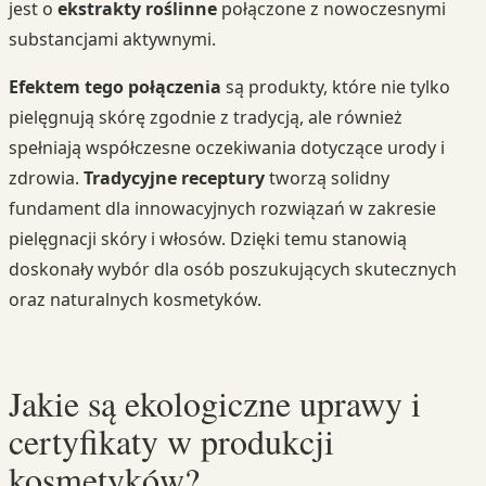
jest o
ekstrakty roślinne
połączone z nowoczesnymi
substancjami aktywnymi.
Efektem tego połączenia
są produkty, które nie tylko
pielęgnują skórę zgodnie z tradycją, ale również
spełniają współczesne oczekiwania dotyczące urody i
zdrowia.
Tradycyjne receptury
tworzą solidny
fundament dla innowacyjnych rozwiązań w zakresie
pielęgnacji skóry i włosów. Dzięki temu stanowią
doskonały wybór dla osób poszukujących skutecznych
oraz naturalnych kosmetyków.
Jakie są ekologiczne uprawy i
certyfikaty w produkcji
kosmetyków?