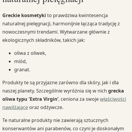
Greckie kosmetyki
to prawdziwa kwintesencja
naturalnej pielęgnacji, harmonijnie łącząca tradycję z
nowoczesnymi trendami. Wytwarzane głównie z
ekologicznych składników, takich jak:
oliwa z oliwek,
miód,
granat.
Produkty te są przyjazne zarówno dla skóry, jak i dla
naszej planety. Szczególnie wyróżnia się w nich
grecka
oliwa typu 'Extra Virgin’
, ceniona za swoje
właściwości
nawilżające
oraz odżywcze.
Te naturalne produkty nie zawierają sztucznych
konserwantów ani parabenów, co czyni je doskonałym