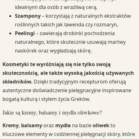
idealnymi dla osób z wrażliwą cerą,
Szampony
– korzystają z naturalnych ekstraktów
roślinnych takich jak lawenda czy rozmaryn,
Peelingi
– zawierają drobinki pochodzenia
naturalnego, które skutecznie usuwają martwy
naskórek oraz wygładzają skórę.
Kosmetyki te wyróżniają się nie tylko swoją
skutecznością, ale także wysoką jakością używanych
składników.
Dzięki tradycyjnym recepturom oferują
autentyczne doświadczenie pielęgnacyjne inspirowane
bogatą kulturą i stylem życia Greków.
Jakie są kremy, balsamy i mydła oliwkowe?
Kremy
,
balsamy
oraz
mydła
na bazie
oliwek
to
kluczowe elementy w codziennej pielęgnacji skóry, które