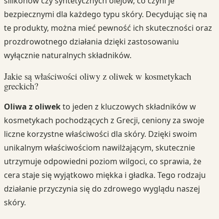
silikonów czy syntetycznych olejów, co czyni je
bezpiecznymi dla każdego typu skóry. Decydując się na
te produkty, można mieć pewność ich skuteczności oraz
prozdrowotnego działania dzięki zastosowaniu
wyłącznie naturalnych składników.
Jakie są właściwości oliwy z oliwek w kosmetykach
greckich?
Oliwa z oliwek
to jeden z kluczowych składników w
kosmetykach pochodzących z Grecji, ceniony za swoje
liczne korzystne właściwości dla skóry. Dzięki swoim
unikalnym właściwościom nawilżającym, skutecznie
utrzymuje odpowiedni poziom wilgoci, co sprawia, że
cera staje się wyjątkowo miękka i gładka. Tego rodzaju
działanie przyczynia się do zdrowego wyglądu naszej
skóry.