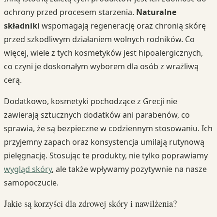
ochrony przed procesem starzenia.
Naturalne
składniki
wspomagają regenerację oraz chronią skórę
przed szkodliwym działaniem wolnych rodników. Co
więcej, wiele z tych kosmetyków jest hipoalergicznych,
co czyni je doskonałym wyborem dla osób z wrażliwą
cerą.
Dodatkowo, kosmetyki pochodzące z Grecji nie
zawierają sztucznych dodatków ani parabenów, co
sprawia, że są bezpieczne w codziennym stosowaniu. Ich
przyjemny zapach oraz konsystencja umilają rutynową
pielęgnację. Stosując te produkty, nie tylko poprawiamy
wygląd skóry
, ale także wpływamy pozytywnie na nasze
samopoczucie.
Jakie są korzyści dla zdrowej skóry i nawilżenia?