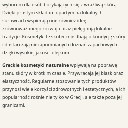
wyborem dla osób borykających się z wrażliwą skórą.
Dzięki prostym składom opartym na lokalnych
surowcach wspierają one również ideę
zrównoważonego rozwoju oraz pielęgnują lokalne
tradycje. Kosmetyki te skutecznie dbają o kondycję skóry
i dostarczają niezapomnianych doznań zapachowych
dzięki wysokiej jakości olejkom.
Greckie kosmetyki naturalne
wpływają na poprawę
stanu skóry w krótkim czasie. Przywracają jej blask oraz
elastyczność. Regularne stosowanie tych produktów
przynosi wiele korzyści zdrowotnych i estetycznych, a ich
popularność rośnie nie tylko w Grecji, ale także poza jej
granicami.