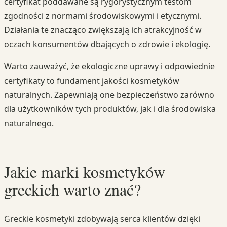
certyfikat poddawane są rygorystycznym testom
zgodności z normami środowiskowymi i etycznymi.
Działania te znacząco zwiększają ich atrakcyjność w
oczach konsumentów dbających o zdrowie i ekologię.
Warto zauważyć, że ekologiczne uprawy i odpowiednie
certyfikaty to fundament jakości kosmetyków
naturalnych. Zapewniają one bezpieczeństwo zarówno
dla użytkowników tych produktów, jak i dla środowiska
naturalnego.
Jakie marki kosmetyków
greckich warto znać?
Greckie kosmetyki zdobywają serca klientów dzięki