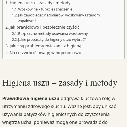
Higiena uszu – zasady i metody
Woskowina – funkcje i znaczenie
Jak zapobiegać nadmiarowi woskowiny i stanom
zapalnym?
Jak prawidłowo i bezpiecznie czyścić…
Bezpieczne metody usuwania woskowiny
Jakie preparaty do higieny uszu wybrać?
Jakie są problemy związane z higieną…
Na co zwrócić uwagę w higienie uszu…
Higiena uszu – zasady i metody
Prawidłowa higiena uszu
odgrywa kluczową rolę w
utrzymaniu zdrowego słuchu. Ważne jest, aby unikać
używania patyczków higienicznych do czyszczenia
wnętrza ucha, ponieważ mogą one prowadzić do