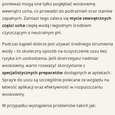
ponieważ mogą one tylko pogłębiać woskowinę
wewnątrz ucha, co prowadzi do podrażnień oraz stanów
zapalnych. Zamiast tego zaleca się
mycie zewnętrznych
części ucha
ciepłą wodą i łagodnym środkiem
czyszczącym o neutralnym pH.
Podczas kąpieli dobrze jest używać średniego strumienia
wody – to skuteczny sposób na oczyszczenie uszu bez
ryzyka ich uszkodzenia. Jeśli dostrzegasz nadmiar
woskowiny, warto rozważyć skorzystanie z
specjalistycznych preparatów
dostępnych w aptekach.
Spray’e do uszu są szczególnie polecane ze względu na
łatwość aplikacji oraz efektywność w rozpuszczaniu
woskowiny.
W przypadku wystąpienia problemów takich jak: