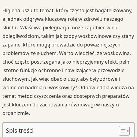
Higiena uszu to temat, który często jest bagatelizowany,
a jednak odgrywa kluczową rolę w zdrowiu naszego
słuchu. Właściwa pielęgnacja może zapobiec wielu
dolegliwościom, takim jak czopy woskowinowe czy stany
zapalne, które mogą prowadzić do poważniejszych
problemów ze słuchem. Warto wiedzieć, że woskowina,
choć często postrzegana jako nieprzyjemny efekt, pełni
istotne funkcje ochronne i nawilżające w przewodzie
słuchowym. Jak więc dbać o uszy, aby były zdrowe i
wolne od nadmiaru woskowiny? Odpowiednia wiedza na
temat metod czyszczenia oraz dostępnych preparatów
jest kluczem do zachowania równowagi w naszym
organizmie.
Spis treści