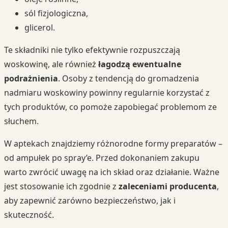
sól fizjologiczna,
glicerol.
Te składniki nie tylko efektywnie rozpuszczają
woskowinę, ale również
łagodzą ewentualne
podrażnienia
. Osoby z tendencją do gromadzenia
nadmiaru woskowiny powinny regularnie korzystać z
tych produktów, co pomoże zapobiegać problemom ze
słuchem.
W aptekach znajdziemy różnorodne formy preparatów –
od ampułek po spray’e. Przed dokonaniem zakupu
warto zwrócić uwagę na ich skład oraz działanie. Ważne
jest stosowanie ich zgodnie z
zaleceniami producenta
,
aby zapewnić zarówno bezpieczeństwo, jak i
skuteczność.