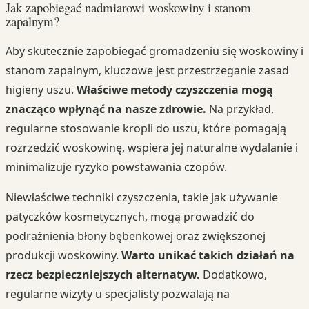
Jak zapobiegać nadmiarowi woskowiny i stanom
zapalnym?
Aby skutecznie zapobiegać gromadzeniu się woskowiny i
stanom zapalnym, kluczowe jest przestrzeganie zasad
higieny uszu.
Właściwe metody czyszczenia mogą
znacząco wpłynąć na nasze zdrowie.
Na przykład,
regularne stosowanie kropli do uszu, które pomagają
rozrzedzić woskowinę, wspiera jej naturalne wydalanie i
minimalizuje ryzyko powstawania czopów.
Niewłaściwe techniki czyszczenia, takie jak używanie
patyczków kosmetycznych, mogą prowadzić do
podrażnienia błony bębenkowej oraz zwiększonej
produkcji woskowiny.
Warto unikać takich działań na
rzecz bezpieczniejszych alternatyw.
Dodatkowo,
regularne wizyty u specjalisty pozwalają na