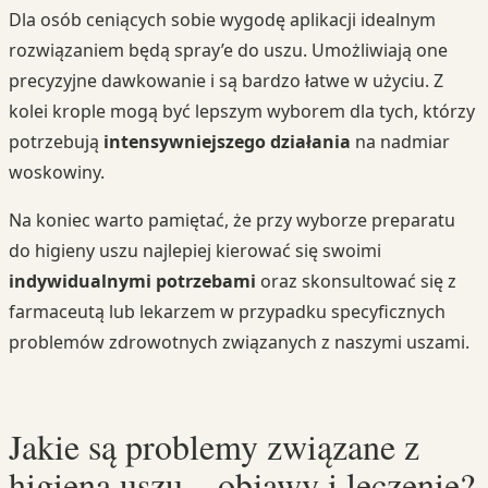
Dla osób ceniących sobie wygodę aplikacji idealnym
rozwiązaniem będą spray’e do uszu. Umożliwiają one
precyzyjne dawkowanie i są bardzo łatwe w użyciu. Z
kolei krople mogą być lepszym wyborem dla tych, którzy
potrzebują
intensywniejszego działania
na nadmiar
woskowiny.
Na koniec warto pamiętać, że przy wyborze preparatu
do higieny uszu najlepiej kierować się swoimi
indywidualnymi potrzebami
oraz skonsultować się z
farmaceutą lub lekarzem w przypadku specyficznych
problemów zdrowotnych związanych z naszymi uszami.
Jakie są problemy związane z
higieną uszu – objawy i leczenie?