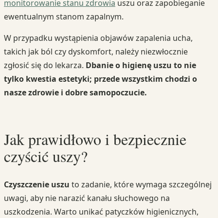
monitorowanie stanu zdrowia
uszu oraz zapobieganie
ewentualnym stanom zapalnym.
W przypadku wystąpienia objawów zapalenia ucha,
takich jak ból czy dyskomfort, należy niezwłocznie
zgłosić się do lekarza.
Dbanie o higienę uszu to nie
tylko kwestia estetyki; przede wszystkim chodzi o
nasze zdrowie i dobre samopoczucie.
Jak prawidłowo i bezpiecznie
czyścić uszy?
Czyszczenie uszu
to zadanie, które wymaga szczególnej
uwagi, aby nie narazić kanału słuchowego na
uszkodzenia. Warto unikać patyczków higienicznych,