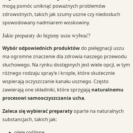
mogą pomóc uniknąć poważnych problemów
zdrowotnych, takich jak szumy uszne czy niedosłuch
spowodowany nadmiarem woskowiny.
Jakie preparaty do higieny uszu wybrać?
Wybór odpowiednich produktów
do pielęgnacji uszu
ma ogromne znaczenie dla zdrowia naszego przewodu
słuchowego. Na rynku dostępnych jest wiele opcji, w tym
różnego rodzaju spray’e i krople, które skutecznie
wspierają oczyszczanie kanału usznego. Często
zawierają one składniki, które sprzyjają
naturalnemu
procesowi samooczyszczania ucha
.
Zaleca się wybierać preparaty
oparte na naturalnych
substancjach, takich jak:
oleje roślinne,