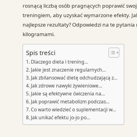
rosnącą liczbą osób pragnących poprawić swoją 
treningiem, aby uzyskać wymarzone efekty. Jak
najlepsze rezultaty? Odpowiedzi na te pytan
kilogramami.
Spis treści
Dlaczego dieta i trening…
Jakie jest znaczenie regularnych…
Jak zbilansować dietę odchudzającą z…
Jak zdrowe nawyki żywieniowe…
Jakie są efektywne ćwiczenia na…
Jak poprawić metabolizm podczas…
Co warto wiedzieć o suplementacji w…
Jak unikać efektu jo-jo po…