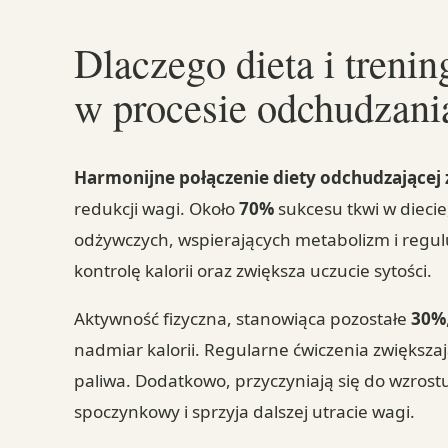
Dlaczego dieta i treni
w procesie odchudzani
Harmonijne połączenie diety odchudzającej 
redukcji wagi. Około
70%
sukcesu tkwi w dieci
odżywczych, wspierających metabolizm i regul
kontrolę kalorii oraz zwiększa uczucie sytości.
Aktywność fizyczna, stanowiąca pozostałe
30%
nadmiar kalorii. Regularne ćwiczenia zwiększaj
paliwa. Dodatkowo, przyczyniają się do wzrost
spoczynkowy i sprzyja dalszej utracie wagi.