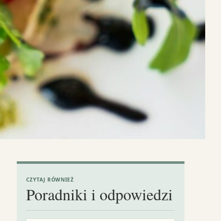
CZYTAJ RÓWNIEŻ
Poradniki i odpowiedzi