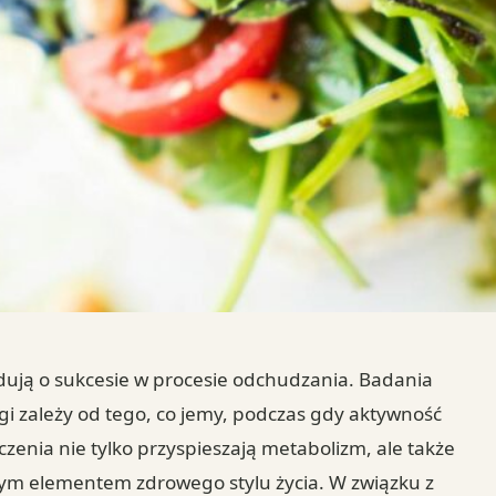
ydują o sukcesie w procesie odchudzania. Badania
gi zależy od tego, co jemy, podczas gdy aktywność
zenia nie tylko przyspieszają metabolizm, ale także
znym elementem zdrowego stylu życia. W związku z