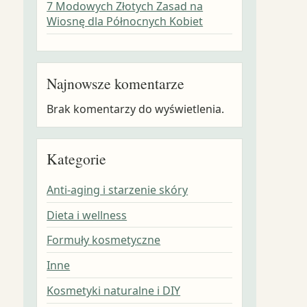
7 Modowych Złotych Zasad na
Wiosnę dla Północnych Kobiet
Najnowsze komentarze
Brak komentarzy do wyświetlenia.
Kategorie
Anti-aging i starzenie skóry
Dieta i wellness
Formuły kosmetyczne
Inne
Kosmetyki naturalne i DIY