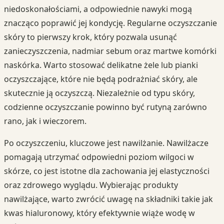
niedoskonałościami, a odpowiednie nawyki mogą
znacząco poprawić jej kondycję. Regularne oczyszczanie
skóry to pierwszy krok, który pozwala usunąć
zanieczyszczenia, nadmiar sebum oraz martwe komórki
naskórka. Warto stosować delikatne żele lub pianki
oczyszczające, które nie będą podrażniać skóry, ale
skutecznie ją oczyszczą. Niezależnie od typu skóry,
codzienne oczyszczanie powinno być rutyną zarówno
rano, jak i wieczorem.
Po oczyszczeniu, kluczowe jest nawilżanie. Nawilżacze
pomagają utrzymać odpowiedni poziom wilgoci w
skórze, co jest istotne dla zachowania jej elastyczności
oraz zdrowego wyglądu. Wybierając produkty
nawilżające, warto zwrócić uwagę na składniki takie jak
kwas hialuronowy, który efektywnie wiąże wodę w