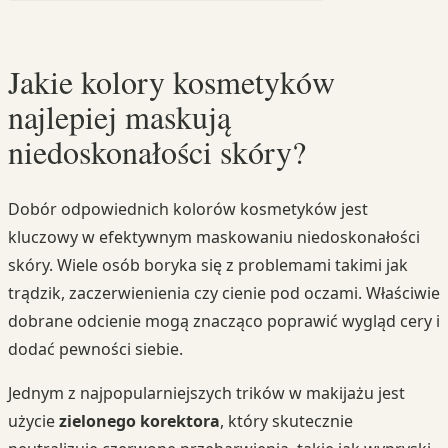
Jakie kolory kosmetyków
najlepiej maskują
niedoskonałości skóry?
Dobór odpowiednich kolorów kosmetyków jest
kluczowy w efektywnym maskowaniu niedoskonałości
skóry. Wiele osób boryka się z problemami takimi jak
trądzik, zaczerwienienia czy cienie pod oczami. Właściwie
dobrane odcienie mogą znacząco poprawić wygląd cery i
dodać pewności siebie.
Jednym z najpopularniejszych trików w makijażu jest
użycie
zielonego korektora
, który skutecznie