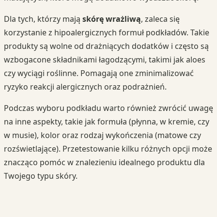
Dla tych, którzy mają
skórę wrażliwą
, zaleca się
korzystanie z hipoalergicznych formuł podkładów. Takie
produkty są wolne od drażniących dodatków i często są
wzbogacone składnikami łagodzącymi, takimi jak aloes
czy wyciągi roślinne. Pomagają one zminimalizować
ryzyko reakcji alergicznych oraz podrażnień.
Podczas wyboru podkładu warto również zwrócić uwagę
na inne aspekty, takie jak formuła (płynna, w kremie, czy
w musie), kolor oraz rodzaj wykończenia (matowe czy
rozświetlające). Przetestowanie kilku różnych opcji może
znacząco pomóc w znalezieniu idealnego produktu dla
Twojego typu skóry.