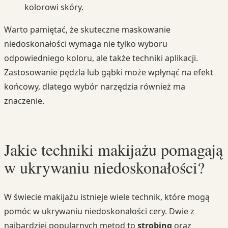
kolorowi skóry.
Warto pamiętać, że skuteczne maskowanie
niedoskonałości wymaga nie tylko wyboru
odpowiedniego koloru, ale także techniki aplikacji.
Zastosowanie pędzla lub gąbki może wpłynąć na efekt
końcowy, dlatego wybór narzędzia również ma
znaczenie.
Jakie techniki makijażu pomagają
w ukrywaniu niedoskonałości?
W świecie makijażu istnieje wiele technik, które mogą
pomóc w ukrywaniu niedoskonałości cery. Dwie z
najbardziej popularnych metod to
strobing
oraz