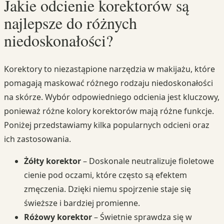
Jakie odcienie korektorów są
najlepsze do różnych
niedoskonałości?
Korektory to niezastąpione narzędzia w makijażu, które
pomagają maskować różnego rodzaju niedoskonałości
na skórze. Wybór odpowiedniego odcienia jest kluczowy,
ponieważ różne kolory korektorów mają różne funkcje.
Poniżej przedstawiamy kilka popularnych odcieni oraz
ich zastosowania.
Żółty korektor
– Doskonale neutralizuje fioletowe
cienie pod oczami, które często są efektem
zmęczenia. Dzięki niemu spojrzenie staje się
świeższe i bardziej promienne.
Różowy korektor
– Świetnie sprawdza się w