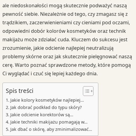
ale niedoskonałości mogą skutecznie podważyć naszą
pewność siebie. Niezależnie od tego, czy zmagasz się z
trądzikiem, zaczerwienieniami czy cieniami pod oczami,
odpowiedni dobór kolorów kosmetyków oraz technik
makijażu może zdziałać cuda. Kluczem do sukcesu jest
zrozumienie, jakie odcienie najlepiej neutralizują
problemy skórne oraz jak skutecznie pielęgnować naszą
cerę. Warto poznać sprawdzone metody, które pomogą
Ci wyglądać i czuć się lepiej każdego dnia.
Spis treści
Jakie kolory kosmetyków najlepiej…
Jak dobrać podkład do typu skóry?
Jakie odcienie korektorów są…
Jakie techniki makijażu pomagają w…
Jak dbać o skórę, aby zminimalizować…