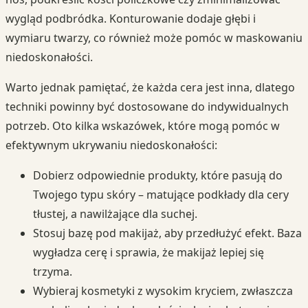
wygląd podbródka. Konturowanie dodaje głębi i
wymiaru twarzy, co również może pomóc w maskowaniu
niedoskonałości.
Warto jednak pamiętać, że każda cera jest inna, dlatego
techniki powinny być dostosowane do indywidualnych
potrzeb. Oto kilka wskazówek, które mogą pomóc w
efektywnym ukrywaniu niedoskonałości:
Dobierz odpowiednie produkty, które pasują do
Twojego typu skóry – matujące podkłady dla cery
tłustej, a nawilżające dla suchej.
Stosuj bazę pod makijaż, aby przedłużyć efekt. Baza
wygładza cerę i sprawia, że makijaż lepiej się
trzyma.
Wybieraj kosmetyki z wysokim kryciem, zwłaszcza