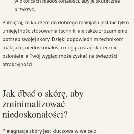
w okolicach niedoskonałości, aby je skutecznie
przykryć.
Pamiętaj, że kluczem do dobrego makijażu jest nie tylko
umiejętność stosowania technik, ale także zrozumienie
potrzeb swojej skóry. Dzięki odpowiednim technikom
makijażu, niedoskonałości mogą zostać skutecznie
osłonięte, a Twój wygląd może zyskać na świeżości i
atrakcyjności.
Jak dbać o skórę, aby
zminimalizować
niedoskonałości?
Pielęgnacja skóry jest kluczowa w walce z