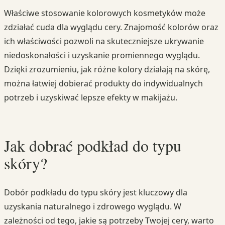
Właściwe stosowanie kolorowych kosmetyków może
zdziałać cuda dla wyglądu cery. Znajomość kolorów oraz
ich właściwości pozwoli na skuteczniejsze ukrywanie
niedoskonałości i uzyskanie promiennego wyglądu.
Dzięki zrozumieniu, jak różne kolory działają na skórę,
można łatwiej dobierać produkty do indywidualnych
potrzeb i uzyskiwać lepsze efekty w makijażu.
Jak dobrać podkład do typu
skóry?
Dobór podkładu do typu skóry jest kluczowy dla
uzyskania naturalnego i zdrowego wyglądu. W
zależności od tego, jakie są potrzeby Twojej cery, warto