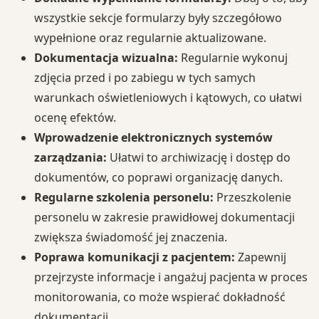
wszystkie sekcje formularzy były szczegółowo
wypełnione oraz regularnie aktualizowane.
Dokumentacja wizualna:
Regularnie wykonuj
zdjęcia przed i po zabiegu w tych samych
warunkach oświetleniowych i kątowych, co ułatwi
ocenę efektów.
Wprowadzenie elektronicznych systemów
zarządzania:
Ułatwi to archiwizację i dostęp do
dokumentów, co poprawi organizację danych.
Regularne szkolenia personelu:
Przeszkolenie
personelu w zakresie prawidłowej dokumentacji
zwiększa świadomość jej znaczenia.
Poprawa komunikacji z pacjentem:
Zapewnij
przejrzyste informacje i angażuj pacjenta w proces
monitorowania, co może wspierać dokładność
dokumentacji.