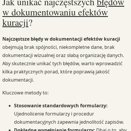
Jak unikać najczęstszych
błędów
w dokumentowaniu efektów
kuracji
?
Najczęstsze błędy w dokumentacji efektów kuracji
obejmują brak spójności, niekompletne dane, brak
dokumentacji wizualnej oraz słabą organizację danych.
Aby skutecznie unikać tych błędów, warto wprowadzić
kilka praktycznych porad, które poprawią jakość
dokumentacji.
Kluczowe metody to:
Stosowanie standardowych formularzy:
Ujednolicenie formularzy i procedur
dokumentacyjnych zapewnia jednolitość zapisów.
Dokładne wypełnianie formularzy:
Dbaj o to, aby