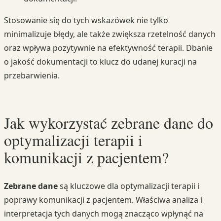
Stosowanie się do tych wskazówek nie tylko
minimalizuje błędy, ale także zwiększa rzetelność danych
oraz wpływa pozytywnie na efektywność terapii. Dbanie
o jakość dokumentacji to klucz do udanej kuracji na
przebarwienia.
Jak wykorzystać zebrane dane do
optymalizacji terapii i
komunikacji z pacjentem?
Zebrane dane
są kluczowe dla optymalizacji terapii i
poprawy komunikacji z pacjentem. Właściwa analiza i
interpretacja tych danych mogą znacząco wpłynąć na