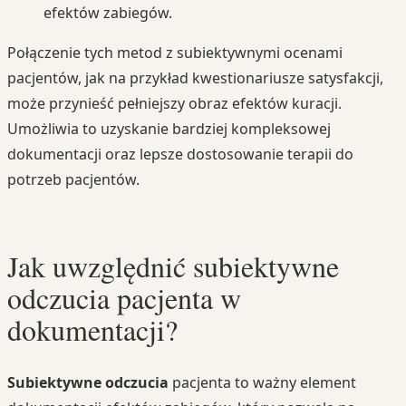
efektów zabiegów.
Połączenie tych metod z subiektywnymi ocenami
pacjentów, jak na przykład kwestionariusze satysfakcji,
może przynieść pełniejszy obraz efektów kuracji.
Umożliwia to uzyskanie bardziej kompleksowej
dokumentacji oraz lepsze dostosowanie terapii do
potrzeb pacjentów.
Jak uwzględnić subiektywne
odczucia pacjenta w
dokumentacji?
Subiektywne odczucia
pacjenta to ważny element