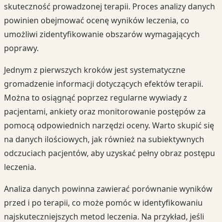
skuteczność prowadzonej terapii. Proces analizy danych
powinien obejmować ocenę wyników leczenia, co
umożliwi zidentyfikowanie obszarów wymagających
poprawy.
Jednym z pierwszych kroków jest systematyczne
gromadzenie informacji dotyczących efektów terapii.
Można to osiągnąć poprzez regularne wywiady z
pacjentami, ankiety oraz monitorowanie postępów za
pomocą odpowiednich narzędzi oceny. Warto skupić się
na danych ilościowych, jak również na subiektywnych
odczuciach pacjentów, aby uzyskać pełny obraz postępu
leczenia.
Analiza danych powinna zawierać porównanie wyników
przed i po terapii, co może pomóc w identyfikowaniu
najskuteczniejszych metod leczenia. Na przykład, jeśli