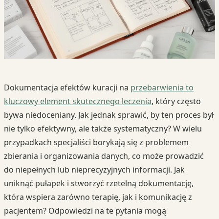
Dokumentacja efektów kuracji na
przebarwienia to
kluczowy element skutecznego leczenia
, który często
bywa niedoceniany. Jak jednak sprawić, by ten proces był
nie tylko efektywny, ale także systematyczny? W wielu
przypadkach specjaliści borykają się z problemem
zbierania i organizowania danych, co może prowadzić
do niepełnych lub nieprecyzyjnych informacji. Jak
uniknąć pułapek i stworzyć rzetelną dokumentację,
która wspiera zarówno terapię, jak i komunikację z
pacjentem? Odpowiedzi na te pytania mogą