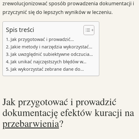
zrewolucjonizować sposób prowadzenia dokumentacji i
przyczynić się do lepszych wyników w leczeniu.
Spis treści
Jak przygotować i prowadzić…
Jakie metody i narzędzia wykorzystać…
Jak uwzględnić subiektywne odczucia…
Jak unikać najczęstszych błędów w…
Jak wykorzystać zebrane dane do…
Jak przygotować i prowadzić
dokumentację efektów kuracji na
przebarwienia
?