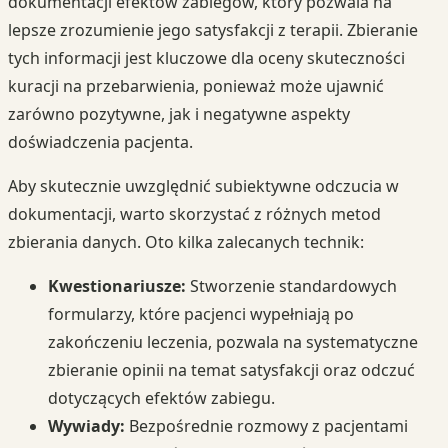
dokumentacji efektów zabiegów, który pozwala na
lepsze zrozumienie jego satysfakcji z terapii. Zbieranie
tych informacji jest kluczowe dla oceny skuteczności
kuracji na przebarwienia, ponieważ może ujawnić
zarówno pozytywne, jak i negatywne aspekty
doświadczenia pacjenta.
Aby skutecznie uwzględnić subiektywne odczucia w
dokumentacji, warto skorzystać z różnych metod
zbierania danych. Oto kilka zalecanych technik:
Kwestionariusze:
Stworzenie standardowych
formularzy, które pacjenci wypełniają po
zakończeniu leczenia, pozwala na systematyczne
zbieranie opinii na temat satysfakcji oraz odczuć
dotyczących efektów zabiegu.
Wywiady:
Bezpośrednie rozmowy z pacjentami