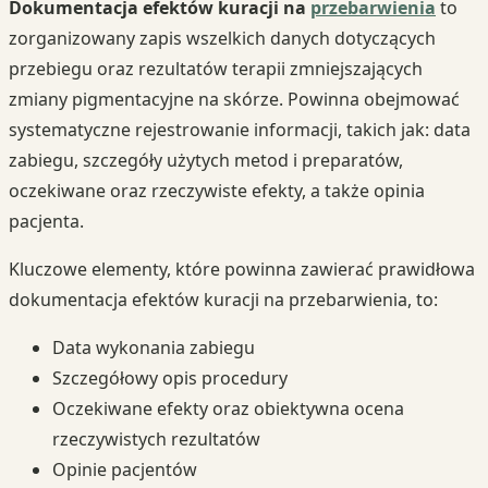
Dokumentacja efektów kuracji na
przebarwienia
to
zorganizowany zapis wszelkich danych dotyczących
przebiegu oraz rezultatów terapii zmniejszających
zmiany pigmentacyjne na skórze. Powinna obejmować
systematyczne rejestrowanie informacji, takich jak: data
zabiegu, szczegóły użytych metod i preparatów,
oczekiwane oraz rzeczywiste efekty, a także opinia
pacjenta.
Kluczowe elementy, które powinna zawierać prawidłowa
dokumentacja efektów kuracji na przebarwienia, to:
Data wykonania zabiegu
Szczegółowy opis procedury
Oczekiwane efekty oraz obiektywna ocena
rzeczywistych rezultatów
Opinie pacjentów