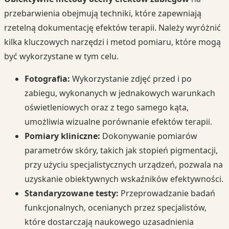
przebarwienia obejmują techniki, które zapewniają
rzetelną dokumentację efektów terapii. Należy wyróżnić
kilka kluczowych narzędzi i metod pomiaru, które mogą
być wykorzystane w tym celu.
Fotografia:
Wykorzystanie zdjęć przed i po
zabiegu, wykonanych w jednakowych warunkach
oświetleniowych oraz z tego samego kąta,
umożliwia wizualne porównanie efektów terapii.
Pomiary kliniczne:
Dokonywanie pomiarów
parametrów skóry, takich jak stopień pigmentacji,
przy użyciu specjalistycznych urządzeń, pozwala na
uzyskanie obiektywnych wskaźników efektywności.
Standaryzowane testy:
Przeprowadzanie badań
funkcjonalnych, ocenianych przez specjalistów,
które dostarczają naukowego uzasadnienia