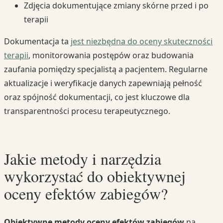
Zdjęcia dokumentujące zmiany skórne przed i po
terapii
Dokumentacja ta
jest niezbędna do oceny skuteczności
terapii
, monitorowania postępów oraz budowania
zaufania pomiędzy specjalistą a pacjentem. Regularne
aktualizacje i weryfikacje danych zapewniają pełność
oraz spójność dokumentacji, co jest kluczowe dla
transparentności procesu terapeutycznego.
Jakie metody i narzędzia
wykorzystać do obiektywnej
oceny efektów zabiegów?
Obiektywne metody oceny efektów zabiegów
na