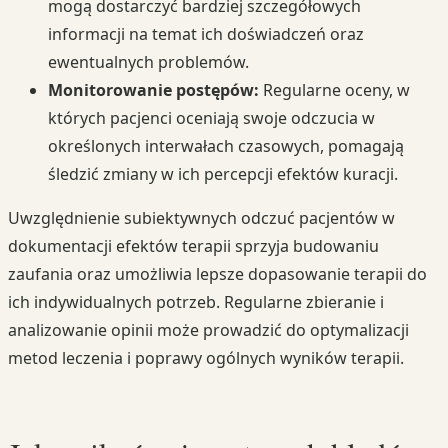
mogą dostarczyć bardziej szczegółowych
informacji na temat ich doświadczeń oraz
ewentualnych problemów.
Monitorowanie postępów:
Regularne oceny, w
których pacjenci oceniają swoje odczucia w
określonych interwałach czasowych, pomagają
śledzić zmiany w ich percepcji efektów kuracji.
Uwzględnienie subiektywnych odczuć pacjentów w
dokumentacji efektów terapii sprzyja budowaniu
zaufania oraz umożliwia lepsze dopasowanie terapii do
ich indywidualnych potrzeb. Regularne zbieranie i
analizowanie opinii może prowadzić do optymalizacji
metod leczenia i poprawy ogólnych wyników terapii.