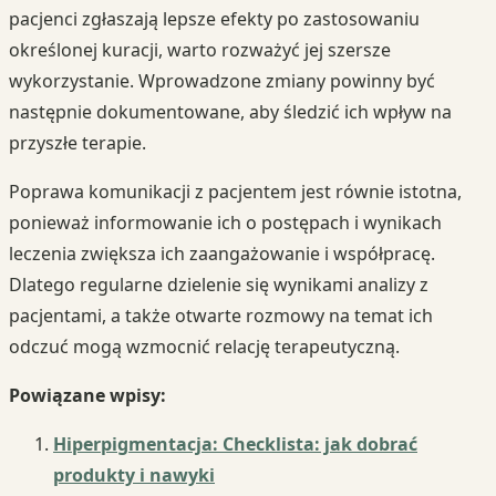
pacjenci zgłaszają lepsze efekty po zastosowaniu
określonej kuracji, warto rozważyć jej szersze
wykorzystanie. Wprowadzone zmiany powinny być
następnie dokumentowane, aby śledzić ich wpływ na
przyszłe terapie.
Poprawa komunikacji z pacjentem jest równie istotna,
ponieważ informowanie ich o postępach i wynikach
leczenia zwiększa ich zaangażowanie i współpracę.
Dlatego regularne dzielenie się wynikami analizy z
pacjentami, a także otwarte rozmowy na temat ich
odczuć mogą wzmocnić relację terapeutyczną.
Powiązane wpisy:
Hiperpigmentacja: Checklista: jak dobrać
produkty i nawyki