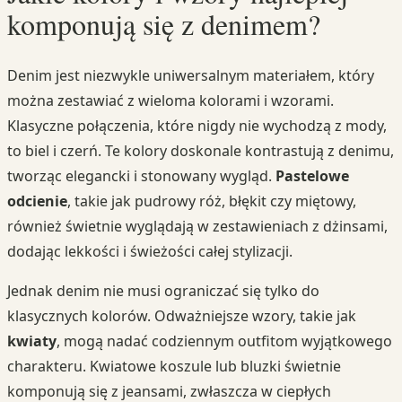
komponują się z denimem?
Denim jest niezwykle uniwersalnym materiałem, który
można zestawiać z wieloma kolorami i wzorami.
Klasyczne połączenia, które nigdy nie wychodzą z mody,
to biel i czerń. Te kolory doskonale kontrastują z denimu,
tworząc elegancki i stonowany wygląd.
Pastelowe
odcienie
, takie jak pudrowy róż, błękit czy miętowy,
również świetnie wyglądają w zestawieniach z dżinsami,
dodając lekkości i świeżości całej stylizacji.
Jednak denim nie musi ograniczać się tylko do
klasycznych kolorów. Odważniejsze wzory, takie jak
kwiaty
, mogą nadać codziennym outfitom wyjątkowego
charakteru. Kwiatowe koszule lub bluzki świetnie
komponują się z jeansami, zwłaszcza w ciepłych