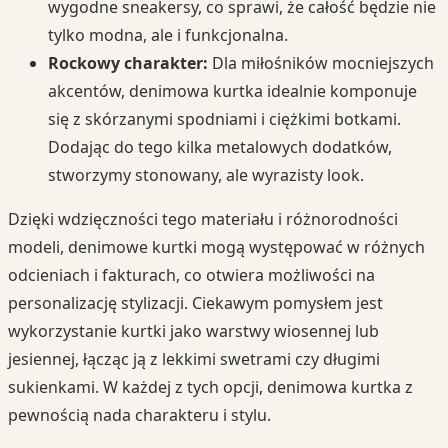
wygodne sneakersy, co sprawi, że całość będzie nie
tylko modna, ale i funkcjonalna.
Rockowy charakter:
Dla miłośników mocniejszych
akcentów, denimowa kurtka idealnie komponuje
się z skórzanymi spodniami i ciężkimi botkami.
Dodając do tego kilka metalowych dodatków,
stworzymy stonowany, ale wyrazisty look.
Dzięki wdzięczności tego materiału i różnorodności
modeli, denimowe kurtki mogą występować w różnych
odcieniach i fakturach, co otwiera możliwości na
personalizację stylizacji. Ciekawym pomysłem jest
wykorzystanie kurtki jako warstwy wiosennej lub
jesiennej, łącząc ją z lekkimi swetrami czy długimi
sukienkami. W każdej z tych opcji, denimowa kurtka z
pewnością nada charakteru i stylu.