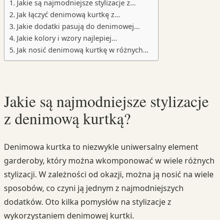
Jakie są najmodniejsze stylizacje z…
Jak łączyć denimową kurtkę z…
Jakie dodatki pasują do denimowej…
Jakie kolory i wzory najlepiej…
Jak nosić denimową kurtkę w różnych…
Jakie są najmodniejsze stylizacje
z denimową kurtką?
Denimowa kurtka to niezwykle uniwersalny element
garderoby, który można wkomponować w wiele różnych
stylizacji. W zależności od okazji, można ją nosić na wiele
sposobów, co czyni ją jednym z najmodniejszych
dodatków. Oto kilka pomysłów na stylizacje z
wykorzystaniem denimowej kurtki.