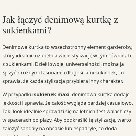
Jak łączyć denimową kurtkę z
sukienkami?
Denimowa kurtka to wszechstronny element garderoby,
który idealnie uzupełnia wiele stylizacji, w tym również te
z sukienkami. Dzięki swojej uniwersalności, można ją
łączyć z różnymi fasonami i długościami sukienek, co
sprawia, że każda stylizacja przybiera inny charakter.
W przypadku
sukienek maxi
, denimowa kurtka dodaje
lekkości i sprawia, że całość wygląda bardziej casualowo.
Taki look idealnie sprawdzi się na letnich festiwalach czy
w spacerach po plaży. Aby podkreślić tę stylizację, warto
założyć sandały na obcasie lub espadryle, co doda