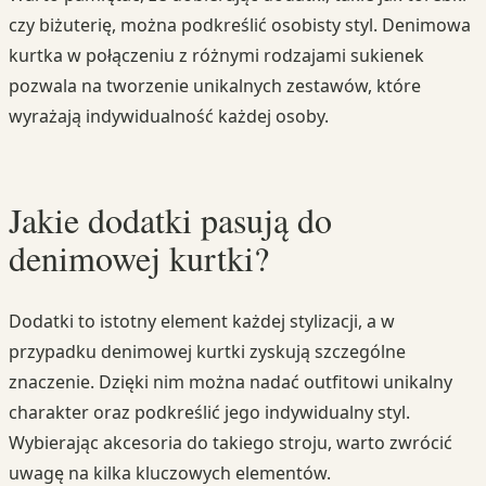
czy biżuterię, można podkreślić osobisty styl. Denimowa
kurtka w połączeniu z różnymi rodzajami sukienek
pozwala na tworzenie unikalnych zestawów, które
wyrażają indywidualność każdej osoby.
Jakie dodatki pasują do
denimowej kurtki?
Dodatki to istotny element każdej stylizacji, a w
przypadku denimowej kurtki zyskują szczególne
znaczenie. Dzięki nim można nadać outfitowi unikalny
charakter oraz podkreślić jego indywidualny styl.
Wybierając akcesoria do takiego stroju, warto zwrócić
uwagę na kilka kluczowych elementów.