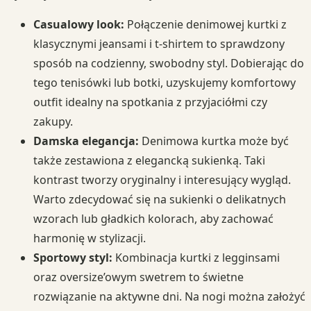
Casualowy look:
Połączenie denimowej kurtki z
klasycznymi jeansami i t-shirtem to sprawdzony
sposób na codzienny, swobodny styl. Dobierając do
tego tenisówki lub botki, uzyskujemy komfortowy
outfit idealny na spotkania z przyjaciółmi czy
zakupy.
Damska elegancja:
Denimowa kurtka może być
także zestawiona z elegancką sukienką. Taki
kontrast tworzy oryginalny i interesujący wygląd.
Warto zdecydować się na sukienki o delikatnych
wzorach lub gładkich kolorach, aby zachować
harmonię w stylizacji.
Sportowy styl:
Kombinacja kurtki z legginsami
oraz oversize’owym swetrem to świetne
rozwiązanie na aktywne dni. Na nogi można założyć