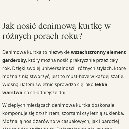
Jak nosić denimową kurtkę w
różnych porach roku?
Denimowa kurtka to niezwykle
wszechstronny element
garderoby
, który można nosić praktycznie przez cały
rok. Dzięki swojej uniwersalności i różnych stylach, które
można z nią stworzyć, jest to must-have w każdej szafie.
Wiosną i latem świetnie sprawdza się jako
lekka
warstwa
na chłodniejsze dni.
W ciepłych miesiącach denimowa kurtka doskonale
komponuje się z t-shirtem, szortami czy letnią sukienką.
Można ją nosić zarówno w casualowych, jak i bardziej