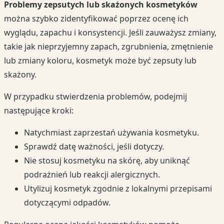
Problemy zepsutych lub skażonych kosmetyków
można szybko zidentyfikować poprzez ocenę ich
wyglądu, zapachu i konsystencji. Jeśli zauważysz zmiany,
takie jak nieprzyjemny zapach, zgrubnienia, zmętnienie
lub zmiany koloru, kosmetyk może być zepsuty lub
skażony.
W przypadku stwierdzenia problemów, podejmij
następujące kroki:
Natychmiast zaprzestań używania kosmetyku.
Sprawdź datę ważności, jeśli dotyczy.
Nie stosuj kosmetyku na skórę, aby uniknąć
podrażnień lub reakcji alergicznych.
Utylizuj kosmetyk zgodnie z lokalnymi przepisami
dotyczącymi odpadów.