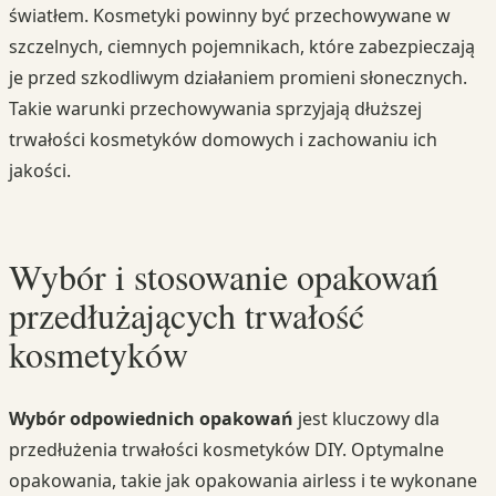
światłem. Kosmetyki powinny być przechowywane w
szczelnych, ciemnych pojemnikach, które zabezpieczają
je przed szkodliwym działaniem promieni słonecznych.
Takie warunki przechowywania sprzyjają dłuższej
trwałości kosmetyków domowych i zachowaniu ich
jakości.
Wybór i stosowanie opakowań
przedłużających trwałość
kosmetyków
Wybór odpowiednich opakowań
jest kluczowy dla
przedłużenia trwałości kosmetyków DIY. Optymalne
opakowania, takie jak opakowania airless i te wykonane