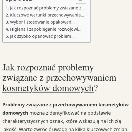
Jak rozpoznać problemy związane z…
Kluczowe warunki przechowywania…
Wybór i stosowanie opakowań…
Higiena i zapobieganie rozwojowi…
Jak szybko opanować problem…
Jak rozpoznać problemy
związane z przechowywaniem
kosmetyków domowych
?
Problemy związane z przechowywaniem kosmetyków
domowych
można zidentyfikować na podstawie
charakterystycznych oznak, które wskazują na ich złą
jakość. Warto zwrócić uwagę na kilka kluczowych zmian.