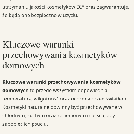
utrzymaniu jakości kosmetyków DIY oraz zagwarantuje,
że będą one bezpieczne w użyciu.
Kluczowe warunki
przechowywania kosmetyków
domowych
Kluczowe warunki przechowywania kosmetyków
domowych
to przede wszystkim odpowiednia
temperatura, wilgotność oraz ochrona przed światłem.
Kosmetyki naturalne powinny być przechowywane w
chłodnym, suchym oraz zacienionym miejscu, aby
zapobiec ich psuciu.