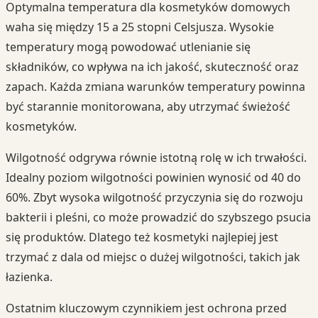
Optymalna temperatura dla kosmetyków domowych
waha się między 15 a 25 stopni Celsjusza. Wysokie
temperatury mogą powodować utlenianie się
składników, co wpływa na ich jakość, skuteczność oraz
zapach. Każda zmiana warunków temperatury powinna
być starannie monitorowana, aby utrzymać świeżość
kosmetyków.
Wilgotność odgrywa równie istotną rolę w ich trwałości.
Idealny poziom wilgotności powinien wynosić od 40 do
60%. Zbyt wysoka wilgotność przyczynia się do rozwoju
bakterii i pleśni, co może prowadzić do szybszego psucia
się produktów. Dlatego też kosmetyki najlepiej jest
trzymać z dala od miejsc o dużej wilgotności, takich jak
łazienka.
Ostatnim kluczowym czynnikiem jest ochrona przed