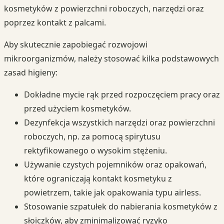
kosmetyków z powierzchni roboczych, narzędzi oraz
poprzez kontakt z palcami.
Aby skutecznie zapobiegać rozwojowi
mikroorganizmów, należy stosować kilka podstawowych
zasad higieny:
Dokładne mycie rąk przed rozpoczęciem pracy oraz
przed użyciem kosmetyków.
Dezynfekcja wszystkich narzędzi oraz powierzchni
roboczych, np. za pomocą spirytusu
rektyfikowanego o wysokim stężeniu.
Używanie czystych pojemników oraz opakowań,
które ograniczają kontakt kosmetyku z
powietrzem, takie jak opakowania typu airless.
Stosowanie szpatułek do nabierania kosmetyków z
słoiczków, aby zminimalizować ryzyko