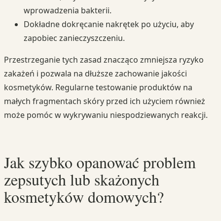
wprowadzenia bakterii.
Dokładne dokręcanie nakrętek po użyciu, aby
zapobiec zanieczyszczeniu.
Przestrzeganie tych zasad znacząco zmniejsza ryzyko
zakażeń i pozwala na dłuższe zachowanie jakości
kosmetyków. Regularne testowanie produktów na
małych fragmentach skóry przed ich użyciem również
może pomóc w wykrywaniu niespodziewanych reakcji.
Jak szybko opanować problem
zepsutych lub skażonych
kosmetyków domowych?