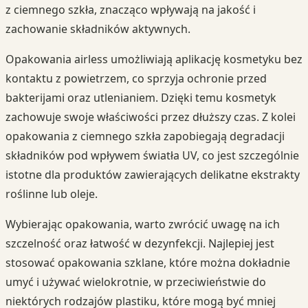
z ciemnego szkła, znacząco wpływają na jakość i
zachowanie składników aktywnych.
Opakowania airless umożliwiają aplikację kosmetyku bez
kontaktu z powietrzem, co sprzyja ochronie przed
bakterijami oraz utlenianiem. Dzięki temu kosmetyk
zachowuje swoje właściwości przez dłuższy czas. Z kolei
opakowania z ciemnego szkła zapobiegają degradacji
składników pod wpływem światła UV, co jest szczególnie
istotne dla produktów zawierających delikatne ekstrakty
roślinne lub oleje.
Wybierając opakowania, warto zwrócić uwagę na ich
szczelność oraz łatwość w dezynfekcji. Najlepiej jest
stosować opakowania szklane, które można dokładnie
umyć i używać wielokrotnie, w przeciwieństwie do
niektórych rodzajów plastiku, które mogą być mniej