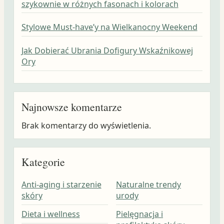
szykownie w różnych fasonach i kolorach
Stylowe Must-have’y na Wielkanocny Weekend
Jak Dobierać Ubrania Dofigury Wskaźnikowej
Ory
Najnowsze komentarze
Brak komentarzy do wyświetlenia.
Kategorie
Anti-aging i starzenie
Naturalne trendy
skóry
urody
Dieta i wellness
Pielęgnacja i