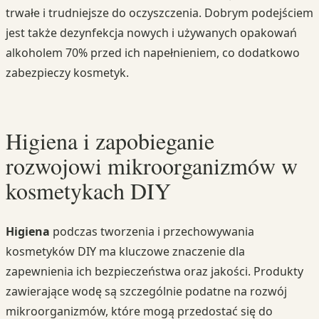
trwałe i trudniejsze do oczyszczenia. Dobrym podejściem
jest także dezynfekcja nowych i używanych opakowań
alkoholem 70% przed ich napełnieniem, co dodatkowo
zabezpieczy kosmetyk.
Higiena i zapobieganie
rozwojowi mikroorganizmów w
kosmetykach DIY
Higiena
podczas tworzenia i przechowywania
kosmetyków DIY ma kluczowe znaczenie dla
zapewnienia ich bezpieczeństwa oraz jakości. Produkty
zawierające wodę są szczególnie podatne na rozwój
mikroorganizmów, które mogą przedostać się do