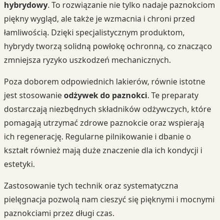
hybrydowy
. To rozwiązanie nie tylko nadaje paznokciom
piękny wygląd, ale także je wzmacnia i chroni przed
łamliwością. Dzięki specjalistycznym produktom,
hybrydy tworzą solidną powłokę ochronną, co znacząco
zmniejsza ryzyko uszkodzeń mechanicznych.
Poza doborem odpowiednich lakierów, równie istotne
jest stosowanie
odżywek do paznokci
. Te preparaty
dostarczają niezbędnych składników odżywczych, które
pomagają utrzymać zdrowe paznokcie oraz wspierają
ich regenerację. Regularne pilnikowanie i dbanie o
kształt również mają duże znaczenie dla ich kondycji i
estetyki.
Zastosowanie tych technik oraz systematyczna
pielęgnacja pozwolą nam cieszyć się pięknymi i mocnymi
paznokciami przez długi czas.