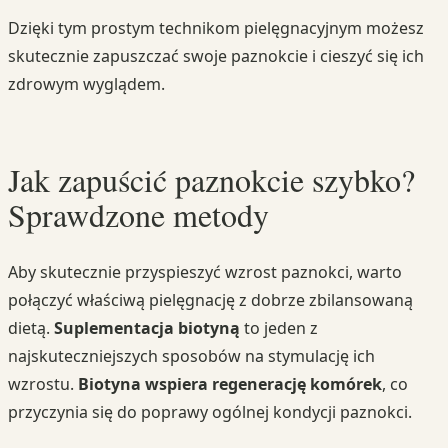
Dzięki tym prostym technikom pielęgnacyjnym możesz
skutecznie zapuszczać swoje paznokcie i cieszyć się ich
zdrowym wyglądem.
Jak zapuścić paznokcie szybko?
Sprawdzone metody
Aby skutecznie przyspieszyć wzrost paznokci, warto
połączyć właściwą pielęgnację z dobrze zbilansowaną
dietą.
Suplementacja biotyną
to jeden z
najskuteczniejszych sposobów na stymulację ich
wzrostu.
Biotyna wspiera regenerację komórek
, co
przyczynia się do poprawy ogólnej kondycji paznokci.