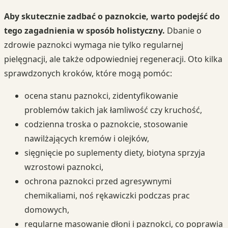
Aby skutecznie zadbać o paznokcie, warto podejść do
tego zagadnienia w sposób holistyczny.
Dbanie o
zdrowie paznokci wymaga nie tylko regularnej
pielęgnacji, ale także odpowiedniej regeneracji. Oto kilka
sprawdzonych kroków, które mogą pomóc:
ocena stanu paznokci, zidentyfikowanie
problemów takich jak łamliwość czy kruchość,
codzienna troska o paznokcie, stosowanie
nawilżających kremów i olejków,
sięgnięcie po suplementy diety, biotyna sprzyja
wzrostowi paznokci,
ochrona paznokci przed agresywnymi
chemikaliami, noś rękawiczki podczas prac
domowych,
regularne masowanie dłoni i paznokci, co poprawia