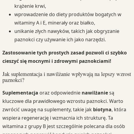
krążenie krwi,
wprowadzenie do diety produktów bogatych w
witaminy A i E, minerały oraz białko,
unikanie złych nawyków, takich jak obgryzanie
paznokci czy używanie ich jako narzędzi.
Zastosowanie tych prostych zasad pozwoli ci szybko
cieszyć się mocnymi i zdrowymi paznokciami!
Jak suplementacja i nawilżanie wpływają na lepszy wzrost
paznokci?
Suplementacja
oraz odpowiednie
nawilżanie
są
kluczowe dla prawidłowego wzrostu paznokci. Warto
zwrócić uwagę na suplementy, takie jak
biotyna
, która
wspiera regenerację i wzmacnia ich strukturę. Ta
witamina z grupy B jest szczególnie polecana dla osób