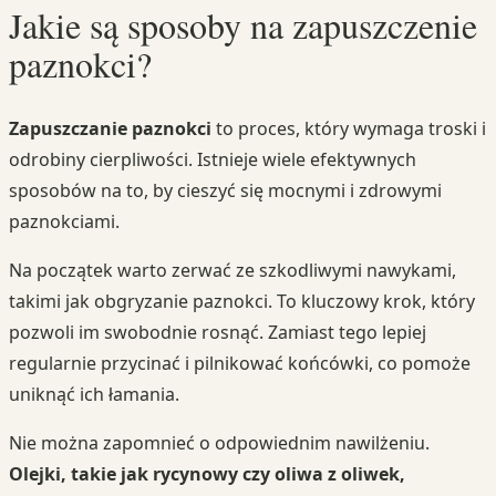
Jakie są sposoby na zapuszczenie
paznokci?
Zapuszczanie paznokci
to proces, który wymaga troski i
odrobiny cierpliwości. Istnieje wiele efektywnych
sposobów na to, by cieszyć się mocnymi i zdrowymi
paznokciami.
Na początek warto zerwać ze szkodliwymi nawykami,
takimi jak obgryzanie paznokci. To kluczowy krok, który
pozwoli im swobodnie rosnąć. Zamiast tego lepiej
regularnie przycinać i pilnikować końcówki, co pomoże
uniknąć ich łamania.
Nie można zapomnieć o odpowiednim nawilżeniu.
Olejki, takie jak rycynowy czy oliwa z oliwek,