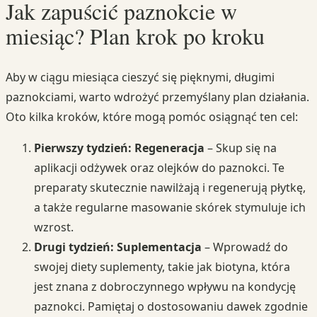
Jak zapuścić paznokcie w
miesiąc? Plan krok po kroku
Aby w ciągu miesiąca cieszyć się pięknymi, długimi
paznokciami, warto wdrożyć przemyślany plan działania.
Oto kilka kroków, które mogą pomóc osiągnąć ten cel:
Pierwszy tydzień: Regeneracja
– Skup się na
aplikacji odżywek oraz olejków do paznokci. Te
preparaty skutecznie nawilżają i regenerują płytkę,
a także regularne masowanie skórek stymuluje ich
wzrost.
Drugi tydzień: Suplementacja
– Wprowadź do
swojej diety suplementy, takie jak biotyna, która
jest znana z dobroczynnego wpływu na kondycję
paznokci. Pamiętaj o dostosowaniu dawek zgodnie