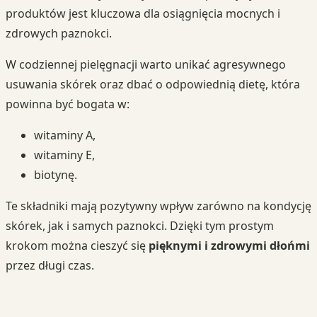
produktów jest kluczowa dla osiągnięcia mocnych i
zdrowych paznokci.
W codziennej pielęgnacji warto unikać agresywnego
usuwania skórek oraz dbać o odpowiednią dietę, która
powinna być bogata w:
witaminy A,
witaminy E,
biotynę.
Te składniki mają pozytywny wpływ zarówno na kondycję
skórek, jak i samych paznokci. Dzięki tym prostym
krokom można cieszyć się
pięknymi i zdrowymi dłońmi
przez długi czas.