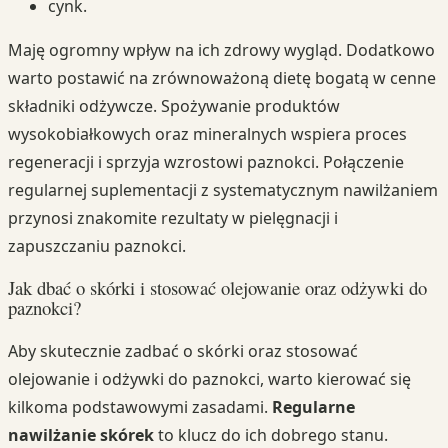
cynk.
Maję ogromny wpływ na ich zdrowy wygląd. Dodatkowo
warto postawić na zrównoważoną dietę bogatą w cenne
składniki odżywcze. Spożywanie produktów
wysokobiałkowych oraz mineralnych wspiera proces
regeneracji i sprzyja wzrostowi paznokci. Połączenie
regularnej suplementacji z systematycznym nawilżaniem
przynosi znakomite rezultaty w pielęgnacji i
zapuszczaniu paznokci.
Jak dbać o skórki i stosować olejowanie oraz odżywki do
paznokci?
Aby skutecznie zadbać o skórki oraz stosować
olejowanie i odżywki do paznokci, warto kierować się
kilkoma podstawowymi zasadami.
Regularne
nawilżanie skórek
to klucz do ich dobrego stanu.