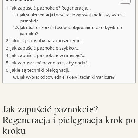
Jak zapuścić paznokcie? Regeneracja…
Jak suplementacja i nawilżanie wpływają na lepszy wzrost
paznokci?
Jak dbać o skórki i stosować olejowanie oraz odżywki do
paznokci?
Jakie są sposoby na zapuszczenie…
Jak zapuścić paznokcie szybko?…
Jak zapuścić paznokcie w miesiąc?…
Jak zapuszczać paznokcie, aby nadać…
Jakie są techniki pielęgnacji…
Jak wybrać odpowiednie lakiery i techniki manicure?
Jak zapuścić paznokcie?
Regeneracja i pielęgnacja krok po
kroku