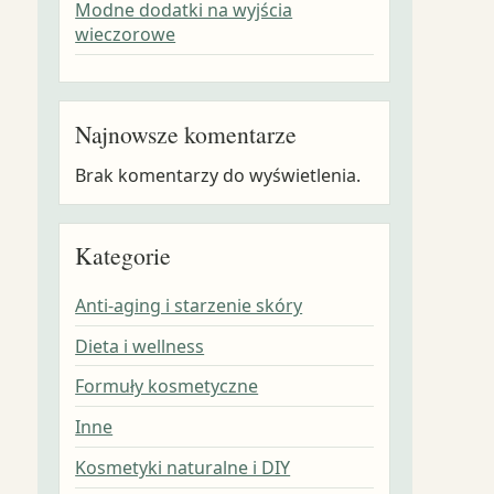
Modne dodatki na wyjścia
wieczorowe
Najnowsze komentarze
Brak komentarzy do wyświetlenia.
Kategorie
Anti-aging i starzenie skóry
Dieta i wellness
Formuły kosmetyczne
Inne
Kosmetyki naturalne i DIY