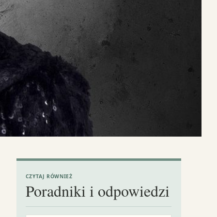
CZYTAJ RÓWNIEŻ
Poradniki i odpowiedzi