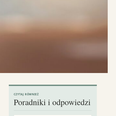
CZYTAJ RÓWNIEŻ
Poradniki i odpowiedzi