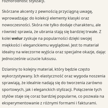
różnorodność stylizacji.
Skórzane akcenty z pewnością przyciągną uwagę,
wprowadzając do kolekcji elementy klasyki oraz
nowoczesności. Skóra nie tylko dodaje charakteru, ale
również sprawia, że ubrania stają się bardziej trwałe. Z
kolei
welur
zyskuje na popularności dzięki swojej
miękkości i eleganckiemu wyglądowi. Jest to materiał
idealny na wieczorne wyjścia oraz specjalne okazje, dając
jednocześnie uczucie luksusu.
Dzianiny to kolejny materiał, który będzie często
wykorzystywany. Ich elastyczność oraz wygoda noszenia
sprawiają, że idealnie nadają się do tworzenia zarówno
sportowych, jak i eleganckich stylizacji. Połączenie tych
stylów staje się coraz bardziej popularne, co pozwala na
eksperymentowanie z różnymi formami i fakturami.