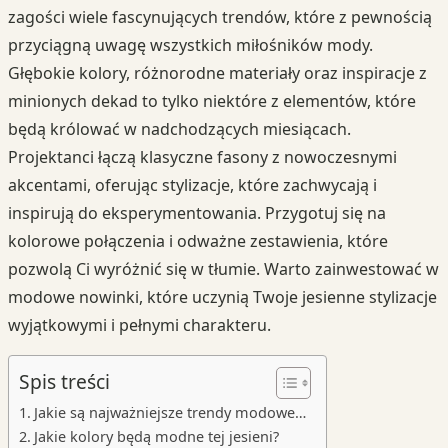
zagości wiele fascynujących trendów, które z pewnością
przyciągną uwagę wszystkich miłośników mody.
Głębokie kolory, różnorodne materiały oraz inspiracje z
minionych dekad to tylko niektóre z elementów, które
będą królować w nadchodzących miesiącach.
Projektanci łączą klasyczne fasony z nowoczesnymi
akcentami, oferując stylizacje, które zachwycają i
inspirują do eksperymentowania. Przygotuj się na
kolorowe połączenia i odważne zestawienia, które
pozwolą Ci wyróżnić się w tłumie. Warto zainwestować w
modowe nowinki, które uczynią Twoje jesienne stylizacje
wyjątkowymi i pełnymi charakteru.
Spis treści
Jakie są najważniejsze trendy modowe…
Jakie kolory będą modne tej jesieni?