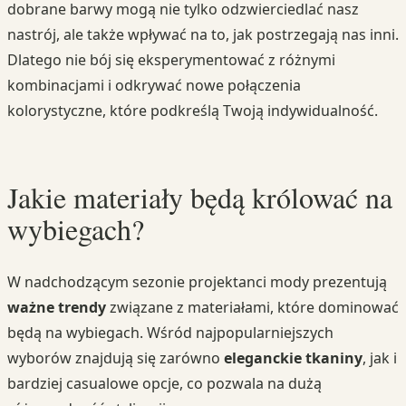
dobrane barwy mogą nie tylko odzwierciedlać nasz
nastrój, ale także wpływać na to, jak postrzegają nas inni.
Dlatego nie bój się eksperymentować z różnymi
kombinacjami i odkrywać nowe połączenia
kolorystyczne, które podkreślą Twoją indywidualność.
Jakie materiały będą królować na
wybiegach?
W nadchodzącym sezonie projektanci mody prezentują
ważne trendy
związane z materiałami, które dominować
będą na wybiegach. Wśród najpopularniejszych
wyborów znajdują się zarówno
eleganckie tkaniny
, jak i
bardziej casualowe opcje, co pozwala na dużą