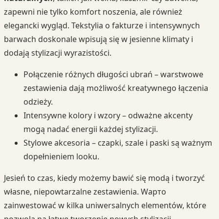
zapewni nie tylko komfort noszenia, ale również
elegancki wygląd. Tekstylia o fakturze i intensywnych
barwach doskonale wpisują się w jesienne klimaty i
dodają stylizacji wyrazistości.
Połączenie różnych długości ubrań – warstwowe
zestawienia dają możliwość kreatywnego łączenia
odzieży.
Intensywne kolory i wzory – odważne akcenty
mogą nadać energii każdej stylizacji.
Stylowe akcesoria – czapki, szale i paski są ważnym
dopełnieniem looku.
Jesień to czas, kiedy możemy bawić się modą i tworzyć
własne, niepowtarzalne zestawienia. Wартo
zainwestować w kilka uniwersalnych elementów, które