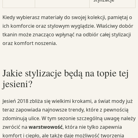
Kiedy wybierasz materiały do swojej kolekcji, pamiętaj o
ich komforcie oraz stylowym wyglądzie. Właściwy dobór
tkanin może znacząco wpłynąć na odbiór całej stylizacji
oraz komfort noszenia.
Jakie stylizacje będą na topie tej
jesieni?
Jesień 2018 zbliża się wielkimi krokami, a świat mody już
teraz zapowiada najnowsze trendy, które z pewnością
zdominują ulice. W tym sezonie szczególną uwagę należy
zwrócić na
warstwowość
, która nie tylko zapewnia
komfort i ciepło, ale także daje możliwość tworzenia