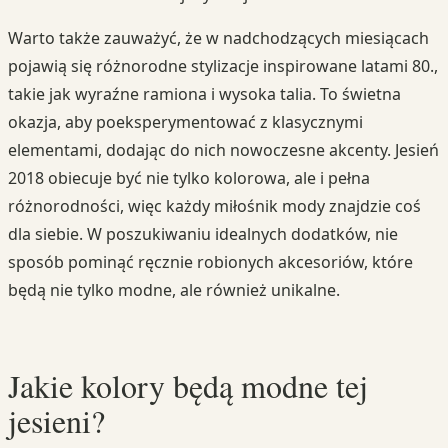
Warto także zauważyć, że w nadchodzących miesiącach
pojawią się różnorodne stylizacje inspirowane latami 80.,
takie jak wyraźne ramiona i wysoka talia. To świetna
okazja, aby poeksperymentować z klasycznymi
elementami, dodając do nich nowoczesne akcenty. Jesień
2018 obiecuje być nie tylko kolorowa, ale i pełna
różnorodności, więc każdy miłośnik mody znajdzie coś
dla siebie. W poszukiwaniu idealnych dodatków, nie
sposób pominąć ręcznie robionych akcesoriów, które
będą nie tylko modne, ale również unikalne.
Jakie kolory będą modne tej
jesieni?