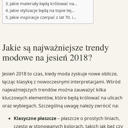
Jakie materiały będą królować na…
Jakie stylizacje będą na topie tej…
Jakie inspiracje czerpać z lat 70. i…
Jakie są najważniejsze trendy
modowe na jesień 2018?
Jesień 2018 to czas, kiedy moda zyskuje nowe oblicze,
łącząc klasykę z nowoczesnymi interpretacjami. Wśród
najważniejszych trendów można zauważyć kilka
kluczowych elementów, które będą królować na ulicach
oraz wybiegach. Szczególną uwagę należy zwrócić na:
Klasyczne płaszcze
– płaszcze o prostych liniach,
często w stonowanych kolorach, takich jak beż czy