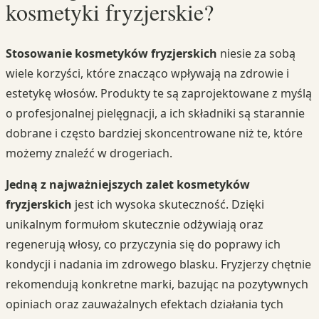
kosmetyki fryzjerskie?
Stosowanie kosmetyków fryzjerskich
niesie za sobą
wiele korzyści, które znacząco wpływają na zdrowie i
estetykę włosów. Produkty te są zaprojektowane z myślą
o profesjonalnej pielęgnacji, a ich składniki są starannie
dobrane i często bardziej skoncentrowane niż te, które
możemy znaleźć w drogeriach.
Jedną z najważniejszych zalet kosmetyków
fryzjerskich
jest ich wysoka skuteczność. Dzięki
unikalnym formułom skutecznie odżywiają oraz
regenerują włosy, co przyczynia się do poprawy ich
kondycji i nadania im zdrowego blasku. Fryzjerzy chętnie
rekomendują konkretne marki, bazując na pozytywnych
opiniach oraz zauważalnych efektach działania tych