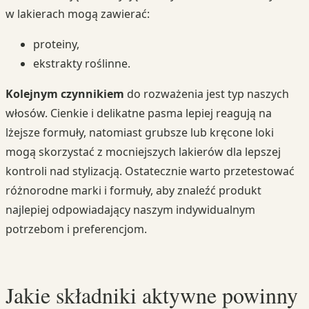
w lakierach mogą zawierać:
proteiny,
ekstrakty roślinne.
Kolejnym czynnikiem
do rozważenia jest typ naszych
włosów. Cienkie i delikatne pasma lepiej reagują na
lżejsze formuły, natomiast grubsze lub kręcone loki
mogą skorzystać z mocniejszych lakierów dla lepszej
kontroli nad stylizacją. Ostatecznie warto przetestować
różnorodne marki i formuły, aby znaleźć produkt
najlepiej odpowiadający naszym indywidualnym
potrzebom i preferencjom.
Jakie składniki aktywne powinny