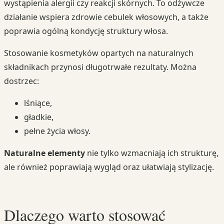
wystąpienia alergii czy reakcji skórnych. To odżywcze
działanie wspiera zdrowie cebulek włosowych, a także
poprawia ogólną kondycję struktury włosa.
Stosowanie kosmetyków opartych na naturalnych
składnikach przynosi długotrwałe rezultaty. Można
dostrzec:
lśniące,
gładkie,
pełne życia włosy.
Naturalne elementy
nie tylko wzmacniają ich strukturę,
ale również poprawiają wygląd oraz ułatwiają stylizację.
Dlaczego warto stosować