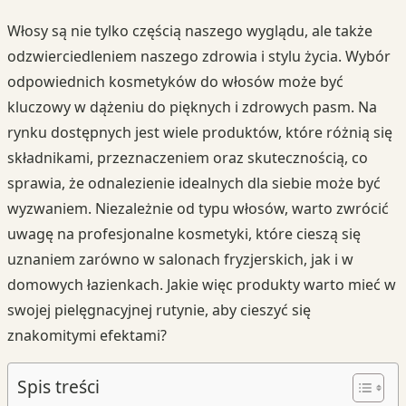
Włosy są nie tylko częścią naszego wyglądu, ale także
odzwierciedleniem naszego zdrowia i stylu życia. Wybór
odpowiednich kosmetyków do włosów może być
kluczowy w dążeniu do pięknych i zdrowych pasm. Na
rynku dostępnych jest wiele produktów, które różnią się
składnikami, przeznaczeniem oraz skutecznością, co
sprawia, że odnalezienie idealnych dla siebie może być
wyzwaniem. Niezależnie od typu włosów, warto zwrócić
uwagę na profesjonalne kosmetyki, które cieszą się
uznaniem zarówno w salonach fryzjerskich, jak i w
domowych łazienkach. Jakie więc produkty warto mieć w
swojej pielęgnacyjnej rutynie, aby cieszyć się
znakomitymi efektami?
Spis treści