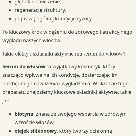
głębokie nawilżenie,
regenerację struktury,
poprawę ogólnej kondycji fryzury.
To kluczowy krok w dążeniu do zdrowego i atrakcyjnego
wyglądu naszych włosów.
Jakie efekty i składniki aktywne ma serum do włosów?
Serum do włosów
to wyjątkowy kosmetyk, który
znacząco wpływa na ich kondycję, dostarczając im
niezbędnego nawilżenia i wygładzenia. W składzie tego
preparatu znajdziemy kluczowe składniki aktywne, takie
jak:
biotyna
, znana ze swojego wsparcia w zdrowym
wzroście włosów,
olejek silikonowy
, który tworzy ochronną