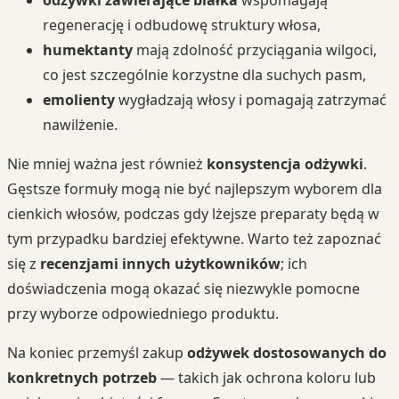
regenerację i odbudowę struktury włosa,
humektanty
mają zdolność przyciągania wilgoci,
co jest szczególnie korzystne dla suchych pasm,
emolienty
wygładzają włosy i pomagają zatrzymać
nawilżenie.
Nie mniej ważna jest również
konsystencja odżywki
.
Gęstsze formuły mogą nie być najlepszym wyborem dla
cienkich włosów, podczas gdy lżejsze preparaty będą w
tym przypadku bardziej efektywne. Warto też zapoznać
się z
recenzjami innych użytkowników
; ich
doświadczenia mogą okazać się niezwykle pomocne
przy wyborze odpowiedniego produktu.
Na koniec przemyśl zakup
odżywek dostosowanych do
konkretnych potrzeb
— takich jak ochrona koloru lub