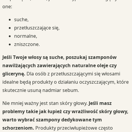
one:
suche,
przetłuszczające się,
normalne,
zniszczone.
Jeśli Twoje włosy są suche, poszukaj szamponów
nawilżających zawierających naturalne oleje czy
glicerynę.
Dla osób z przetłuszczającymi się włosami
idealne będą produkty o działaniu oczyszczającym, które
skutecznie usuną nadmiar sebum.
Nie mniej ważny jest stan skóry głowy.
Jeśli masz
problemy takie jak łupież czy wrażliwość skóry głowy,
warto wybrać szampony dedykowane tym
schorzeniom.
Produkty przeciwłupieżowe często