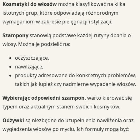
Kosmetyki do włosów
można klasyfikować na kilka
istotnych grup, które odpowiadają różnorodnym
wymaganiom w zakresie pielęgnacji i stylizacji.
Szampony
stanowią podstawę każdej rutyny dbania o
włosy. Można je podzielić na:
oczyszczające,
nawilżające,
produkty adresowane do konkretnych problemów,
takich jak łupież czy nadmierne wypadanie włosów.
Wybierając odpowiedni szampon
, warto kierować się
typem oraz aktualnym stanem swoich kosmyków.
Odżywki
są niezbędne do uzupełnienia nawilżenia oraz
wygładzenia włosów po myciu. Ich formuły mogą być: