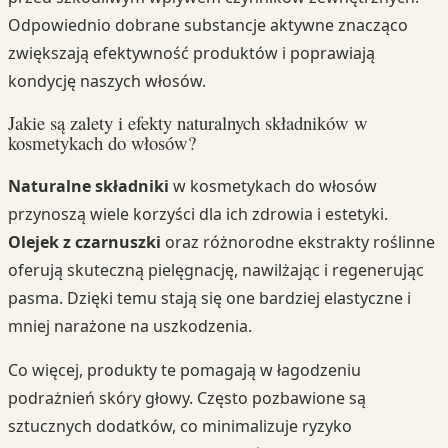
Odpowiednio dobrane substancje aktywne znacząco
zwiększają efektywność produktów i poprawiają
kondycję naszych włosów.
Jakie są zalety i efekty naturalnych składników w
kosmetykach do włosów?
Naturalne składniki
w kosmetykach do włosów
przynoszą wiele korzyści dla ich zdrowia i estetyki.
Olejek z czarnuszki
oraz różnorodne ekstrakty roślinne
oferują skuteczną pielęgnację, nawilżając i regenerując
pasma. Dzięki temu stają się one bardziej elastyczne i
mniej narażone na uszkodzenia.
Co więcej, produkty te pomagają w łagodzeniu
podrażnień skóry głowy. Często pozbawione są
sztucznych dodatków, co minimalizuje ryzyko