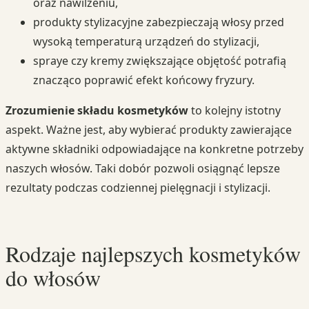
oraz nawilżeniu,
produkty stylizacyjne zabezpieczają włosy przed
wysoką temperaturą urządzeń do stylizacji,
spraye czy kremy zwiększające objętość potrafią
znacząco poprawić efekt końcowy fryzury.
Zrozumienie składu kosmetyków
to kolejny istotny
aspekt. Ważne jest, aby wybierać produkty zawierające
aktywne składniki odpowiadające na konkretne potrzeby
naszych włosów. Taki dobór pozwoli osiągnąć lepsze
rezultaty podczas codziennej pielęgnacji i stylizacji.
Rodzaje najlepszych kosmetyków
do włosów