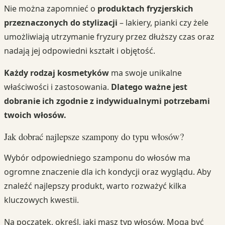
Nie można zapomnieć o
produktach fryzjerskich
przeznaczonych do stylizacji
– lakiery, pianki czy żele
umożliwiają utrzymanie fryzury przez dłuższy czas oraz
nadają jej odpowiedni kształt i objętość.
Każdy rodzaj kosmetyków
ma swoje unikalne
właściwości i zastosowania.
Dlatego ważne jest
dobranie ich zgodnie z indywidualnymi potrzebami
twoich włosów.
Jak dobrać najlepsze szampony do typu włosów?
Wybór odpowiedniego szamponu do włosów ma
ogromne znaczenie dla ich kondycji oraz wyglądu. Aby
znaleźć najlepszy produkt, warto rozważyć kilka
kluczowych kwestii.
Na początek, określ, jaki masz typ włosów. Mogą być