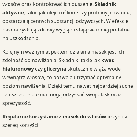
włosów oraz kontrolować ich puszenie.
Składniki
aktywne
, takie jak oleje roślinne czy proteiny jedwabiu,
dostarczają cennych substancji odżywczych. W efekcie
pasma zyskują zdrowy wygląd i stają się mniej podatne
na uszkodzenia.
Kolejnym ważnym aspektem działania masek jest ich
zdolność do nawilżania. Składniki takie jak
kwas
hialuronowy
czy
gliceryna
skutecznie wiążą wodę
wewnątrz włosów, co pozwala utrzymać optymalny
poziom nawilżenia. Dzięki temu nawet najbardziej suche
i zniszczone pasma mogą odzyskać swój blask oraz
sprężystość.
Regularne korzystanie z masek do włosów
przynosi
szereg korzyści: