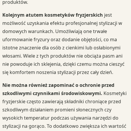
produktów.
Kolejnym atutem kosmetyków fryzjerskich
jest
możliwość uzyskania efektu profesjonalnej stylizacji w
domowych warunkach. Umożliwiają one trwałe
uformowanie fryzury oraz dodanie objętości, co ma
istotne znaczenie dla osób z cienkimi lub osłabionymi
włosami. Wiele z tych produktów nie obciąża pasm ani
nie powoduje ich sklejenia, dzięki czemu można cieszyć
się komfortem noszenia stylizacji przez cały dzień.
Nie można również zapominać o ochronie przed
szkodliwymi czynnikami środowiskowymi.
Kosmetyki
fryzjerskie często zawierają składniki chroniące przed
szkodliwym działaniem promieni słonecznych czy
wysokich temperatur podczas używania narzędzi do
stylizacji na gorąco. To dodatkowo zwiększa ich wartość