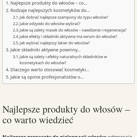
Najlepsze produkty do włosów – co…
Rodzaje najlepszych kosmetyków do…
Jak dobrać najlepsze szampony do typu włosów?
Jakie odżywki do włosów wybrać?
Jakie są zalety masek do włosów – nawilżenie i regeneracja?
Jakie efekty i składniki aktywne ma serum do włosów?
Jak wybrać najlepszy lakier do włosów?
Jakie składniki aktywne powinny…
Jakie są zalety i efekty naturalnych składników w
kosmetykach do włosów?
Dlaczego warto stosować kosmetyki…
Jakie są opinie profesjonalistów o…
Najlepsze produkty do włosów –
co warto wiedzieć