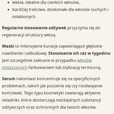
lekkie, idealne dla cienkich włosów,
bardziej treściwe, doskonałe dla włosów suchych i
osłabionych.
Regularne stosowanie odżywek
przyczynia się do
regeneracji struktury włosa.
Maski
to intensywne kuracje zapewniające głębokie
nawilżenie i odbudowę.
Stosowanie ich raz w tygodniu
jest szczególnie zalecane w przypadku
włosów
zniszczonych
farbowaniem lub stylizacją termiczną.
Serum
natomiast koncentruje się na specyficznych
problemach, takich jak puszenie się czy rozdwajanie
końcówek. Tego typu kosmetyki zawierają aktywne
składniki, które dostarczają niezbędnych substancji
odżywczych oraz ochronnych dla twoich włosów.