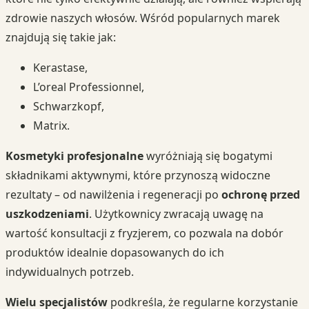
zdrowie naszych włosów. Wśród popularnych marek
znajdują się takie jak:
Kerastase,
L’oreal Professionnel,
Schwarzkopf,
Matrix.
Kosmetyki profesjonalne
wyróżniają się bogatymi
składnikami aktywnymi, które przynoszą widoczne
rezultaty – od nawilżenia i regeneracji po
ochronę przed
uszkodzeniami
. Użytkownicy zwracają uwagę na
wartość konsultacji z fryzjerem, co pozwala na dobór
produktów idealnie dopasowanych do ich
indywidualnych potrzeb.
Wielu specjalistów
podkreśla, że regularne korzystanie