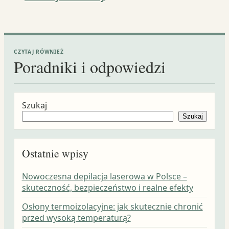
CZYTAJ RÓWNIEŻ
Poradniki i odpowiedzi
Szukaj
Szukaj
Ostatnie wpisy
Nowoczesna depilacja laserowa w Polsce –
skuteczność, bezpieczeństwo i realne efekty
Osłony termoizolacyjne: jak skutecznie chronić
przed wysoką temperaturą?