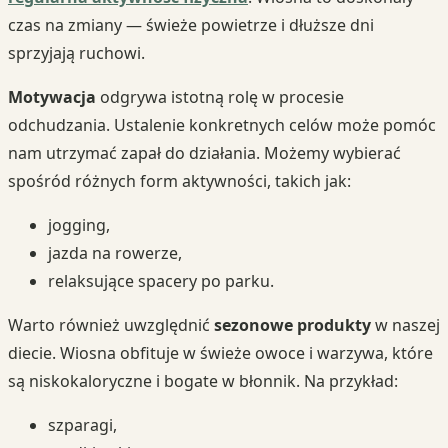
czas na zmiany — świeże powietrze i dłuższe dni
sprzyjają ruchowi.
Motywacja
odgrywa istotną rolę w procesie
odchudzania. Ustalenie konkretnych celów może pomóc
nam utrzymać zapał do działania. Możemy wybierać
spośród różnych form aktywności, takich jak:
jogging,
jazda na rowerze,
relaksujące spacery po parku.
Warto również uwzględnić
sezonowe produkty
w naszej
diecie. Wiosna obfituje w świeże owoce i warzywa, które
są niskokaloryczne i bogate w błonnik. Na przykład:
szparagi,