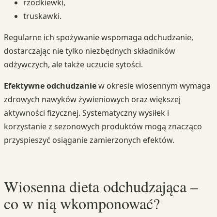
rzodkiewki,
truskawki.
Regularne ich spożywanie wspomaga odchudzanie,
dostarczając nie tylko niezbędnych składników
odżywczych, ale także uczucie sytości.
Efektywne odchudzanie
w okresie wiosennym wymaga
zdrowych nawyków żywieniowych oraz większej
aktywności fizycznej. Systematyczny wysiłek i
korzystanie z sezonowych produktów mogą znacząco
przyspieszyć osiąganie zamierzonych efektów.
Wiosenna dieta odchudzająca –
co w nią wkomponować?