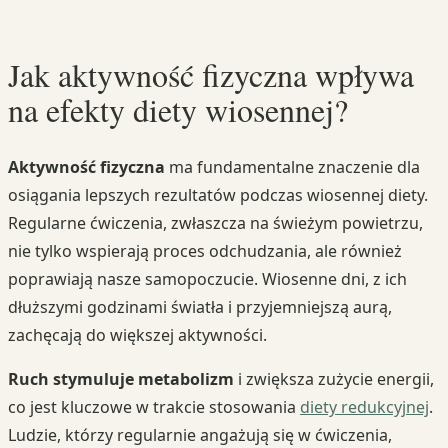
Jak aktywność fizyczna wpływa
na efekty diety wiosennej?
Aktywność fizyczna
ma fundamentalne znaczenie dla
osiągania lepszych rezultatów podczas wiosennej diety.
Regularne ćwiczenia, zwłaszcza na świeżym powietrzu,
nie tylko wspierają proces odchudzania, ale również
poprawiają nasze samopoczucie. Wiosenne dni, z ich
dłuższymi godzinami światła i przyjemniejszą aurą,
zachęcają do większej aktywności.
Ruch stymuluje metabolizm
i zwiększa zużycie energii,
co jest kluczowe w trakcie stosowania
diety redukcyjnej
.
Ludzie, którzy regularnie angażują się w ćwiczenia,