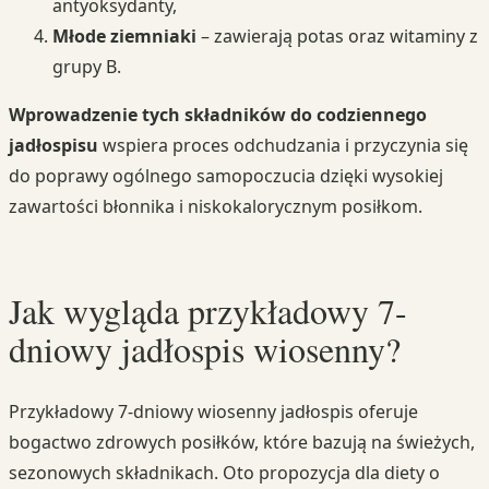
antyoksydanty,
Młode ziemniaki
– zawierają potas oraz witaminy z
grupy B.
Wprowadzenie tych składników do codziennego
jadłospisu
wspiera proces odchudzania i przyczynia się
do poprawy ogólnego samopoczucia dzięki wysokiej
zawartości błonnika i niskokalorycznym posiłkom.
Jak wygląda przykładowy 7-
dniowy jadłospis wiosenny?
Przykładowy 7-dniowy wiosenny jadłospis oferuje
bogactwo zdrowych posiłków, które bazują na świeżych,
sezonowych składnikach. Oto propozycja dla diety o