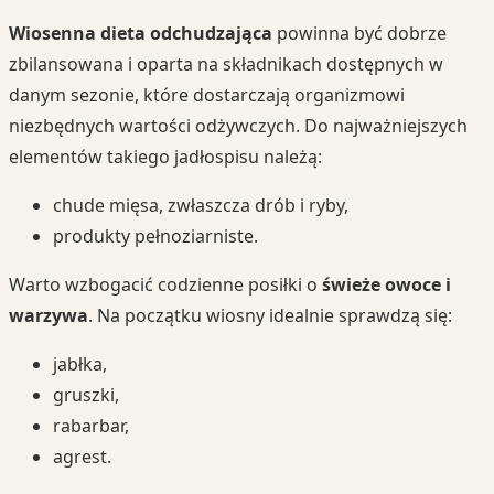
Wiosenna dieta odchudzająca
powinna być dobrze
zbilansowana i oparta na składnikach dostępnych w
danym sezonie, które dostarczają organizmowi
niezbędnych wartości odżywczych. Do najważniejszych
elementów takiego jadłospisu należą:
chude mięsa, zwłaszcza drób i ryby,
produkty pełnoziarniste.
Warto wzbogacić codzienne posiłki o
świeże owoce i
warzywa
. Na początku wiosny idealnie sprawdzą się:
jabłka,
gruszki,
rabarbar,
agrest.