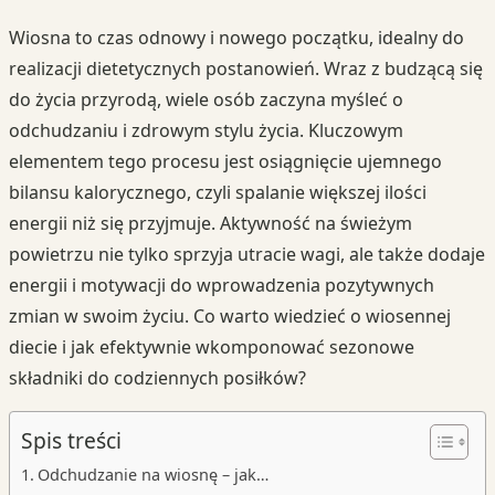
Wiosna to czas odnowy i nowego początku, idealny do
realizacji dietetycznych postanowień. Wraz z budzącą się
do życia przyrodą, wiele osób zaczyna myśleć o
odchudzaniu i zdrowym stylu życia. Kluczowym
elementem tego procesu jest osiągnięcie ujemnego
bilansu kalorycznego, czyli spalanie większej ilości
energii niż się przyjmuje. Aktywność na świeżym
powietrzu nie tylko sprzyja utracie wagi, ale także dodaje
energii i motywacji do wprowadzenia pozytywnych
zmian w swoim życiu. Co warto wiedzieć o wiosennej
diecie i jak efektywnie wkomponować sezonowe
składniki do codziennych posiłków?
Spis treści
Odchudzanie na wiosnę – jak…