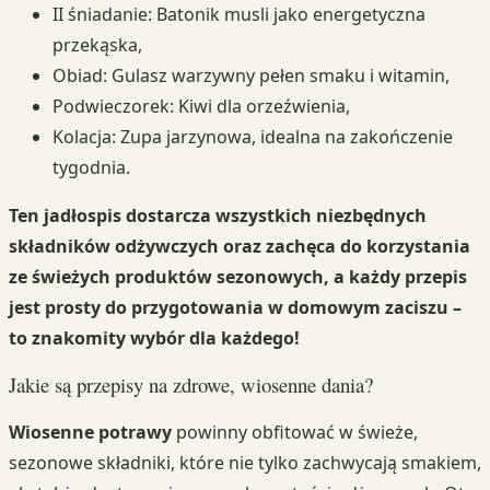
II śniadanie: Batonik musli jako energetyczna
przekąska,
Obiad: Gulasz warzywny pełen smaku i witamin,
Podwieczorek: Kiwi dla orzeźwienia,
Kolacja: Zupa jarzynowa, idealna na zakończenie
tygodnia.
Ten jadłospis dostarcza wszystkich niezbędnych
składników odżywczych oraz zachęca do korzystania
ze świeżych produktów sezonowych, a każdy przepis
jest prosty do przygotowania w domowym zaciszu –
to znakomity wybór dla każdego!
Jakie są przepisy na zdrowe, wiosenne dania?
Wiosenne potrawy
powinny obfitować w świeże,
sezonowe składniki, które nie tylko zachwycają smakiem,