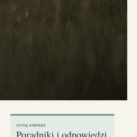
CZYTAJ RÓWNIEŻ
Poradniki i odpowiedzi