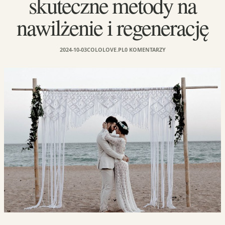
skuteczne metody na
nawilżenie i regenerację
2024-10-03
COLOLOVE.PL
0 KOMENTARZY