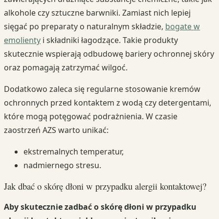
alkohole czy sztuczne barwniki. Zamiast nich lepiej
sięgać po preparaty o naturalnym składzie,
bogate w
emolienty
i składniki łagodzące. Takie produkty
skutecznie wspierają odbudowę bariery ochronnej skóry
oraz pomagają zatrzymać wilgoć.
Dodatkowo zaleca się regularne stosowanie kremów
ochronnych przed kontaktem z wodą czy detergentami,
które mogą potęgować podrażnienia. W czasie
zaostrzeń AZS warto unikać:
ekstremalnych temperatur,
nadmiernego stresu.
Jak dbać o skórę dłoni w przypadku alergii kontaktowej?
Aby skutecznie zadbać o skórę dłoni w przypadku