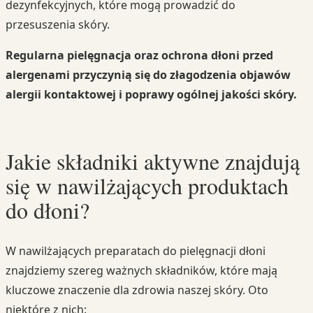
dezynfekcyjnych, które mogą prowadzić do
przesuszenia skóry.
Regularna pielęgnacja oraz ochrona dłoni przed
alergenami przyczynią się do złagodzenia objawów
alergii kontaktowej i poprawy ogólnej jakości skóry.
Jakie składniki aktywne znajdują
się w nawilżających produktach
do dłoni?
W nawilżających preparatach do pielęgnacji dłoni
znajdziemy szereg ważnych składników, które mają
kluczowe znaczenie dla zdrowia naszej skóry. Oto
niektóre z nich: