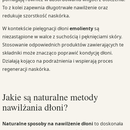
To z kolei zapewnia długotrwałe nawilżenie oraz
redukuje szorstkość naskórka.
W kontekście pielęgnacji dłoni
emolienty
są
niezastąpione w walce z suchością i pęknięciami skóry.
Stosowanie odpowiednich produktów zawierających te
składniki może znacząco poprawić kondycję dłoni.
Działają kojąco na podrażnienia i wspierają proces
regeneracji naskórka.
Jakie są naturalne metody
nawilżania dłoni?
Naturalne sposoby na nawilżenie dłoni
to doskonała