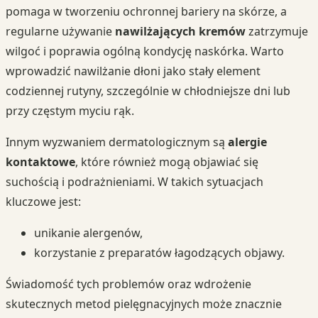
pomaga w tworzeniu ochronnej bariery na skórze, a
regularne używanie
nawilżających kremów
zatrzymuje
wilgoć i poprawia ogólną kondycję naskórka. Warto
wprowadzić nawilżanie dłoni jako stały element
codziennej rutyny, szczególnie w chłodniejsze dni lub
przy częstym myciu rąk.
Innym wyzwaniem dermatologicznym są
alergie
kontaktowe
, które również mogą objawiać się
suchością i podrażnieniami. W takich sytuacjach
kluczowe jest:
unikanie alergenów,
korzystanie z preparatów łagodzących objawy.
Świadomość tych problemów oraz wdrożenie
skutecznych metod pielęgnacyjnych może znacznie