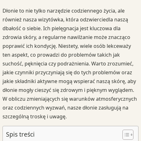
Dłonie to nie tylko narzędzie codziennego życia, ale
również nasza wizytówka, która odzwierciedla naszą
dbałość o siebie. Ich pielęgnacja jest kluczowa dla
zdrowia skóry, a regularne nawilżanie może znacząco
poprawić ich kondycję. Niestety, wiele osób lekceważy
ten aspekt, co prowadzi do problemów takich jak
suchość, pęknięcia czy podrażnienia. Warto zrozumieć,
jakie czynniki przyczyniają się do tych problemów oraz
jakie składniki aktywne mogą wspierać naszą skórę, aby
dłonie mogły cieszyć się zdrowym i pięknym wyglądem.
W obliczu zmieniających się warunków atmosferycznych
oraz codziennych wyzwań, nasze dłonie zasługują na
szczególną troskę i uwagę.
Spis treści