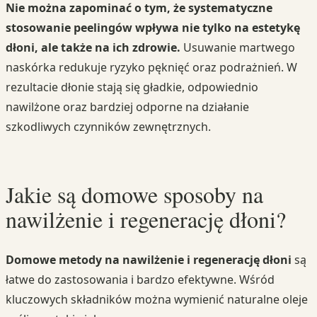
Nie można zapominać o tym, że systematyczne
stosowanie peelingów wpływa nie tylko na estetykę
dłoni, ale także na ich zdrowie.
Usuwanie martwego
naskórka redukuje ryzyko pęknięć oraz podrażnień. W
rezultacie dłonie stają się gładkie, odpowiednio
nawilżone oraz bardziej odporne na działanie
szkodliwych czynników zewnętrznych.
Jakie są domowe sposoby na
nawilżenie i regenerację dłoni?
Domowe metody na nawilżenie i regenerację dłoni
są
łatwe do zastosowania i bardzo efektywne. Wśród
kluczowych składników można wymienić naturalne oleje