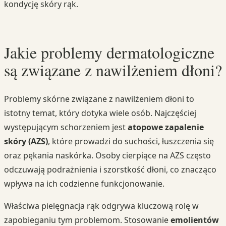
kondycję skóry rąk.
Jakie problemy dermatologiczne
są związane z nawilżeniem dłoni?
Problemy skórne związane z nawilżeniem dłoni to
istotny temat, który dotyka wiele osób. Najczęściej
występującym schorzeniem jest
atopowe zapalenie
skóry (AZS)
, które prowadzi do suchości, łuszczenia się
oraz pękania naskórka. Osoby cierpiące na AZS często
odczuwają podrażnienia i szorstkość dłoni, co znacząco
wpływa na ich codzienne funkcjonowanie.
Właściwa pielęgnacja rąk odgrywa kluczową rolę w
zapobieganiu tym problemom. Stosowanie
emolientów