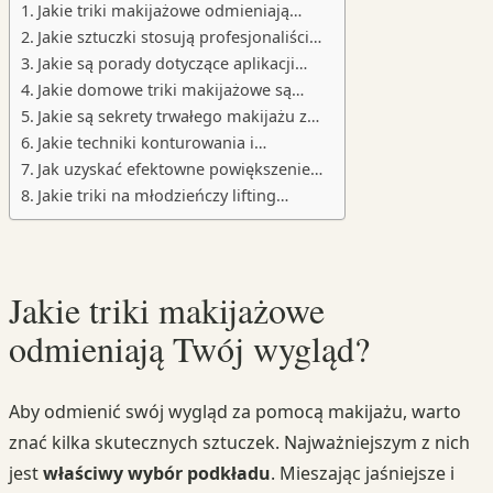
Jakie triki makijażowe odmieniają…
Jakie sztuczki stosują profesjonaliści…
Jakie są porady dotyczące aplikacji…
Jakie domowe triki makijażowe są…
Jakie są sekrety trwałego makijażu z…
Jakie techniki konturowania i…
Jak uzyskać efektowne powiększenie…
Jakie triki na młodzieńczy lifting…
Jakie triki makijażowe
odmieniają Twój wygląd?
Aby odmienić swój wygląd za pomocą makijażu, warto
znać kilka skutecznych sztuczek. Najważniejszym z nich
jest
właściwy wybór podkładu
. Mieszając jaśniejsze i