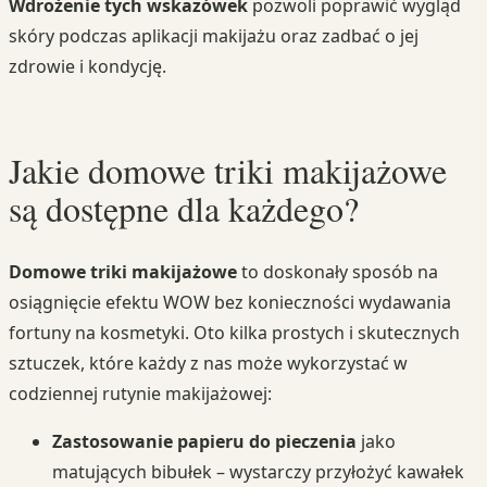
Wdrożenie tych wskazówek
pozwoli poprawić wygląd
skóry podczas aplikacji makijażu oraz zadbać o jej
zdrowie i kondycję.
Jakie domowe triki makijażowe
są dostępne dla każdego?
Domowe triki makijażowe
to doskonały sposób na
osiągnięcie efektu WOW bez konieczności wydawania
fortuny na kosmetyki. Oto kilka prostych i skutecznych
sztuczek, które każdy z nas może wykorzystać w
codziennej rutynie makijażowej:
Zastosowanie papieru do pieczenia
jako
matujących bibułek – wystarczy przyłożyć kawałek