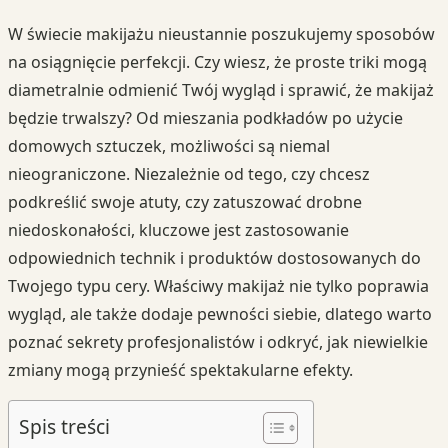
W świecie makijażu nieustannie poszukujemy sposobów
na osiągnięcie perfekcji. Czy wiesz, że proste triki mogą
diametralnie odmienić Twój wygląd i sprawić, że makijaż
będzie trwalszy? Od mieszania podkładów po użycie
domowych sztuczek, możliwości są niemal
nieograniczone. Niezależnie od tego, czy chcesz
podkreślić swoje atuty, czy zatuszować drobne
niedoskonałości, kluczowe jest zastosowanie
odpowiednich technik i produktów dostosowanych do
Twojego typu cery. Właściwy makijaż nie tylko poprawia
wygląd, ale także dodaje pewności siebie, dlatego warto
poznać sekrety profesjonalistów i odkryć, jak niewielkie
zmiany mogą przynieść spektakularne efekty.
Spis treści