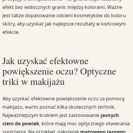
efekt bez widocznych granic między kolorami. Ważne
jest także dopasowanie odcieni kosmetyków do koloru
skóry, aby uzyskać jak najlepsze rezultaty w końcowym
efekcie.
Jak uzyskać efektowne
powiększenie oczu? Optyczne
triki w makijażu
Aby uzyskać efektowne powiększenie oczu za pomocą
makijażu, warto poznać kilka skutecznych technik.
Najważniejszym krokiem jest zastosowanie
jasnych
cieni do powiek
, które mają moc optycznego otwierania
spojrzenia. Na przykład, nałożenie
matowego jasnego