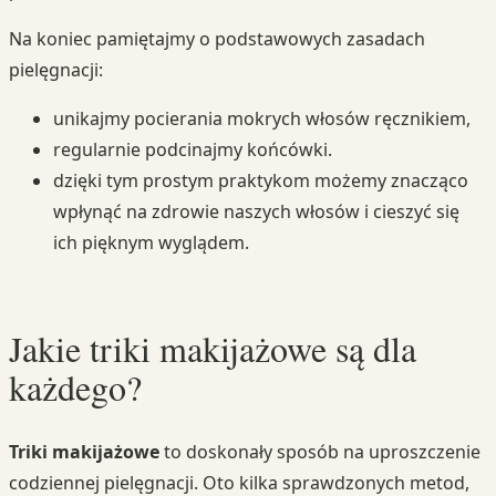
Na koniec pamiętajmy o podstawowych zasadach
pielęgnacji:
unikajmy pocierania mokrych włosów ręcznikiem,
regularnie podcinajmy końcówki.
dzięki tym prostym praktykom możemy znacząco
wpłynąć na zdrowie naszych włosów i cieszyć się
ich pięknym wyglądem.
Jakie triki makijażowe są dla
każdego?
Triki makijażowe
to doskonały sposób na uproszczenie
codziennej pielęgnacji. Oto kilka sprawdzonych metod,