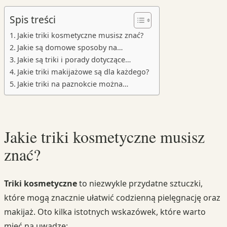
Spis treści
Jakie triki kosmetyczne musisz znać?
Jakie są domowe sposoby na…
Jakie są triki i porady dotyczące…
Jakie triki makijażowe są dla każdego?
Jakie triki na paznokcie można…
Jakie triki kosmetyczne musisz
znać?
Triki kosmetyczne
to niezwykle przydatne sztuczki,
które mogą znacznie ułatwić codzienną pielęgnację oraz
makijaż. Oto kilka istotnych wskazówek, które warto
mieć na uwadze: