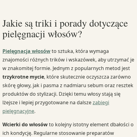
Jakie są triki i porady dotyczące
pielęgnacji włosów?
Pielęgnacja włosów
to sztuka, która wymaga
znajomości różnych trików i wskazówek, aby utrzymać je
w znakomitej formie. Jednym z popularnych metod jest
trzykrotne mycie
, które skutecznie oczyszcza zarówno
skórę głowy, jak i pasma z nadmiaru sebum oraz resztek
produktów do stylizacji. Dzięki temu włosy stają się
lżejsze i lepiej przygotowane na dalsze
zabiegi
pielęgnacyjne
.
Wcierki do włosów
to kolejny istotny element dbałości o
ich kondycję. Regularne stosowanie preparatów