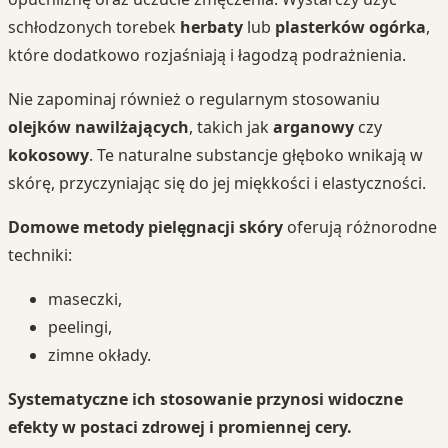
schłodzonych torebek
herbaty
lub
plasterków ogórka
,
które dodatkowo rozjaśniają i łagodzą podrażnienia.
Nie zapominaj również o regularnym stosowaniu
olejków nawilżających
, takich jak
arganowy
czy
kokosowy
. Te naturalne substancje głęboko wnikają w
skórę, przyczyniając się do jej miękkości i elastyczności.
Domowe metody pielęgnacji skóry
oferują różnorodne
techniki:
maseczki,
peelingi,
zimne okłady.
Systematyczne ich stosowanie przynosi widoczne
efekty w postaci zdrowej i promiennej cery.