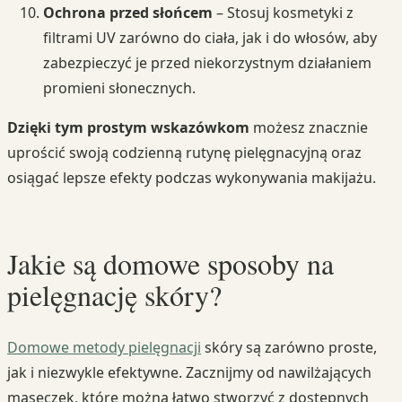
Ochrona przed słońcem
– Stosuj kosmetyki z
filtrami UV zarówno do ciała, jak i do włosów, aby
zabezpieczyć je przed niekorzystnym działaniem
promieni słonecznych.
Dzięki tym prostym wskazówkom
możesz znacznie
uprościć swoją codzienną rutynę pielęgnacyjną oraz
osiągać lepsze efekty podczas wykonywania makijażu.
Jakie są domowe sposoby na
pielęgnację skóry?
Domowe metody pielęgnacji
skóry są zarówno proste,
jak i niezwykle efektywne. Zacznijmy od nawilżających
maseczek, które można łatwo stworzyć z dostępnych