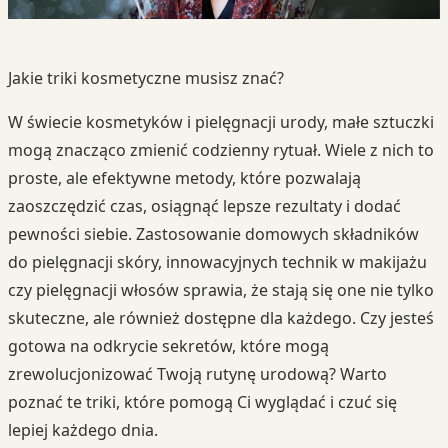
Jakie triki kosmetyczne musisz znać?
W świecie kosmetyków i pielęgnacji urody, małe sztuczki
mogą znacząco zmienić codzienny rytuał. Wiele z nich to
proste, ale efektywne metody, które pozwalają
zaoszczędzić czas, osiągnąć lepsze rezultaty i dodać
pewności siebie. Zastosowanie domowych składników
do pielęgnacji skóry, innowacyjnych technik w makijażu
czy pielęgnacji włosów sprawia, że stają się one nie tylko
skuteczne, ale również dostępne dla każdego. Czy jesteś
gotowa na odkrycie sekretów, które mogą
zrewolucjonizować Twoją rutynę urodową? Warto
poznać te triki, które pomogą Ci wyglądać i czuć się
lepiej każdego dnia.