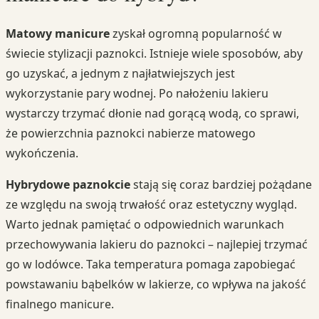
Matowy manicure
zyskał ogromną popularność w
świecie stylizacji paznokci. Istnieje wiele sposobów, aby
go uzyskać, a jednym z najłatwiejszych jest
wykorzystanie pary wodnej. Po nałożeniu lakieru
wystarczy trzymać dłonie nad gorącą wodą, co sprawi,
że powierzchnia paznokci nabierze matowego
wykończenia.
Hybrydowe paznokcie
stają się coraz bardziej pożądane
ze względu na swoją trwałość oraz estetyczny wygląd.
Warto jednak pamiętać o odpowiednich warunkach
przechowywania lakieru do paznokci – najlepiej trzymać
go w lodówce. Taka temperatura pomaga zapobiegać
powstawaniu bąbelków w lakierze, co wpływa na jakość
finalnego manicure.