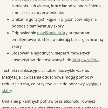
rumianku lub aloesu, które łagodzą podrażnienia i
zmniejszają zaczerwienienie.
Unikanie gorących kąpieli i pryszniców, aby nie
podnosić temperatury skóry.
Odpowiednie
nawilżanie skóry
preparatami
emolientowymi, które wspierają barierę ochronną
skóry.
Stosowanie łagodnych, nieperfumowanych
kosmetyków, dostosowanych do
skóry wrażliwej
.
Techniki relaksacyjne są także niezwykle ważne.
Medytacja i ćwiczenia oddechowe mogą pomóc w
redukcji stresu, co przyczynia się do poprawy
wyglądu
skóry
.
Unikanie pikantnych potraw oraz alkoholu również