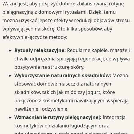
Ważne jest, aby połączyć dobrze zbilansowaną rutynę
pielęgnacyjną z domowymi rytuałami. Dzięki temu
można uzyskać lepsze efekty w redukcji objawów stresu
wpływających na skórę. Oto kilka sposobów, aby
efektywnie łączyć te metody:
Rytuały relaksacyjne:
Regularne kąpiele, masaże i
chwile odprężenia sprzyjają regeneracji, co wpływa
pozytywnie na strukturę skóry.
Wykorzystanie naturalnych składników:
Można
stosować domowe maseczki z naturalnych
składników, takich jak miód czy jogurt, które
połączone z kosmetykami nawilżającymi wspierają
nawilżenie i odżywienie.
Wzmacnianie rutyny pielęgnacyjnej:
Integracja
kosmetyków o działaniu łagodzącym oraz