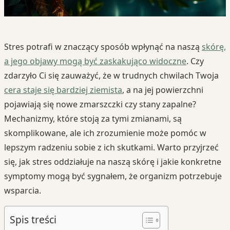
Stres potrafi w znaczący sposób wpłynąć na naszą
skórę,
a jego objawy mogą być zaskakująco widoczne
. Czy
zdarzyło Ci się zauważyć, że w trudnych chwilach Twoja
cera staje się bardziej ziemista
, a na jej powierzchni
pojawiają się nowe zmarszczki czy stany zapalne?
Mechanizmy, które stoją za tymi zmianami, są
skomplikowane, ale ich zrozumienie może pomóc w
lepszym radzeniu sobie z ich skutkami. Warto przyjrzeć
się, jak stres oddziałuje na naszą skórę i jakie konkretne
symptomy mogą być sygnałem, że organizm potrzebuje
wsparcia.
Spis treści