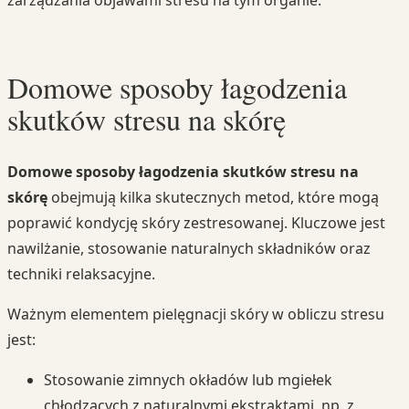
Domowe sposoby łagodzenia
skutków stresu na skórę
Domowe sposoby łagodzenia skutków stresu na
skórę
obejmują kilka skutecznych metod, które mogą
poprawić kondycję skóry zestresowanej. Kluczowe jest
nawilżanie, stosowanie naturalnych składników oraz
techniki relaksacyjne.
Ważnym elementem pielęgnacji skóry w obliczu stresu
jest:
Stosowanie zimnych okładów lub mgiełek
chłodzących z naturalnymi ekstraktami, np. z