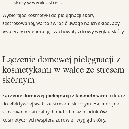
skóry w wyniku stresu.
Wybierając kosmetyki do pielęgnacji skóry
zestresowanej, warto zwrócić uwagę na ich skład, aby
wspierały regenerację i zachowały zdrowy wygląd skóry.
Łączenie domowej pielęgnacji z
kosmetykami w walce ze stresem
skórnym
Łączenie domowej pielęgnacji z kosmetykami
to klucz
do efektywnej walki ze stresem skórnym. Harmonijne
stosowanie naturalnych metod oraz produktów
kosmetycznych wspiera zdrowie i wygląd skóry.