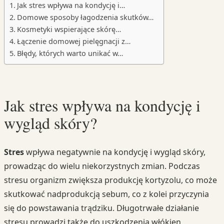
Jak stres wpływa na kondycję i…
Domowe sposoby łagodzenia skutków…
Kosmetyki wspierające skórę…
Łączenie domowej pielęgnacji z…
Błędy, których warto unikać w…
Jak stres wpływa na kondycję i
wygląd skóry?
Stres
wpływa negatywnie na kondycję i wygląd skóry,
prowadząc do wielu niekorzystnych zmian. Podczas
stresu organizm zwiększa produkcję kortyzolu, co może
skutkować nadprodukcją sebum, co z kolei przyczynia
się do powstawania trądziku. Długotrwałe działanie
stresu prowadzi także do uszkodzenia włókien