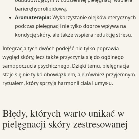
odbudowującym w codziennej pielęgnacji wspiera
barieręhydrolipidową.
Aromaterapia:
Wykorzystanie olejków eterycznych
podczas pielęgnacji nie tylko dobrze wpływa na
kondycję skóry, ale także wspiera redukcję stresu.
Integracja tych dwóch podejść nie tylko poprawia
wygląd skóry, lecz także przyczynia się do ogólnego
samopoczucia psychicznego. Dzięki temu, pielęgnacja
staje się nie tylko obowiązkiem, ale również przyjemnym
rytuałem, który sprzyja harmonii ciała i umysłu.
Błędy, których warto unikać w
pielęgnacji skóry zestresowanej