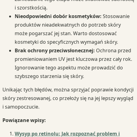
i szorstkością.
Nieodpowiedni dobór kosmetyków:
Stosowanie
produktów nieadekwatnych do potrzeb skóry
może pogarszać jej stan. Warto dostosować
kosmetyki do specyficznych wymagań skóry.
Brak ochrony przeciwsłonecznej:
Ochrona przed
promieniowaniem UV jest kluczowa przez cały rok.
Ignorowanie tego aspektu może prowadzić do
szybszego starzenia się skóry.
Unikając tych błędów, można sprzyjać poprawie kondycji
skóry zestresowanej, co przełoży się na jej lepszy wygląd
i samopoczucie.
Powiązane wpisy:
Wysyp po retinolu: Jak rozpoznać problem i