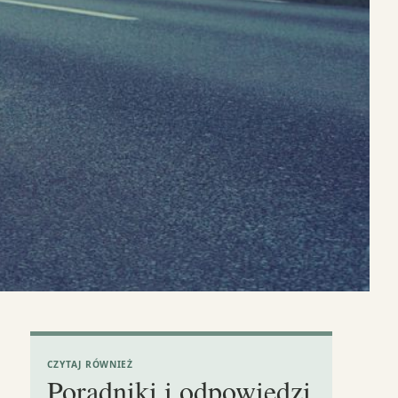
CZYTAJ RÓWNIEŻ
Poradniki i odpowiedzi