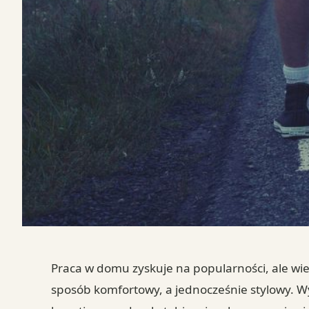
Praca w domu zyskuje na popularności, ale wie
sposób komfortowy, a jednocześnie stylowy. W