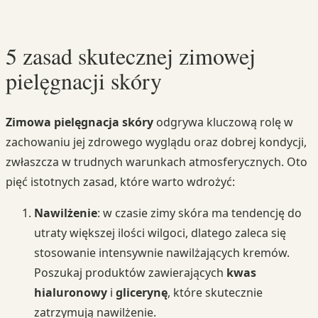
5 zasad skutecznej zimowej
pielęgnacji skóry
Zimowa pielęgnacja skóry
odgrywa kluczową rolę w
zachowaniu jej zdrowego wyglądu oraz dobrej kondycji,
zwłaszcza w trudnych warunkach atmosferycznych. Oto
pięć istotnych zasad, które warto wdrożyć:
Nawilżenie
: w czasie zimy skóra ma tendencję do
utraty większej ilości wilgoci, dlatego zaleca się
stosowanie intensywnie nawilżających kremów.
Poszukaj produktów zawierających
kwas
hialuronowy
i
glicerynę
, które skutecznie
zatrzymują nawilżenie.