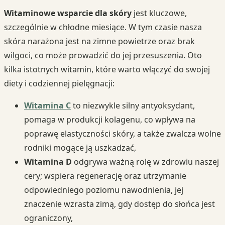
Witaminowe wsparcie dla skóry
jest kluczowe,
szczególnie w chłodne miesiące. W tym czasie nasza
skóra narażona jest na zimne powietrze oraz brak
wilgoci, co może prowadzić do jej przesuszenia. Oto
kilka istotnych witamin, które warto włączyć do swojej
diety i codziennej pielęgnacji:
Witamina C
to niezwykle silny antyoksydant,
pomaga w produkcji kolagenu, co wpływa na
poprawę elastyczności skóry, a także zwalcza wolne
rodniki mogące ją uszkadzać,
Witamina D
odgrywa ważną rolę w zdrowiu naszej
cery; wspiera regenerację oraz utrzymanie
odpowiedniego poziomu nawodnienia, jej
znaczenie wzrasta zimą, gdy dostęp do słońca jest
ograniczony,