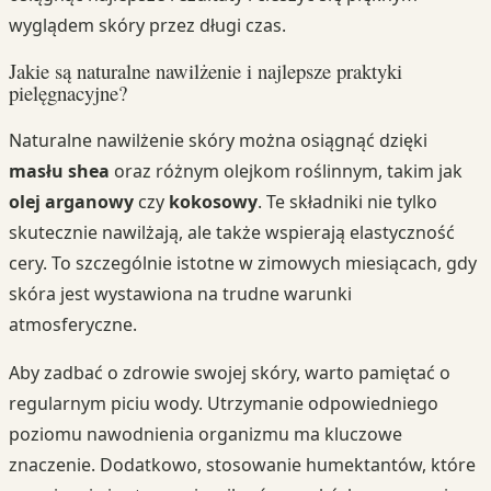
wyglądem skóry przez długi czas.
Jakie są naturalne nawilżenie i najlepsze praktyki
pielęgnacyjne?
Naturalne nawilżenie skóry można osiągnąć dzięki
masłu shea
oraz różnym olejkom roślinnym, takim jak
olej arganowy
czy
kokosowy
. Te składniki nie tylko
skutecznie nawilżają, ale także wspierają elastyczność
cery. To szczególnie istotne w zimowych miesiącach, gdy
skóra jest wystawiona na trudne warunki
atmosferyczne.
Aby zadbać o zdrowie swojej skóry, warto pamiętać o
regularnym piciu wody. Utrzymanie odpowiedniego
poziomu nawodnienia organizmu ma kluczowe
znaczenie. Dodatkowo, stosowanie humektantów, które