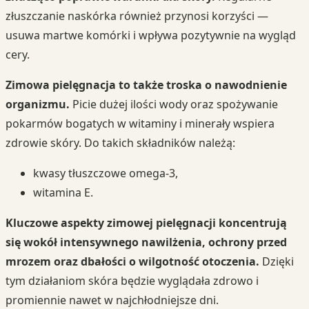
złuszczanie naskórka również przynosi korzyści —
usuwa martwe komórki i wpływa pozytywnie na wygląd
cery.
Zimowa pielęgnacja to także troska o nawodnienie
organizmu.
Picie dużej ilości wody oraz spożywanie
pokarmów bogatych w witaminy i minerały wspiera
zdrowie skóry. Do takich składników należą:
kwasy tłuszczowe omega-3,
witamina E.
Kluczowe aspekty zimowej pielęgnacji koncentrują
się wokół intensywnego nawilżenia, ochrony przed
mrozem oraz dbałości o wilgotność otoczenia.
Dzięki
tym działaniom skóra będzie wyglądała zdrowo i
promiennie nawet w najchłodniejsze dni.