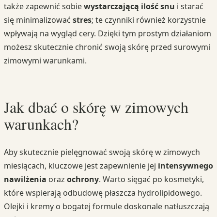
także zapewnić sobie
wystarczającą ilość snu
i starać
się minimalizować
stres
; te czynniki również korzystnie
wpływają na wygląd cery. Dzięki tym prostym działaniom
możesz skutecznie chronić swoją skórę przed surowymi
zimowymi warunkami.
Jak dbać o skórę w zimowych
warunkach?
Aby skutecznie pielęgnować swoją skórę w zimowych
miesiącach, kluczowe jest zapewnienie jej
intensywnego
nawilżenia
oraz
ochrony
. Warto sięgać po kosmetyki,
które wspierają odbudowę płaszcza hydrolipidowego.
Olejki i kremy o bogatej formule doskonale natłuszczają