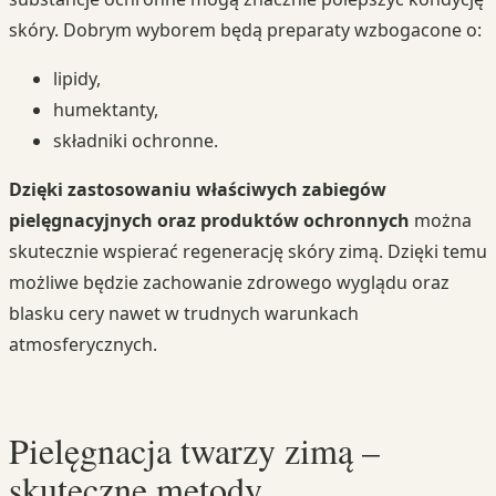
skóry. Dobrym wyborem będą preparaty wzbogacone o:
lipidy,
humektanty,
składniki ochronne.
Dzięki zastosowaniu właściwych zabiegów
pielęgnacyjnych oraz produktów ochronnych
można
skutecznie wspierać regenerację skóry zimą. Dzięki temu
możliwe będzie zachowanie zdrowego wyglądu oraz
blasku cery nawet w trudnych warunkach
atmosferycznych.
Pielęgnacja twarzy zimą –
skuteczne metody