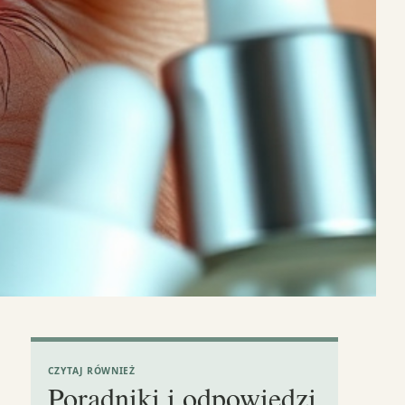
CZYTAJ RÓWNIEŻ
Poradniki i odpowiedzi