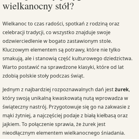
wielkanocny stół?
Wielkanoc to czas radości, spotkań z rodziną oraz
celebracji tradycji, co wszystko znajduje swoje
odzwierciedlenie w bogato zastawionym stole.
Kluczowym elementem są potrawy, które nie tylko
smakują, ale i stanowią część kulturowego dziedzictwa.
Warto postawić na sprawdzone klasyki, które od lat
zdobią polskie stoły podczas świąt.
Jednym z najbardziej rozpoznawalnych dań jest
żurek
,
który swoją unikalną kwaskowatą nutą wprowadza w
świąteczny nastrój. Przygotowuje się go na zakwasie z
mąki żytniej, a najczęściej podaje z białą kiełbasą oraz
jajkiem. To połączenie sprawia, że żurek jest
nieodłącznym elementem wielkanocnego śniadania.