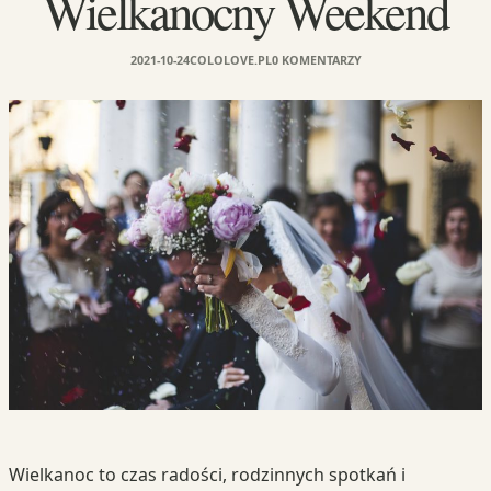
Wielkanocny Weekend
2021-10-24
COLOLOVE.PL
0 KOMENTARZY
Wielkanoc to czas radości, rodzinnych spotkań i