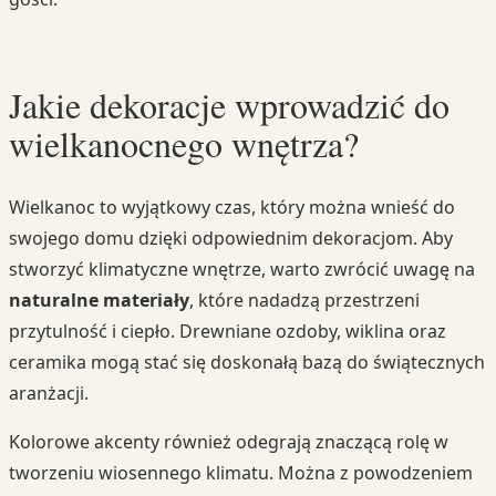
Jakie dekoracje wprowadzić do
wielkanocnego wnętrza?
Wielkanoc to wyjątkowy czas, który można wnieść do
swojego domu dzięki odpowiednim dekoracjom. Aby
stworzyć klimatyczne wnętrze, warto zwrócić uwagę na
naturalne materiały
, które nadadzą przestrzeni
przytulność i ciepło. Drewniane ozdoby, wiklina oraz
ceramika mogą stać się doskonałą bazą do świątecznych
aranżacji.
Kolorowe akcenty również odegrają znaczącą rolę w
tworzeniu wiosennego klimatu. Można z powodzeniem