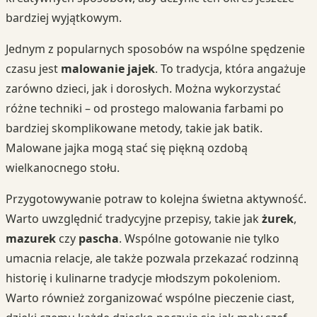
bardziej wyjątkowym.
Jednym z popularnych sposobów na wspólne spędzenie
czasu jest
malowanie jajek
. To tradycja, która angażuje
zarówno dzieci, jak i dorosłych. Można wykorzystać
różne techniki – od prostego malowania farbami po
bardziej skomplikowane metody, takie jak batik.
Malowane jajka mogą stać się piękną ozdobą
wielkanocnego stołu.
Przygotowywanie potraw to kolejna świetna aktywność.
Warto uwzględnić tradycyjne przepisy, takie jak
żurek
,
mazurek
czy
pascha
. Wspólne gotowanie nie tylko
umacnia relacje, ale także pozwala przekazać rodzinną
historię i kulinarne tradycje młodszym pokoleniom.
Warto również zorganizować wspólne pieczenie ciast,