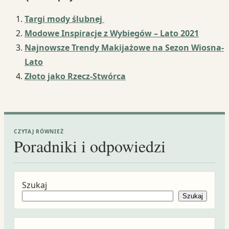
Targi mody ślubnej
Modowe Inspiracje z Wybiegów – Lato 2021
Najnowsze Trendy Makijażowe na Sezon Wiosna-
Lato
Złoto jako Rzecz-Stwórca
CZYTAJ RÓWNIEŻ
Poradniki i odpowiedzi
Szukaj
Szukaj