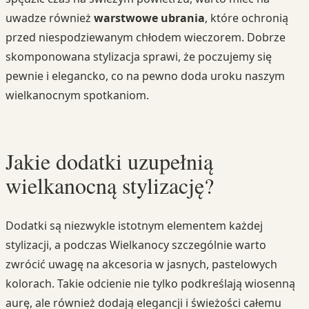
uwadze również
warstwowe ubrania
, które ochronią
przed niespodziewanym chłodem wieczorem. Dobrze
skomponowana stylizacja sprawi, że poczujemy się
pewnie i elegancko, co na pewno doda uroku naszym
wielkanocnym spotkaniom.
Jakie dodatki uzupełnią
wielkanocną stylizację?
Dodatki są niezwykle istotnym elementem każdej
stylizacji, a podczas Wielkanocy szczególnie warto
zwrócić uwagę na akcesoria w jasnych, pastelowych
kolorach. Takie odcienie nie tylko podkreślają wiosenną
aurę, ale również dodają elegancji i świeżości całemu