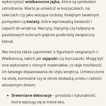
wykorzystać
wielkanocne jajka
, które są symbolem
odrodzenia. Warto je umieścić w koszyczkach, na
talerzach czy jako wiszące ozdoby. Kolejnym świetnym
pomysłem są
kwiaty
, które wprowadzą świeżość i
zapach do wnętrza. Narcyzy, hiacynty czy tulipany w
pastelowych kolorach pięknie podkreślą świąteczny
klimat.
Nie można także zapomnieć o figurkach związanych z
Wielkanocą, takich jak
zajączki
czy kurczaczki. Mogą być
one wykonane z różnych materiałów, co daje możliwość
ich łatwego dopasowania do stylu wnętrza. Umieszczone
na stole, komodzie czy w oknie dodadzą uroku i radości
wiosennym dniom.
Drewniane dekoracje
– prostota i naturalność,
które wpisują się w trend eko.