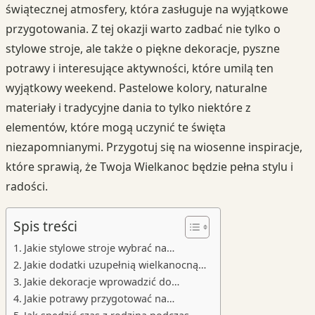
świątecznej atmosfery, która zasługuje na wyjątkowe
przygotowania. Z tej okazji warto zadbać nie tylko o
stylowe stroje, ale także o piękne dekoracje, pyszne
potrawy i interesujące aktywności, które umilą ten
wyjątkowy weekend. Pastelowe kolory, naturalne
materiały i tradycyjne dania to tylko niektóre z
elementów, które mogą uczynić te święta
niezapomnianymi. Przygotuj się na wiosenne inspiracje,
które sprawią, że Twoja Wielkanoc będzie pełna stylu i
radości.
Spis treści
Jakie stylowe stroje wybrać na…
Jakie dodatki uzupełnią wielkanocną…
Jakie dekoracje wprowadzić do…
Jakie potrawy przygotować na…