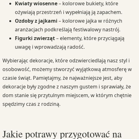
Kwiaty wiosenne
– kolorowe bukiety, które
ożywiają przestrzeń i wypełniają ją zapachem.
Ozdoby z jajkami
– kolorowe jajka w różnych
aranżacjach podkreślają festiwalowy nastrój.
Figurki zwierząt
– elementy, które przyciągają
uwagę i wprowadzają radość.
Wybierając dekoracje, które odzwierciedlają nasz styl i
osobowość, możemy stworzyć wyjątkową atmosferę w
czasie świąt. Pamiętajmy, że najważniejsze jest, aby
dekoracje były zgodne z naszym gustem i sprawiały, że
dom stanie się przytulnym miejscem, w którym chętnie
spędzimy czas z rodziną.
Jakie potrawy przygotować na