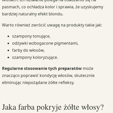
pasmach, co ochładza kolor i sprawia, że uzyskujemy
bardziej naturalny efekt blondu.
Warto również zwrócić uwagę na produkty takie jak:
szampony tonujące,
odżywki wzbogacone pigmentami,
farby do włosów,
szampony koloryzujące.
Regularne stosowanie tych preparatów
może
znacząco poprawić kondycję włosów, skutecznie
eliminując niepożądane żółte refleksy.
Jaka farba pokryje żółte włosy?