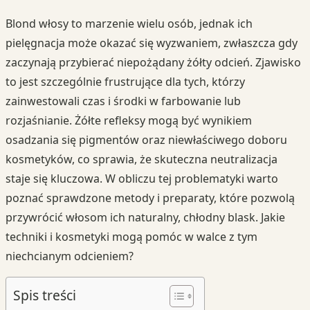
Blond włosy to marzenie wielu osób, jednak ich
pielęgnacja może okazać się wyzwaniem, zwłaszcza gdy
zaczynają przybierać niepożądany żółty odcień. Zjawisko
to jest szczególnie frustrujące dla tych, którzy
zainwestowali czas i środki w farbowanie lub
rozjaśnianie. Żółte refleksy mogą być wynikiem
osadzania się pigmentów oraz niewłaściwego doboru
kosmetyków, co sprawia, że skuteczna neutralizacja
staje się kluczowa. W obliczu tej problematyki warto
poznać sprawdzone metody i preparaty, które pozwolą
przywrócić włosom ich naturalny, chłodny blask. Jakie
techniki i kosmetyki mogą pomóc w walce z tym
niechcianym odcieniem?
Spis treści