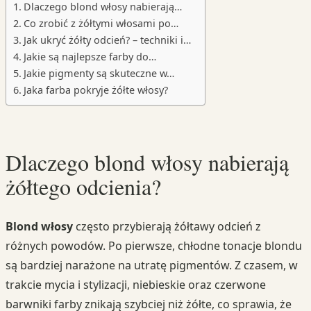
Dlaczego blond włosy nabierają…
Co zrobić z żółtymi włosami po…
Jak ukryć żółty odcień? – techniki i…
Jakie są najlepsze farby do…
Jakie pigmenty są skuteczne w…
Jaka farba pokryje żółte włosy?
Dlaczego blond włosy nabierają
żółtego odcienia?
Blond włosy
często przybierają żółtawy odcień z
różnych powodów. Po pierwsze, chłodne tonacje blondu
są bardziej narażone na utratę pigmentów. Z czasem, w
trakcie mycia i stylizacji, niebieskie oraz czerwone
barwniki farby znikają szybciej niż żółte, co sprawia, że