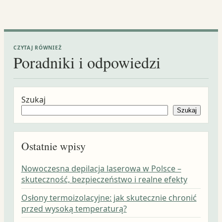
CZYTAJ RÓWNIEŻ
Poradniki i odpowiedzi
Szukaj
Szukaj
Ostatnie wpisy
Nowoczesna depilacja laserowa w Polsce –
skuteczność, bezpieczeństwo i realne efekty
Osłony termoizolacyjne: jak skutecznie chronić
przed wysoką temperaturą?