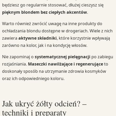
będziesz go regularnie stosować, dłużej cieszysz się
pięknym blondem bez ciepłych akcentów
.
Warto również zwrócić uwagę na inne produkty do
ochładzania blondu dostępne w drogeriach. Wiele z nich
zawiera
aktywne składniki
, które korzystnie wpływają
zarówno na kolor, jak i na kondycję włosów.
Nie zapominaj o
systematycznej pielęgnacji
po zabiegu
rozjaśniania.
Maseczki nawilżające i regenerujące
to
doskonały sposób na utrzymanie zdrowia kosmyków
oraz ich odpowiedniego koloru.
Jak ukryć żółty odcień? –
techniki i preparaty