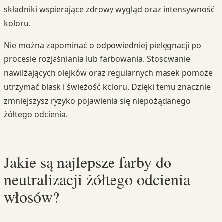
składniki wspierające zdrowy wygląd oraz intensywność
koloru.
Nie można zapominać o odpowiedniej pielęgnacji po
procesie rozjaśniania lub farbowania. Stosowanie
nawilżających olejków oraz regularnych masek pomoże
utrzymać blask i świeżość koloru. Dzięki temu znacznie
zmniejszysz ryzyko pojawienia się niepożądanego
żółtego odcienia.
Jakie są najlepsze farby do
neutralizacji żółtego odcienia
włosów?