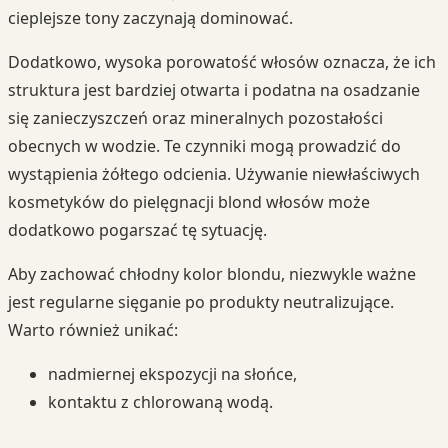
cieplejsze tony zaczynają dominować.
Dodatkowo, wysoka porowatość włosów oznacza, że ich
struktura jest bardziej otwarta i podatna na osadzanie
się zanieczyszczeń oraz mineralnych pozostałości
obecnych w wodzie. Te czynniki mogą prowadzić do
wystąpienia żółtego odcienia. Używanie niewłaściwych
kosmetyków do pielęgnacji blond włosów może
dodatkowo pogarszać tę sytuację.
Aby zachować chłodny kolor blondu, niezwykle ważne
jest regularne sięganie po produkty neutralizujące.
Warto również unikać:
nadmiernej ekspozycji na słońce,
kontaktu z chlorowaną wodą.