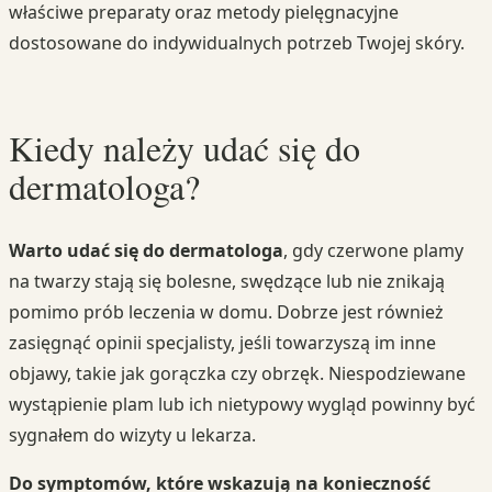
właściwe preparaty oraz metody pielęgnacyjne
dostosowane do indywidualnych potrzeb Twojej skóry.
Kiedy należy udać się do
dermatologa?
Warto udać się do dermatologa
, gdy czerwone plamy
na twarzy stają się bolesne, swędzące lub nie znikają
pomimo prób leczenia w domu. Dobrze jest również
zasięgnąć opinii specjalisty, jeśli towarzyszą im inne
objawy, takie jak gorączka czy obrzęk. Niespodziewane
wystąpienie plam lub ich nietypowy wygląd powinny być
sygnałem do wizyty u lekarza.
Do symptomów, które wskazują na konieczność