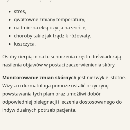
stres,
gwałtowne zmiany temperatury,
nadmierna ekspozycja na słońce,
choroby takie jak trądzik różowaty,
łuszczyca.
Osoby cierpiące na te schorzenia często doświadczają
nasilenia objawów w postaci zaczerwienienia skóry.
Monitorowanie zmian skórnych
jest niezwykle istotne.
Wizyta u dermatologa pomoże ustalić przyczynę
powstawania tych plam oraz umożliwi dobór
odpowiedniej pielęgnacji i leczenia dostosowanego do
indywidualnych potrzeb pacjenta.