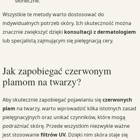
słoneczne.
Wszystkie te metody warto dostosować do
indywidualnych potrzeb skóry. Ich skuteczność można
znacznie zwiększyć dzięki
konsultacji z dermatologiem
lub specjalistą zajmującym się pielęgnacją cery.
Jak zapobiegać czerwonym
plamom na twarzy?
Aby skutecznie zapobiegać pojawianiu się
czerwonych
plam
na twarzy, warto wprowadzić kilka istotnych zasad
pielęgnacyjnych oraz unikać czynników, które mogą
podrażniać skórę. Przede wszystkim niezwykle ważne
jest stosowanie
filtrów UV
. Dzięki nim skóra staje się