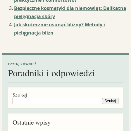
Bezpieczne kosmetyki dla niemowląt: Delikatna
pielęgnacja skóry
Jak skutecznie usunąć blizny? Metody i
pielęgnacja blizn
CZYTAJ RÓWNIEŻ
Poradniki i odpowiedzi
Szukaj
Szukaj
Ostatnie wpisy