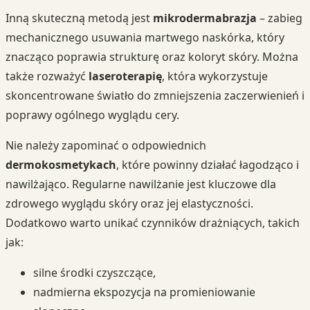
Inną skuteczną metodą jest
mikrodermabrazja
– zabieg
mechanicznego usuwania martwego naskórka, który
znacząco poprawia strukturę oraz koloryt skóry. Można
także rozważyć
laseroterapię
, która wykorzystuje
skoncentrowane światło do zmniejszenia zaczerwienień i
poprawy ogólnego wyglądu cery.
Nie należy zapominać o odpowiednich
dermokosmetykach
, które powinny działać łagodząco i
nawilżająco. Regularne nawilżanie jest kluczowe dla
zdrowego wyglądu skóry oraz jej elastyczności.
Dodatkowo warto unikać czynników drażniących, takich
jak:
silne środki czyszczące,
nadmierna ekspozycja na promieniowanie