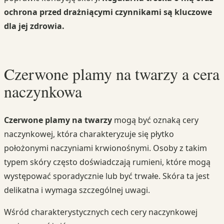
ochrona przed drażniącymi czynnikami są kluczowe
dla jej zdrowia.
Czerwone plamy na twarzy a cera
naczynkowa
Czerwone plamy na twarzy
mogą być oznaką cery
naczynkowej, która charakteryzuje się płytko
położonymi naczyniami krwionośnymi. Osoby z takim
typem skóry często doświadczają rumieni, które mogą
występować sporadycznie lub być trwałe. Skóra ta jest
delikatna i wymaga szczególnej uwagi.
Wśród charakterystycznych cech cery naczynkowej