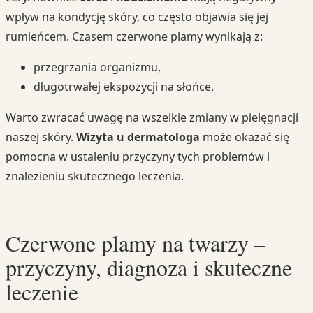
wpływ na kondycję skóry, co często objawia się jej
rumieńcem. Czasem czerwone plamy wynikają z:
przegrzania organizmu,
długotrwałej ekspozycji na słońce.
Warto zwracać uwagę na wszelkie zmiany w pielęgnacji
naszej skóry.
Wizyta u dermatologa
może okazać się
pomocna w ustaleniu przyczyny tych problemów i
znalezieniu skutecznego leczenia.
Czerwone plamy na twarzy –
przyczyny, diagnoza i skuteczne
leczenie