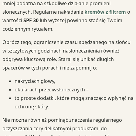
mniej podatna na szkodliwe działanie promieni
słonecznych. Regularne nakładanie
kremów z filtrem
o
wartości
SPF 30
lub wyższej powinno stać się Twoim
codziennym rytuałem.
Oprócz tego, ograniczenie czasu spędzanego na słońcu
w szczytowych godzinach nasłonecznienia również
odgrywa kluczową rolę. Staraj się unikać długich
spacerów w tych porach i nie zapomnij o:
nakryciach głowy,
okularach przeciwsłonecznych –
to proste dodatki, które mogą znacząco wpłynąć na
ochronę skóry.
Nie można również pominąć znaczenia regularnego
oczyszczania cery delikatnymi produktami do