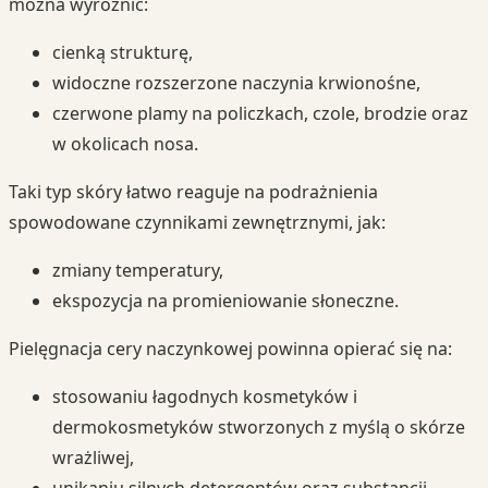
można wyróżnić:
cienką strukturę,
widoczne rozszerzone naczynia krwionośne,
czerwone plamy na policzkach, czole, brodzie oraz
w okolicach nosa.
Taki typ skóry łatwo reaguje na podrażnienia
spowodowane czynnikami zewnętrznymi, jak:
zmiany temperatury,
ekspozycja na promieniowanie słoneczne.
Pielęgnacja cery naczynkowej powinna opierać się na:
stosowaniu łagodnych kosmetyków i
dermokosmetyków stworzonych z myślą o skórze
wrażliwej,