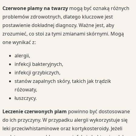
Czerwone plamy na twarzy
mogą być oznaką różnych
problemów zdrowotnych, dlatego kluczowe jest
postawienie dokładnej diagnozy. Ważne jest, aby
zrozumieć, co stoi za tymi zmianami skórnymi. Mogą
one wynikać z:
alergii,
infekcji bakteryjnych,
infekcji grzybiczych,
stanów zapalnych skóry, takich jak trądzik
różowaty,
łuszczycy.
Leczenie czerwonych plam
powinno być dostosowane
do ich przyczyny. W przypadku alergii wykorzystuje się
leki przeciwhistaminowe oraz kortykosteroidy. Jeżeli