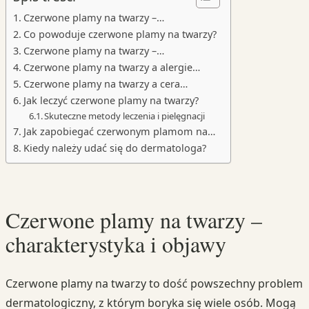
Czerwone plamy na twarzy –…
Co powoduje czerwone plamy na twarzy?
Czerwone plamy na twarzy –…
Czerwone plamy na twarzy a alergie…
Czerwone plamy na twarzy a cera…
Jak leczyć czerwone plamy na twarzy?
Skuteczne metody leczenia i pielęgnacji
Jak zapobiegać czerwonym plamom na…
Kiedy należy udać się do dermatologa?
Czerwone plamy na twarzy –
charakterystyka i objawy
Czerwone plamy na twarzy to dość powszechny problem
dermatologiczny, z którym boryka się wiele osób. Mogą