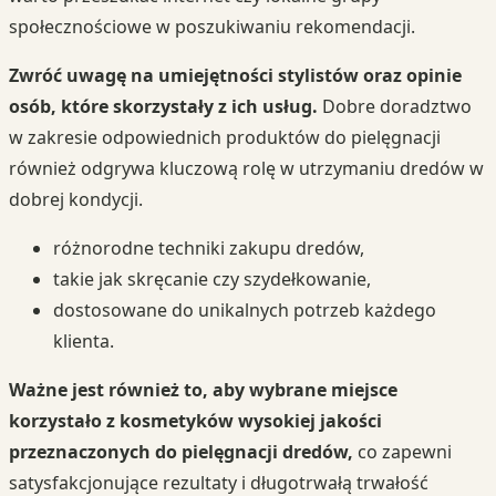
społecznościowe w poszukiwaniu rekomendacji.
Zwróć uwagę na umiejętności stylistów oraz opinie
osób, które skorzystały z ich usług.
Dobre doradztwo
w zakresie odpowiednich produktów do pielęgnacji
również odgrywa kluczową rolę w utrzymaniu dredów w
dobrej kondycji.
różnorodne techniki zakupu dredów,
takie jak skręcanie czy szydełkowanie,
dostosowane do unikalnych potrzeb każdego
klienta.
Ważne jest również to, aby wybrane miejsce
korzystało z kosmetyków wysokiej jakości
przeznaczonych do pielęgnacji dredów,
co zapewni
satysfakcjonujące rezultaty i długotrwałą trwałość