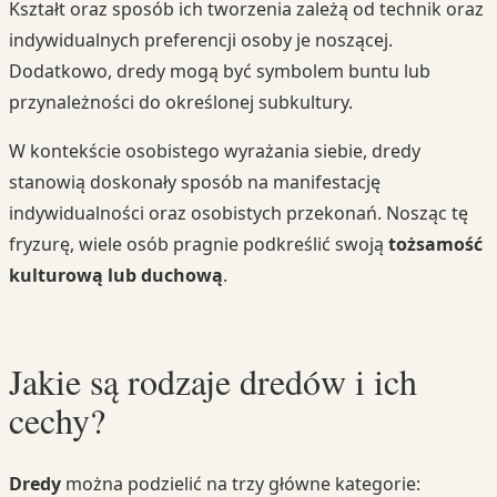
Kształt oraz sposób ich tworzenia zależą od technik oraz
indywidualnych preferencji osoby je noszącej.
Dodatkowo, dredy mogą być symbolem buntu lub
przynależności do określonej subkultury.
W kontekście osobistego wyrażania siebie, dredy
stanowią doskonały sposób na manifestację
indywidualności oraz osobistych przekonań. Nosząc tę
fryzurę, wiele osób pragnie podkreślić swoją
tożsamość
kulturową lub duchową
.
Jakie są rodzaje dredów i ich
cechy?
Dredy
można podzielić na trzy główne kategorie: