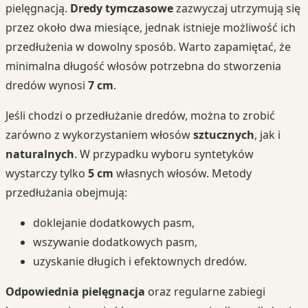
pielęgnacją.
Dredy tymczasowe
zazwyczaj utrzymują się
przez około dwa miesiące, jednak istnieje możliwość ich
przedłużenia w dowolny sposób. Warto zapamiętać, że
minimalna długość włosów potrzebna do stworzenia
dredów wynosi
7 cm
.
Jeśli chodzi o przedłużanie dredów, można to zrobić
zarówno z wykorzystaniem włosów
sztucznych
, jak i
naturalnych
. W przypadku wyboru syntetyków
wystarczy tylko
5 cm
własnych włosów. Metody
przedłużania obejmują:
doklejanie dodatkowych pasm,
wszywanie dodatkowych pasm,
uzyskanie długich i efektownych dredów.
Odpowiednia pielęgnacja
oraz regularne zabiegi