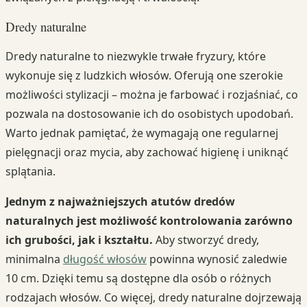
Dredy naturalne
Dredy naturalne to niezwykle trwałe fryzury, które
wykonuje się z ludzkich włosów. Oferują one szerokie
możliwości stylizacji – można je farbować i rozjaśniać, co
pozwala na dostosowanie ich do osobistych upodobań.
Warto jednak pamiętać, że wymagają one regularnej
pielęgnacji oraz mycia, aby zachować higienę i uniknąć
splątania.
Jednym z najważniejszych atutów dredów
naturalnych jest możliwość kontrolowania zarówno
ich grubości, jak i kształtu.
Aby stworzyć dredy,
minimalna
długość włosów
powinna wynosić zaledwie
10 cm. Dzięki temu są dostępne dla osób o różnych
rodzajach włosów. Co więcej, dredy naturalne dojrzewają