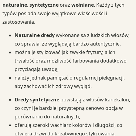
naturalne
,
syntetyczne
oraz
wełniane
. Każdy z tych
typów posiada swoje wyjątkowe właściwości i
zastosowania.
Naturalne dredy
wykonane są z ludzkich włosów,
co sprawia, że wyglądają bardzo autentycznie,
można je stylizować jak zwykłe fryzury, a ich
trwałość oraz możliwość farbowania dodatkowo
przyciągają uwagę,
należy jednak pamiętać o regularnej pielęgnacji,
aby zachować ich zdrowy wygląd.
Dredy syntetyczne
powstają z włosów kanekalon,
co czyni je bardziej przystępną cenowo opcją w
porównaniu do naturalnych,
oferują szeroki wachlarz kolorów i długości, co
otwiera drzwi do kreatywnego stylizowania,