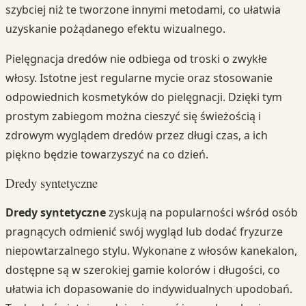
szybciej niż te tworzone innymi metodami, co ułatwia
uzyskanie pożądanego efektu wizualnego.
Pielęgnacja dredów nie odbiega od troski o zwykłe
włosy. Istotne jest regularne mycie oraz stosowanie
odpowiednich kosmetyków do pielęgnacji. Dzięki tym
prostym zabiegom można cieszyć się świeżością i
zdrowym wyglądem dredów przez długi czas, a ich
piękno będzie towarzyszyć na co dzień.
Dredy syntetyczne
Dredy syntetyczne
zyskują na popularności wśród osób
pragnących odmienić swój wygląd lub dodać fryzurze
niepowtarzalnego stylu. Wykonane z włosów kanekalon,
dostępne są w szerokiej gamie kolorów i długości, co
ułatwia ich dopasowanie do indywidualnych upodobań.