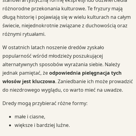
różnorodne przekonania kulturowe. Te fryzury mają
długą historię i pojawiają się w wielu kulturach na całym
świecie, niejednokrotnie związane z duchowością oraz
różnymi rytuałami.
W ostatnich latach noszenie dredów zyskało
popularność wśród młodzieży poszukującej
alternatywnych sposobów wyrażania siebie. Należy
jednak pamiętać, że
odpowiednia pielęgnacja tych
włosów jest kluczowa
. Zaniedbanie ich może prowadzić
do niezdrowego wyglądu, co warto mieć na uwadze.
Dredy mogą przybierać różne formy:
małe i ciasne,
większe i bardziej luźne.