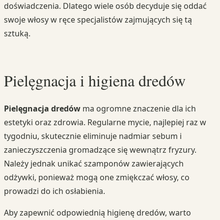
doświadczenia. Dlatego wiele osób decyduje się oddać
swoje włosy w ręce specjalistów zajmujących się tą
sztuką.
Pielęgnacja i higiena dredów
Pielęgnacja dredów
ma ogromne znaczenie dla ich
estetyki oraz zdrowia. Regularne mycie, najlepiej raz w
tygodniu, skutecznie eliminuje nadmiar sebum i
zanieczyszczenia gromadzące się wewnątrz fryzury.
Należy jednak unikać szamponów zawierających
odżywki, ponieważ mogą one zmiękczać włosy, co
prowadzi do ich osłabienia.
Aby zapewnić odpowiednią higienę dredów, warto