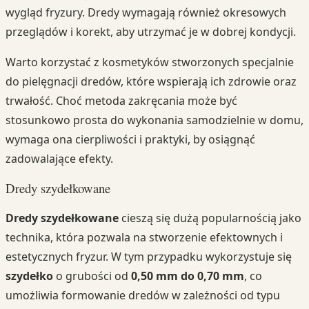
wygląd fryzury. Dredy wymagają również okresowych
przeglądów i korekt, aby utrzymać je w dobrej kondycji.
Warto korzystać z kosmetyków stworzonych specjalnie
do pielęgnacji dredów, które wspierają ich zdrowie oraz
trwałość. Choć metoda zakręcania może być
stosunkowo prosta do wykonania samodzielnie w domu,
wymaga ona cierpliwości i praktyki, by osiągnąć
zadowalające efekty.
Dredy szydełkowane
Dredy szydełkowane
cieszą się dużą popularnością jako
technika, która pozwala na stworzenie efektownych i
estetycznych fryzur. W tym przypadku wykorzystuje się
szydełko
o grubości od
0,50 mm do 0,70 mm
, co
umożliwia formowanie dredów w zależności od typu