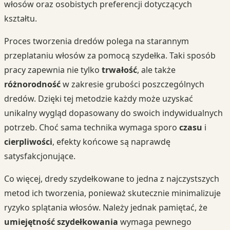
włosów oraz osobistych preferencji dotyczących
kształtu.
Proces tworzenia dredów polega na starannym
przeplataniu włosów za pomocą szydełka. Taki sposób
pracy zapewnia nie tylko
trwałość
, ale także
różnorodność
w zakresie grubości poszczególnych
dredów. Dzięki tej metodzie każdy może uzyskać
unikalny wygląd dopasowany do swoich indywidualnych
potrzeb. Choć sama technika wymaga sporo
czasu
i
cierpliwości
, efekty końcowe są naprawdę
satysfakcjonujące.
Co więcej, dredy szydełkowane to jedna z najczystszych
metod ich tworzenia, ponieważ skutecznie minimalizuje
ryzyko splątania włosów. Należy jednak pamiętać, że
umiejętność szydełkowania
wymaga pewnego