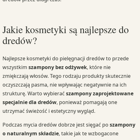
Jakie kosmetyki są najlepsze do
dredów?
Najlepsze kosmetyki do pielęgnacji dredów to przede
wszystkim
szampony bez odżywek
, które nie
zmiękczają włosów. Tego rodzaju produkty skutecznie
oczyszczają pasma, nie wpływając negatywnie na ich
strukturę. Warto wybierać
szampony zaprojektowane
specjalnie dla dredów
, ponieważ pomagają one
utrzymać świeżość i estetyczny wygląd.
Podczas mycia dredów dobrze jest sięgać po
szampony
o naturalnym składzie
, takie jak te wzbogacone