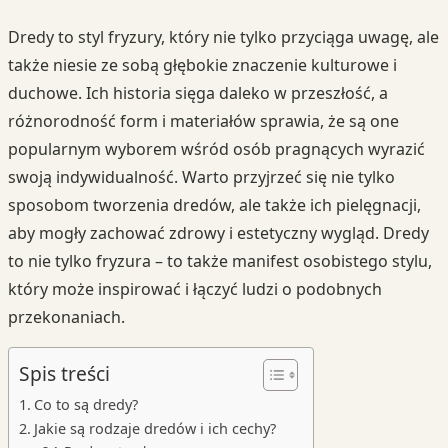
Dredy to styl fryzury, który nie tylko przyciąga uwagę, ale
także niesie ze sobą głębokie znaczenie kulturowe i
duchowe. Ich historia sięga daleko w przeszłość, a
różnorodność form i materiałów sprawia, że są one
popularnym wyborem wśród osób pragnących wyrazić
swoją indywidualność. Warto przyjrzeć się nie tylko
sposobom tworzenia dredów, ale także ich pielęgnacji,
aby mogły zachować zdrowy i estetyczny wygląd. Dredy
to nie tylko fryzura – to także manifest osobistego stylu,
który może inspirować i łączyć ludzi o podobnych
przekonaniach.
Spis treści
Co to są dredy?
Jakie są rodzaje dredów i ich cechy?