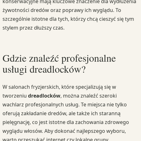
konserwacyjne mają kluczowe znaczenie dla wydłużenia
żywotności dredów oraz poprawy ich wyglądu. To
szczególnie istotne dla tych, którzy chcą cieszyć się tym
stylem przez dłuższy czas.
Gdzie znaleźć profesjonalne
usługi dreadlocków?
W salonach fryzjerskich, które specjalizują się w
tworzeniu
dreadlocków
, można znaleźć szeroki
wachlarz profesjonalnych usług. Te miejsca nie tylko
oferują zakładanie dredów, ale także ich staranną
pielęgnację, co jest istotne dla zachowania zdrowego
wyglądu włosów. Aby dokonać najlepszego wyboru,
warto przeszukać internet czy lokalne grupy