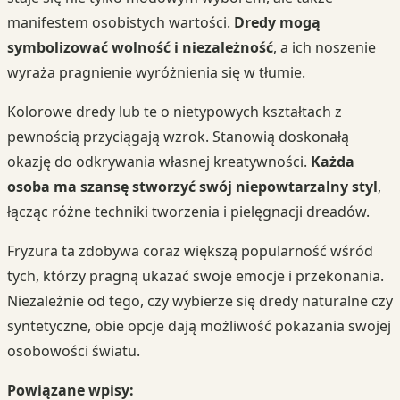
manifestem osobistych wartości.
Dredy mogą
symbolizować wolność i niezależność
, a ich noszenie
wyraża pragnienie wyróżnienia się w tłumie.
Kolorowe dredy lub te o nietypowych kształtach z
pewnością przyciągają wzrok. Stanowią doskonałą
okazję do odkrywania własnej kreatywności.
Każda
osoba ma szansę stworzyć swój niepowtarzalny styl
,
łącząc różne techniki tworzenia i pielęgnacji dreadów.
Fryzura ta zdobywa coraz większą popularność wśród
tych, którzy pragną ukazać swoje emocje i przekonania.
Niezależnie od tego, czy wybierze się dredy naturalne czy
syntetyczne, obie opcje dają możliwość pokazania swojej
osobowości światu.
Powiązane wpisy: