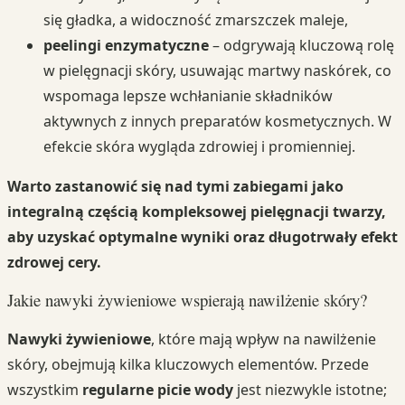
się gładka, a widoczność zmarszczek maleje,
peelingi enzymatyczne
– odgrywają kluczową rolę
w pielęgnacji skóry, usuwając martwy naskórek, co
wspomaga lepsze wchłanianie składników
aktywnych z innych preparatów kosmetycznych. W
efekcie skóra wygląda zdrowiej i promienniej.
Warto zastanowić się nad tymi zabiegami jako
integralną częścią kompleksowej pielęgnacji twarzy,
aby uzyskać optymalne wyniki oraz długotrwały efekt
zdrowej cery.
Jakie nawyki żywieniowe wspierają nawilżenie skóry?
Nawyki żywieniowe
, które mają wpływ na nawilżenie
skóry, obejmują kilka kluczowych elementów. Przede
wszystkim
regularne picie wody
jest niezwykle istotne;