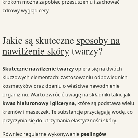
krokom można zapobiec przesuszeniu i zachować
zdrowy wygląd cery.
Jakie są skuteczne
sposoby na
nawilżenie skóry
twarzy?
Skuteczne nawilżenie twarzy
opiera się na dwóch
kluczowych elementach: zastosowaniu odpowiednich
kosmetyków oraz dbaniu o właściwe nawodnienie
organizmu. Warto zwrócić uwagę na składniki takie jak
kwas hialuronowy
i
gliceryna
, które są podstawą wielu
kremów i maseczek. Te substancje przyciągają wodę, co
przyczynia się do utrzymania elastyczności skóry.
Również regularne wykonywanie
peelingów