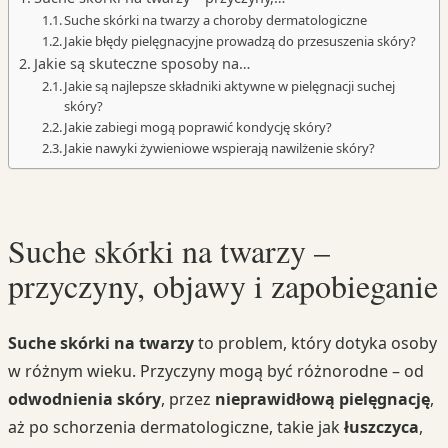
Suche skórki na twarzy a choroby dermatologiczne
Jakie błędy pielęgnacyjne prowadzą do przesuszenia skóry?
Jakie są skuteczne sposoby na…
Jakie są najlepsze składniki aktywne w pielęgnacji suchej
skóry?
Jakie zabiegi mogą poprawić kondycję skóry?
Jakie nawyki żywieniowe wspierają nawilżenie skóry?
Suche skórki na twarzy –
przyczyny, objawy i zapobieganie
Suche skórki na twarzy
to problem, który dotyka osoby
w różnym wieku. Przyczyny mogą być różnorodne – od
odwodnienia skóry
, przez
nieprawidłową pielęgnację
,
aż po schorzenia dermatologiczne, takie jak
łuszczyca
,