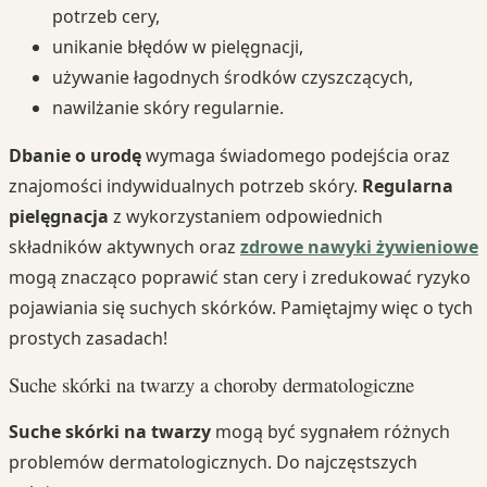
potrzeb cery,
unikanie błędów w pielęgnacji,
używanie łagodnych środków czyszczących,
nawilżanie skóry regularnie.
Dbanie o urodę
wymaga świadomego podejścia oraz
znajomości indywidualnych potrzeb skóry.
Regularna
pielęgnacja
z wykorzystaniem odpowiednich
składników aktywnych oraz
zdrowe nawyki żywieniowe
mogą znacząco poprawić stan cery i zredukować ryzyko
pojawiania się suchych skórków. Pamiętajmy więc o tych
prostych zasadach!
Suche skórki na twarzy a choroby dermatologiczne
Suche skórki na twarzy
mogą być sygnałem różnych
problemów dermatologicznych. Do najczęstszych