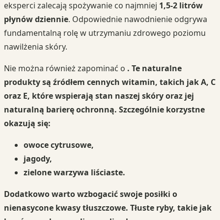
eksperci zalecają spożywanie co najmniej
1,5-2 litrów
płynów dziennie
. Odpowiednie nawodnienie odgrywa
fundamentalną rolę w utrzymaniu zdrowego poziomu
nawilżenia skóry.
Nie można również zapominać o
. Te naturalne
produkty są źródłem cennych witamin, takich jak
A
,
C
oraz
E
, które wspierają stan naszej skóry oraz jej
naturalną barierę ochronną. Szczególnie korzystne
okazują się:
owoce cytrusowe,
jagody,
zielone warzywa liściaste.
Dodatkowo warto wzbogacić swoje posiłki o
nienasycone kwasy tłuszczowe
. Tłuste ryby, takie jak