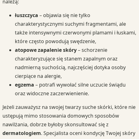
należą:
łuszczyca
– objawia się nie tylko
charakterystycznymi suchymi fragmentami, ale
także intensywnymi czerwonymi plamami i łuskami,
które często powodują swędzenie,
atopowe zapalenie skóry
– schorzenie
charakteryzujące się stanem zapalnym oraz
nadmierną suchością, najczęściej dotyka osoby
cierpiące na alergie,
egzema
– potrafi wywołać silne uczucie świądu
oraz widoczne zaczerwienienie.
Jeżeli zauważysz na swojej twarzy suche skórki, które nie
ustępują mimo stosowania domowych sposobów
nawilżania, dobrze byłoby skonsultować się z
dermatologiem
. Specjalista oceni kondycję Twojej skóry