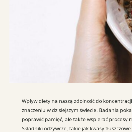
Wpływ diety na naszą zdolność do koncentracji
znaczeniu w dzisiejszym świecie. Badania poka
poprawić pamięć, ale także wspierać procesy 
Składniki odżywcze, takie jak kwasy tłuszczow