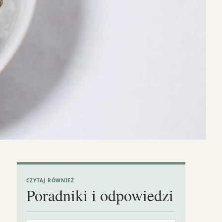
CZYTAJ RÓWNIEŻ
Poradniki i odpowiedzi