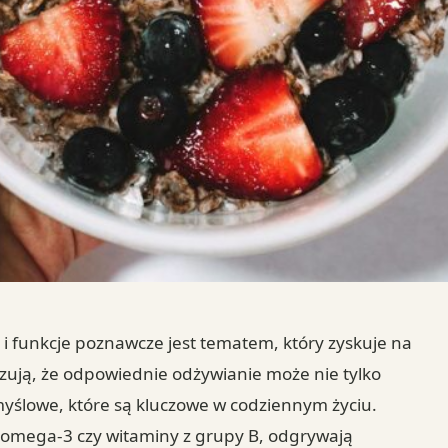
 i funkcje poznawcze jest tematem, który zyskuje na
zują, że odpowiednie odżywianie może nie tylko
myślowe, które są kluczowe w codziennym życiu.
e omega-3 czy witaminy z grupy B, odgrywają