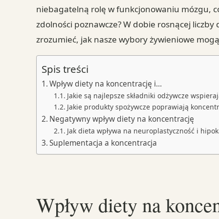
niebagatelną rolę w funkcjonowaniu mózgu, co
zdolności poznawcze? W dobie rosnącej liczby 
zrozumieć, jak nasze wybory żywieniowe mog
Spis treści
Wpływ diety na koncentrację i…
Jakie są najlepsze składniki odżywcze wspiera
Jakie produkty spożywcze poprawiają koncentr
Negatywny wpływ diety na koncentrację
Jak dieta wpływa na neuroplastyczność i hipo
Suplementacja a koncentracja
Wpływ diety na koncen