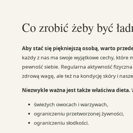
Co zrobić żeby być ład
Aby stać się piękniejszą osobą, warto prze
każdy z nas ma swoje wyjątkowe cechy, które
pewność siebie. Regularna aktywność fizyczna 
zdrową wagę, ale też na kondycję skóry i nas
Niezwykle ważna jest także właściwa dieta.
W
świeżych owocach i warzywach,
ograniczeniu przetworzonej żywności,
ograniczeniu słodkości.