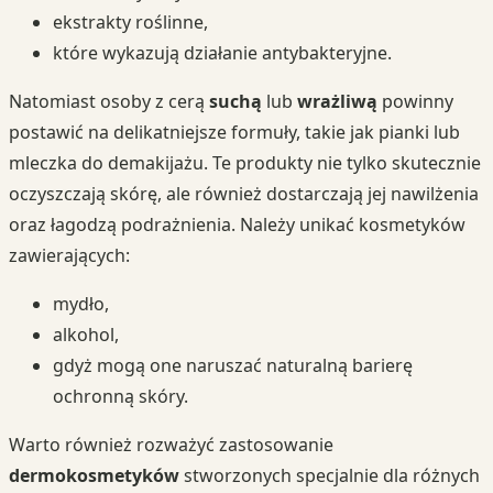
ekstrakty roślinne,
które wykazują działanie antybakteryjne.
Natomiast osoby z cerą
suchą
lub
wrażliwą
powinny
postawić na delikatniejsze formuły, takie jak pianki lub
mleczka do demakijażu. Te produkty nie tylko skutecznie
oczyszczają skórę, ale również dostarczają jej nawilżenia
oraz łagodzą podrażnienia. Należy unikać kosmetyków
zawierających:
mydło,
alkohol,
gdyż mogą one naruszać naturalną barierę
ochronną skóry.
Warto również rozważyć zastosowanie
dermokosmetyków
stworzonych specjalnie dla różnych