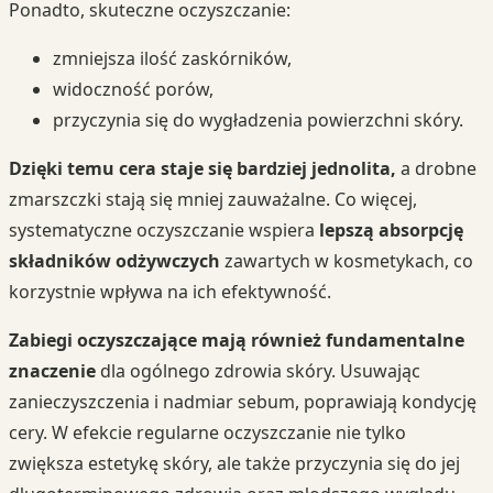
Ponadto, skuteczne oczyszczanie:
zmniejsza ilość zaskórników,
widoczność porów,
przyczynia się do wygładzenia powierzchni skóry.
Dzięki temu cera staje się bardziej jednolita,
a drobne
zmarszczki stają się mniej zauważalne. Co więcej,
systematyczne oczyszczanie wspiera
lepszą absorpcję
składników odżywczych
zawartych w kosmetykach, co
korzystnie wpływa na ich efektywność.
Zabiegi oczyszczające mają również fundamentalne
znaczenie
dla ogólnego zdrowia skóry. Usuwając
zanieczyszczenia i nadmiar sebum, poprawiają kondycję
cery. W efekcie regularne oczyszczanie nie tylko
zwiększa estetykę skóry, ale także przyczynia się do jej