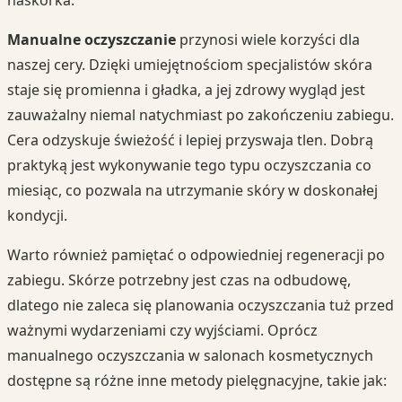
naskórka.
Manualne oczyszczanie
przynosi wiele korzyści dla
naszej cery. Dzięki umiejętnościom specjalistów skóra
staje się promienna i gładka, a jej zdrowy wygląd jest
zauważalny niemal natychmiast po zakończeniu zabiegu.
Cera odzyskuje świeżość i lepiej przyswaja tlen. Dobrą
praktyką jest wykonywanie tego typu oczyszczania co
miesiąc, co pozwala na utrzymanie skóry w doskonałej
kondycji.
Warto również pamiętać o odpowiedniej regeneracji po
zabiegu. Skórze potrzebny jest czas na odbudowę,
dlatego nie zaleca się planowania oczyszczania tuż przed
ważnymi wydarzeniami czy wyjściami. Oprócz
manualnego oczyszczania w salonach kosmetycznych
dostępne są różne inne metody pielęgnacyjne, takie jak: