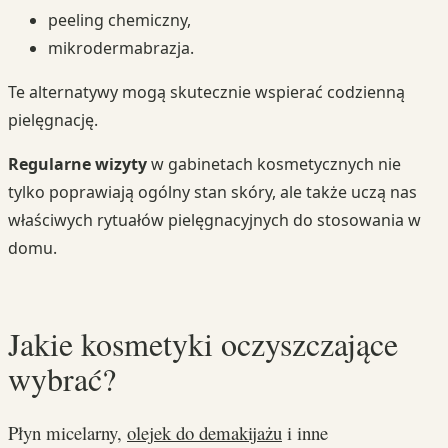
peeling chemiczny,
mikrodermabrazja.
Te alternatywy mogą skutecznie wspierać codzienną
pielęgnację.
Regularne wizyty
w gabinetach kosmetycznych nie
tylko poprawiają ogólny stan skóry, ale także uczą nas
właściwych rytuałów pielęgnacyjnych do stosowania w
domu.
Jakie kosmetyki oczyszczające
wybrać?
Płyn micelarny,
olejek do demakijażu
i inne