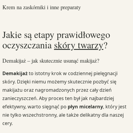
Krem na zaskórniki i inne preparaty
Jakie są etapy prawidłowego
oczyszczania
skóry twarzy
?
Demakijaż – jak skutecznie usunąć makijaż?
Demakijaż
to istotny krok w codziennej pielęgnacji
skóry. Dzięki niemu możemy skutecznie pozbyć się
makijażu oraz nagromadzonych przez cały dzień
zanieczyszczeń. Aby proces ten był jak najbardziej
efektywny, warto sięgnąć po
płyn micelarny
, który jest
nie tylko wszechstronny, ale także delikatny dla naszej
cery.