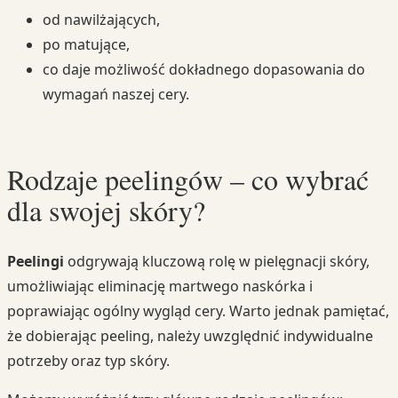
od nawilżających,
po matujące,
co daje możliwość dokładnego dopasowania do
wymagań naszej cery.
Rodzaje peelingów – co wybrać
dla swojej skóry?
Peelingi
odgrywają kluczową rolę w pielęgnacji skóry,
umożliwiając eliminację martwego naskórka i
poprawiając ogólny wygląd cery. Warto jednak pamiętać,
że dobierając peeling, należy uwzględnić indywidualne
potrzeby oraz typ skóry.