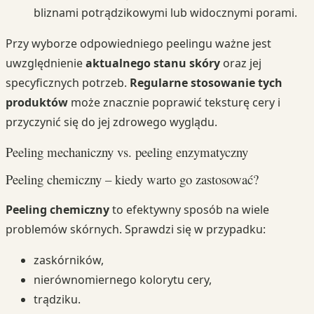
bliznami potrądzikowymi lub widocznymi porami.
Przy wyborze odpowiedniego peelingu ważne jest
uwzględnienie
aktualnego stanu skóry
oraz jej
specyficznych potrzeb.
Regularne stosowanie tych
produktów
może znacznie poprawić teksturę cery i
przyczynić się do jej zdrowego wyglądu.
Peeling mechaniczny vs. peeling enzymatyczny
Peeling chemiczny – kiedy warto go zastosować?
Peeling chemiczny
to efektywny sposób na wiele
problemów skórnych. Sprawdzi się w przypadku:
zaskórników,
nierównomiernego kolorytu cery,
trądziku.