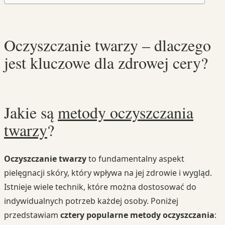
Oczyszczanie twarzy – dlaczego
jest kluczowe dla zdrowej cery?
Jakie są
metody oczyszczania
twarzy
?
Oczyszczanie twarzy
to fundamentalny aspekt
pielęgnacji skóry, który wpływa na jej zdrowie i wygląd.
Istnieje wiele technik, które można dostosować do
indywidualnych potrzeb każdej osoby. Poniżej
przedstawiam
cztery popularne metody oczyszczania
: