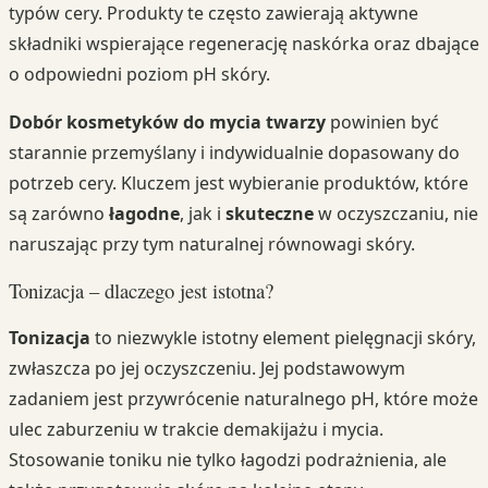
typów cery. Produkty te często zawierają aktywne
składniki wspierające regenerację naskórka oraz dbające
o odpowiedni poziom pH skóry.
Dobór kosmetyków do mycia twarzy
powinien być
starannie przemyślany i indywidualnie dopasowany do
potrzeb cery. Kluczem jest wybieranie produktów, które
są zarówno
łagodne
, jak i
skuteczne
w oczyszczaniu, nie
naruszając przy tym naturalnej równowagi skóry.
Tonizacja – dlaczego jest istotna?
Tonizacja
to niezwykle istotny element pielęgnacji skóry,
zwłaszcza po jej oczyszczeniu. Jej podstawowym
zadaniem jest przywrócenie naturalnego pH, które może
ulec zaburzeniu w trakcie demakijażu i mycia.
Stosowanie toniku nie tylko łagodzi podrażnienia, ale