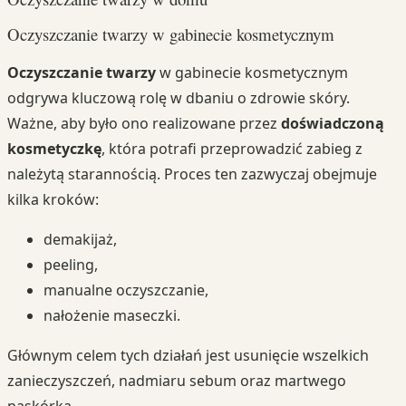
Oczyszczanie twarzy w gabinecie kosmetycznym
Oczyszczanie twarzy
w gabinecie kosmetycznym
odgrywa kluczową rolę w dbaniu o zdrowie skóry.
Ważne, aby było ono realizowane przez
doświadczoną
kosmetyczkę
, która potrafi przeprowadzić zabieg z
należytą starannością. Proces ten zazwyczaj obejmuje
kilka kroków:
demakijaż,
peeling,
manualne oczyszczanie,
nałożenie maseczki.
Głównym celem tych działań jest usunięcie wszelkich
zanieczyszczeń, nadmiaru sebum oraz martwego