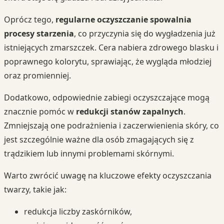
Oprócz tego,
regularne oczyszczanie spowalnia
procesy starzenia
, co przyczynia się do wygładzenia już
istniejących zmarszczek. Cera nabiera zdrowego blasku i
poprawnego kolorytu, sprawiając, że wygląda młodziej
oraz promienniej.
Dodatkowo, odpowiednie zabiegi oczyszczające mogą
znacznie pomóc w
redukcji stanów zapalnych
.
Zmniejszają one podrażnienia i zaczerwienienia skóry, co
jest szczególnie ważne dla osób zmagających się z
trądzikiem lub innymi problemami skórnymi.
Warto zwrócić uwagę na kluczowe efekty oczyszczania
twarzy, takie jak:
redukcja liczby zaskórników,