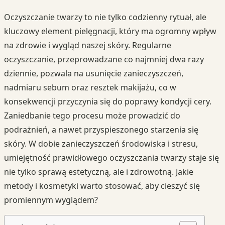
Oczyszczanie twarzy to nie tylko codzienny rytuał, ale
kluczowy element pielęgnacji, który ma ogromny wpływ
na zdrowie i wygląd naszej skóry. Regularne
oczyszczanie, przeprowadzane co najmniej dwa razy
dziennie, pozwala na usunięcie zanieczyszczeń,
nadmiaru sebum oraz resztek makijażu, co w
konsekwencji przyczynia się do poprawy kondycji cery.
Zaniedbanie tego procesu może prowadzić do
podrażnień, a nawet przyspieszonego starzenia się
skóry. W dobie zanieczyszczeń środowiska i stresu,
umiejętność prawidłowego oczyszczania twarzy staje się
nie tylko sprawą estetyczną, ale i zdrowotną. Jakie
metody i kosmetyki warto stosować, aby cieszyć się
promiennym wyglądem?