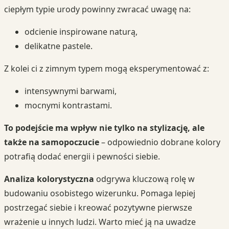
ciepłym typie urody powinny zwracać uwagę na:
odcienie inspirowane naturą,
delikatne pastele.
Z kolei ci z zimnym typem mogą eksperymentować z:
intensywnymi barwami,
mocnymi kontrastami.
To podejście ma wpływ nie tylko na stylizację, ale
także na samopoczucie
– odpowiednio dobrane kolory
potrafią dodać energii i pewności siebie.
Analiza kolorystyczna
odgrywa kluczową rolę w
budowaniu osobistego wizerunku. Pomaga lepiej
postrzegać siebie i kreować pozytywne pierwsze
wrażenie u innych ludzi. Warto mieć ją na uwadze