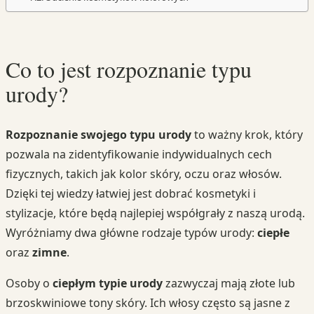
Co to jest rozpoznanie typu
urody?
Rozpoznanie swojego typu urody
to ważny krok, który
pozwala na zidentyfikowanie indywidualnych cech
fizycznych, takich jak kolor skóry, oczu oraz włosów.
Dzięki tej wiedzy łatwiej jest dobrać kosmetyki i
stylizacje, które będą najlepiej współgrały z naszą urodą.
Wyróżniamy dwa główne rodzaje typów urody:
ciepłe
oraz
zimne
.
Osoby o
ciepłym typie urody
zazwyczaj mają złote lub
brzoskwiniowe tony skóry. Ich włosy często są jasne z