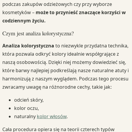
podczas zakupów odzieżowych czy przy wyborze
kosmetyków –
może to przynieść znaczące korzyści w
codziennym życiu.
Czym jest analiza kolorystyczna?
Analiza kolorystyczna
to niezwykle przydatna technika,
która pozwala odkryć kolory idealnie współgrające z
naszą osobowością. Dzięki niej możemy dowiedzieć się,
które barwy najlepiej podkreślają nasze naturalne atuty i
harmonizują z naszym wyglądem. Podczas tego procesu
zwracamy uwagę na różnorodne cechy, takie jak:
odcień skóry,
kolor oczu,
naturalny
kolor włosów
.
Cała procedura opiera się na teorii czterech typów