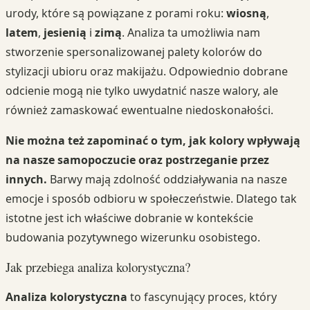
urody, które są powiązane z porami roku:
wiosną
,
latem
,
jesienią
i
zimą
. Analiza ta umożliwia nam
stworzenie spersonalizowanej palety kolorów do
stylizacji ubioru oraz makijażu. Odpowiednio dobrane
odcienie mogą nie tylko uwydatnić nasze walory, ale
również zamaskować ewentualne niedoskonałości.
Nie można też zapominać o tym, jak kolory wpływają
na nasze samopoczucie oraz postrzeganie przez
innych.
Barwy mają zdolność oddziaływania na nasze
emocje i sposób odbioru w społeczeństwie. Dlatego tak
istotne jest ich właściwe dobranie w kontekście
budowania pozytywnego wizerunku osobistego.
Jak przebiega analiza kolorystyczna?
Analiza kolorystyczna
to fascynujący proces, który