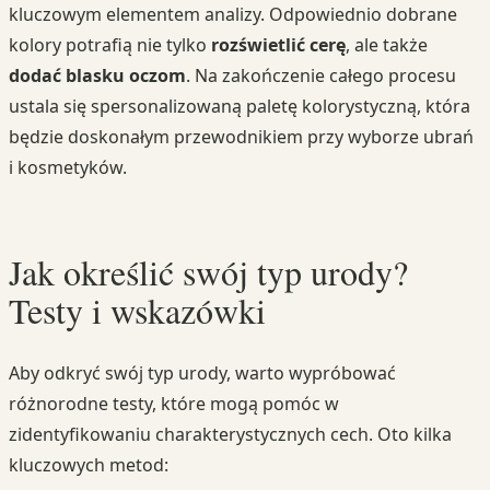
kluczowym elementem analizy. Odpowiednio dobrane
kolory potrafią nie tylko
rozświetlić cerę
, ale także
dodać blasku oczom
. Na zakończenie całego procesu
ustala się spersonalizowaną paletę kolorystyczną, która
będzie doskonałym przewodnikiem przy wyborze ubrań
i kosmetyków.
Jak określić swój typ urody?
Testy i wskazówki
Aby odkryć swój typ urody, warto wypróbować
różnorodne testy, które mogą pomóc w
zidentyfikowaniu charakterystycznych cech. Oto kilka
kluczowych metod: