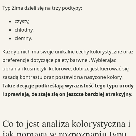
Typ Zima dzieli się na trzy podtypy:
czysty,
chłodny,
ciemny.
Każdy z nich ma swoje unikalne cechy kolorystyczne oraz
preferencje dotyczące palety barwnej. Wybierając
ubrania i kosmetyki kolorowe, dobrze jest kierować się
zasadą kontrastu oraz postawić na nasycone kolory.
Takie decyzje podkreślają wyrazistość tego typu urody
i sprawiają, że staje się on jeszcze bardziej atrakcyjny.
Co to jest analiza kolorystyczna i
jak pomaga w rozpoznaniu typu