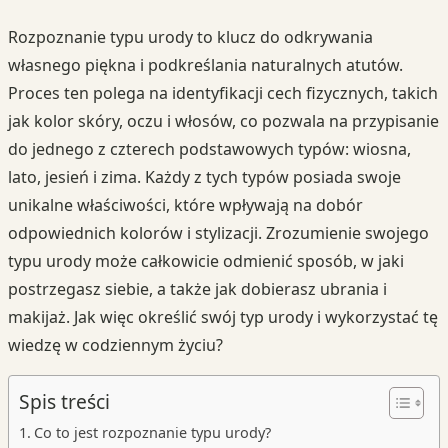
Rozpoznanie typu urody to klucz do odkrywania
własnego piękna i podkreślania naturalnych atutów.
Proces ten polega na identyfikacji cech fizycznych, takich
jak kolor skóry, oczu i włosów, co pozwala na przypisanie
do jednego z czterech podstawowych typów: wiosna,
lato, jesień i zima. Każdy z tych typów posiada swoje
unikalne właściwości, które wpływają na dobór
odpowiednich kolorów i stylizacji. Zrozumienie swojego
typu urody może całkowicie odmienić sposób, w jaki
postrzegasz siebie, a także jak dobierasz ubrania i
makijaż. Jak więc określić swój typ urody i wykorzystać tę
wiedzę w codziennym życiu?
Spis treści
Co to jest rozpoznanie typu urody?