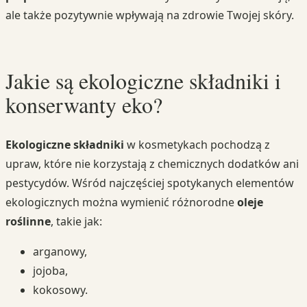
ale także pozytywnie wpływają na zdrowie Twojej skóry.
Jakie są ekologiczne składniki i
konserwanty eko?
Ekologiczne składniki
w kosmetykach pochodzą z
upraw, które nie korzystają z chemicznych dodatków ani
pestycydów. Wśród najczęściej spotykanych elementów
ekologicznych można wymienić różnorodne
oleje
roślinne
, takie jak:
arganowy,
jojoba,
kokosowy.