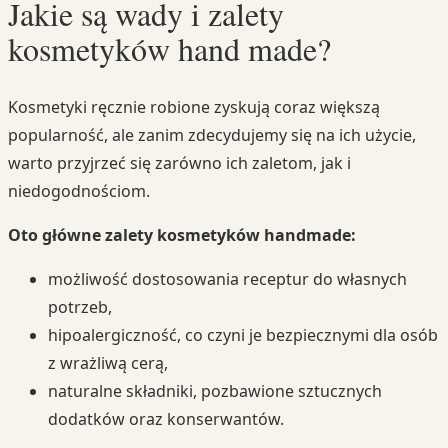
Jakie są wady i zalety
kosmetyków hand made?
Kosmetyki ręcznie robione zyskują coraz większą
popularność, ale zanim zdecydujemy się na ich użycie,
warto przyjrzeć się zarówno ich zaletom, jak i
niedogodnościom.
Oto główne zalety kosmetyków handmade:
możliwość dostosowania receptur do własnych
potrzeb,
hipoalergiczność, co czyni je bezpiecznymi dla osób
z wrażliwą cerą,
naturalne składniki, pozbawione sztucznych
dodatków oraz konserwantów.