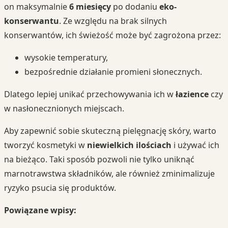
on maksymalnie
6 miesięcy
po dodaniu
eko-
konserwantu
. Ze względu na brak silnych
konserwantów, ich świeżość może być zagrożona przez:
wysokie temperatury,
bezpośrednie działanie promieni słonecznych.
Dlatego lepiej unikać przechowywania ich w
łazience
czy
w nasłonecznionych miejscach.
Aby zapewnić sobie skuteczną pielęgnację skóry, warto
tworzyć kosmetyki w
niewielkich ilościach
i używać ich
na bieżąco. Taki sposób pozwoli nie tylko uniknąć
marnotrawstwa składników, ale również zminimalizuje
ryzyko psucia się produktów.
Powiązane wpisy: