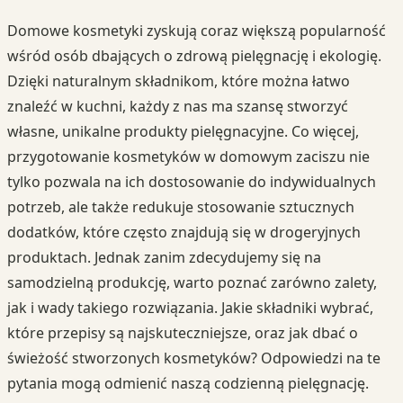
Domowe kosmetyki zyskują coraz większą popularność
wśród osób dbających o zdrową pielęgnację i ekologię.
Dzięki naturalnym składnikom, które można łatwo
znaleźć w kuchni, każdy z nas ma szansę stworzyć
własne, unikalne produkty pielęgnacyjne. Co więcej,
przygotowanie kosmetyków w domowym zaciszu nie
tylko pozwala na ich dostosowanie do indywidualnych
potrzeb, ale także redukuje stosowanie sztucznych
dodatków, które często znajdują się w drogeryjnych
produktach. Jednak zanim zdecydujemy się na
samodzielną produkcję, warto poznać zarówno zalety,
jak i wady takiego rozwiązania. Jakie składniki wybrać,
które przepisy są najskuteczniejsze, oraz jak dbać o
świeżość stworzonych kosmetyków? Odpowiedzi na te
pytania mogą odmienić naszą codzienną pielęgnację.