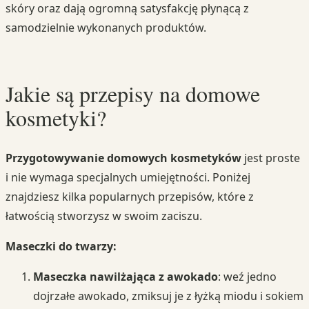
skóry oraz dają ogromną satysfakcję płynącą z
samodzielnie wykonanych produktów.
Jakie są przepisy na domowe
kosmetyki?
Przygotowywanie domowych kosmetyków
jest proste
i nie wymaga specjalnych umiejętności. Poniżej
znajdziesz kilka popularnych przepisów, które z
łatwością stworzysz w swoim zaciszu.
Maseczki do twarzy:
Maseczka nawilżająca z awokado
: weź jedno
dojrzałe awokado, zmiksuj je z łyżką miodu i sokiem