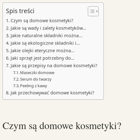
Spis treści
Czym są domowe kosmetyki?
Jakie są wady i zalety kosmetyków…
Jakie naturalne składniki można…
Jakie są ekologiczne składniki i…
Jakie olejki eteryczne można…
Jaki sprzęt jest potrzebny do…
Jakie są przepisy na domowe kosmetyki?
Maseczki domowe
Serum do twarzy
Peeling z kawy
Jak przechowywać domowe kosmetyki?
Czym są domowe kosmetyki?