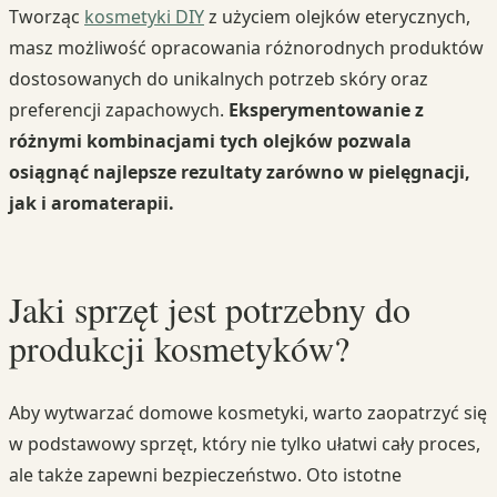
Tworząc
kosmetyki DIY
z użyciem olejków eterycznych,
masz możliwość opracowania różnorodnych produktów
dostosowanych do unikalnych potrzeb skóry oraz
preferencji zapachowych.
Eksperymentowanie z
różnymi kombinacjami tych olejków pozwala
osiągnąć najlepsze rezultaty zarówno w pielęgnacji,
jak i aromaterapii.
Jaki sprzęt jest potrzebny do
produkcji kosmetyków?
Aby wytwarzać domowe kosmetyki, warto zaopatrzyć się
w podstawowy sprzęt, który nie tylko ułatwi cały proces,
ale także zapewni bezpieczeństwo. Oto istotne