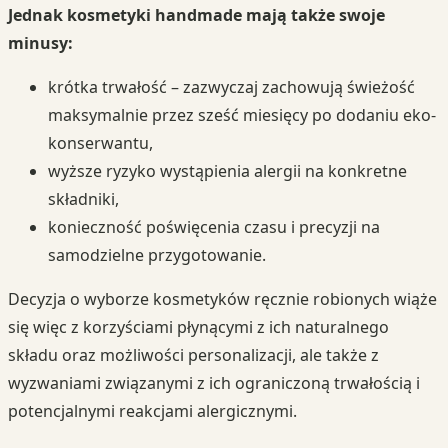
Jednak kosmetyki handmade mają także swoje
minusy:
krótka trwałość – zazwyczaj zachowują świeżość
maksymalnie przez sześć miesięcy po dodaniu eko-
konserwantu,
wyższe ryzyko wystąpienia alergii na konkretne
składniki,
konieczność poświęcenia czasu i precyzji na
samodzielne przygotowanie.
Decyzja o wyborze kosmetyków ręcznie robionych wiąże
się więc z korzyściami płynącymi z ich naturalnego
składu oraz możliwości personalizacji, ale także z
wyzwaniami związanymi z ich ograniczoną trwałością i
potencjalnymi reakcjami alergicznymi.