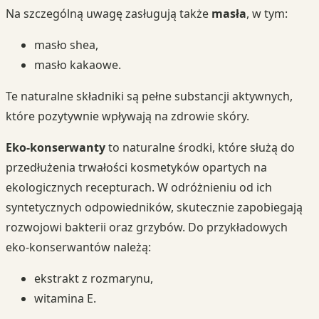
Na szczególną uwagę zasługują także
masła
, w tym:
masło shea,
masło kakaowe.
Te naturalne składniki są pełne substancji aktywnych,
które pozytywnie wpływają na zdrowie skóry.
Eko-konserwanty
to naturalne środki, które służą do
przedłużenia trwałości kosmetyków opartych na
ekologicznych recepturach. W odróżnieniu od ich
syntetycznych odpowiedników, skutecznie zapobiegają
rozwojowi bakterii oraz grzybów. Do przykładowych
eko-konserwantów należą:
ekstrakt z rozmarynu,
witamina E.