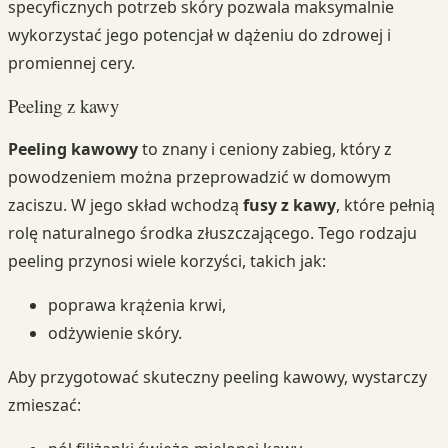
specyficznych potrzeb skóry pozwala maksymalnie
wykorzystać jego potencjał w dążeniu do zdrowej i
promiennej cery.
Peeling z kawy
Peeling kawowy
to znany i ceniony zabieg, który z
powodzeniem można przeprowadzić w domowym
zaciszu. W jego skład wchodzą
fusy z kawy
, które pełnią
rolę naturalnego środka złuszczającego. Tego rodzaju
peeling przynosi wiele korzyści, takich jak:
poprawa krążenia krwi,
odżywienie skóry.
Aby przygotować skuteczny peeling kawowy, wystarczy
zmieszać: