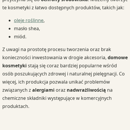
te kosmetyki z łatwo dostępnych produktów, takich jak:
oleje roślinne
,
masło shea,
miód.
Z uwagi na prostotę procesu tworzenia oraz brak
konieczności inwestowania w drogie akcesoria,
domowe
kosmetyki
stają się coraz bardziej popularne wśród
osób poszukujących zdrowej i naturalnej pielęgnacji. Co
więcej, ich produkcja pozwala unikać problemów
związanych z
alergiami
oraz
nadwrażliwością
na
chemiczne składniki występujące w komercyjnych
produktach.