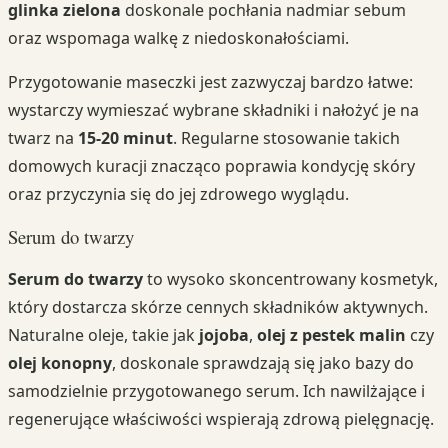
glinka zielona
doskonale pochłania nadmiar sebum
oraz wspomaga walkę z niedoskonałościami.
Przygotowanie maseczki jest zazwyczaj bardzo łatwe:
wystarczy wymieszać wybrane składniki i nałożyć je na
twarz na
15-20 minut
. Regularne stosowanie takich
domowych kuracji znacząco poprawia kondycję skóry
oraz przyczynia się do jej zdrowego wyglądu.
Serum do twarzy
Serum do twarzy
to wysoko skoncentrowany kosmetyk,
który dostarcza skórze cennych składników aktywnych.
Naturalne oleje, takie jak
jojoba
,
olej z pestek malin
czy
olej konopny
, doskonale sprawdzają się jako bazy do
samodzielnie przygotowanego serum. Ich nawilżające i
regenerujące właściwości wspierają zdrową pielęgnację.