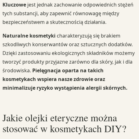
Kluczowe
jest jednak zachowanie odpowiednich stężeń
tych substancji, aby zapewnić równowagę między
bezpieczeństwem a skutecznością działania.
Naturalne kosmetyki
charakteryzują się brakiem
szkodliwych konserwantów oraz sztucznych dodatków.
Dzięki zastosowaniu ekologicznych składników możemy
tworzyć produkty przyjazne zarówno dla skóry, jak i dla
środowiska.
Pielęgnacja oparta na takich
kosmetykach wspiera nasze zdrowie oraz
minimalizuje ryzyko wystąpienia alergii skórnych.
Jakie olejki eteryczne można
stosować w kosmetykach DIY?