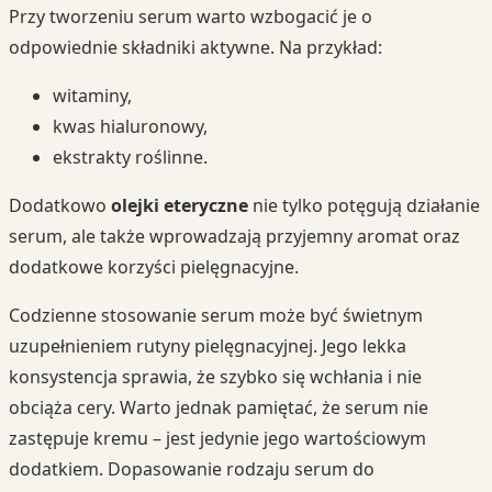
Przy tworzeniu serum warto wzbogacić je o
odpowiednie składniki aktywne. Na przykład:
witaminy,
kwas hialuronowy,
ekstrakty roślinne.
Dodatkowo
olejki eteryczne
nie tylko potęgują działanie
serum, ale także wprowadzają przyjemny aromat oraz
dodatkowe korzyści pielęgnacyjne.
Codzienne stosowanie serum może być świetnym
uzupełnieniem rutyny pielęgnacyjnej. Jego lekka
konsystencja sprawia, że szybko się wchłania i nie
obciąża cery. Warto jednak pamiętać, że serum nie
zastępuje kremu – jest jedynie jego wartościowym
dodatkiem. Dopasowanie rodzaju serum do