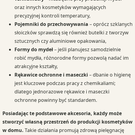
oraz innych kosmetyków wymagających
precyzyjnej kontroli temperatury,
Pojemniki do przechowywania
– oprócz szklanych
słoiczków sprawdzą się również butelki z tworzyw
sztucznych czy aluminiowe opakowania,
Formy do mydeł
– jeśli planujesz samodzielnie
robić mydła, różnorodne formy pozwolą nadać im
atrakcyjne kształty,
Rękawice ochronne i maseczki
– dbanie o higienę
jest kluczowe podczas pracy z chemikaliami;
dlatego jednorazowe rękawice i maseczki
ochronne powinny być standardem.
Posiadając te podstawowe akcesoria, każdy może
stworzyć własną przestrzeń do produkcji kosmetyków
w domu.
Takie działania promują zdrową pielęgnację