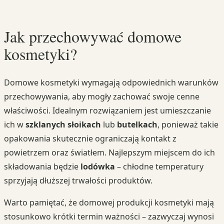
Jak przechowywać domowe
kosmetyki?
Domowe kosmetyki wymagają odpowiednich warunków
przechowywania, aby mogły zachować swoje cenne
właściwości. Idealnym rozwiązaniem jest umieszczanie
ich w
szklanych słoikach
lub
butelkach
, ponieważ takie
opakowania skutecznie ograniczają kontakt z
powietrzem oraz światłem. Najlepszym miejscem do ich
składowania będzie
lodówka
– chłodne temperatury
sprzyjają dłuższej trwałości produktów.
Warto pamiętać, że domowej produkcji kosmetyki mają
stosunkowo krótki termin ważności – zazwyczaj wynosi