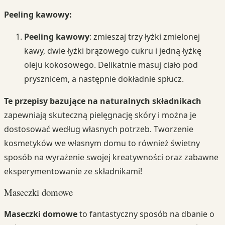
Peeling kawowy:
Peeling kawowy
: zmieszaj trzy łyżki zmielonej
kawy, dwie łyżki brązowego cukru i jedną łyżkę
oleju kokosowego. Delikatnie masuj ciało pod
prysznicem, a następnie dokładnie spłucz.
Te przepisy bazujące na naturalnych składnikach
zapewniają skuteczną pielęgnację skóry i można je
dostosować według własnych potrzeb. Tworzenie
kosmetyków we własnym domu to również świetny
sposób na wyrażenie swojej kreatywności oraz zabawne
eksperymentowanie ze składnikami!
Maseczki domowe
Maseczki domowe
to fantastyczny sposób na dbanie o