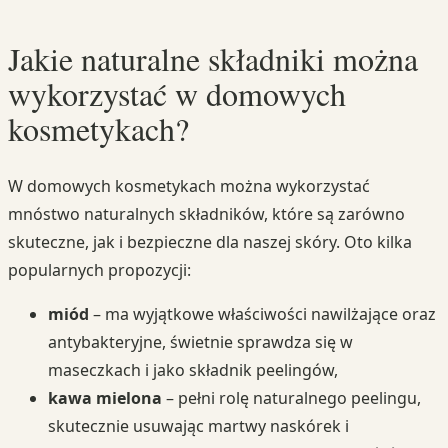
Jakie naturalne składniki można
wykorzystać w domowych
kosmetykach?
W domowych kosmetykach można wykorzystać
mnóstwo naturalnych składników, które są zarówno
skuteczne, jak i bezpieczne dla naszej skóry. Oto kilka
popularnych propozycji:
miód
– ma wyjątkowe właściwości nawilżające oraz
antybakteryjne, świetnie sprawdza się w
maseczkach i jako składnik peelingów,
kawa mielona
– pełni rolę naturalnego peelingu,
skutecznie usuwając martwy naskórek i