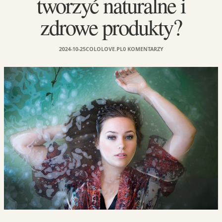
tworzyć naturalne i
zdrowe produkty?
2024-10-25
COLOLOVE.PL
0 KOMENTARZY