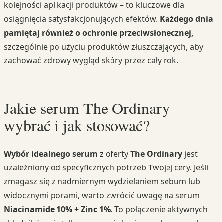
kolejności aplikacji produktów – to kluczowe dla
osiągnięcia satysfakcjonujących efektów.
Każdego dnia
pamiętaj również o ochronie przeciwsłonecznej,
szczególnie po użyciu produktów złuszczających, aby
zachować zdrowy wygląd skóry przez cały rok.
Jakie serum The Ordinary
wybrać i jak stosować?
Wybór idealnego serum
z oferty
The Ordinary
jest
uzależniony od specyficznych potrzeb Twojej cery. Jeśli
zmagasz się z nadmiernym wydzielaniem sebum lub
widocznymi porami, warto zwrócić uwagę na serum
Niacinamide 10% + Zinc 1%
. To połączenie aktywnych