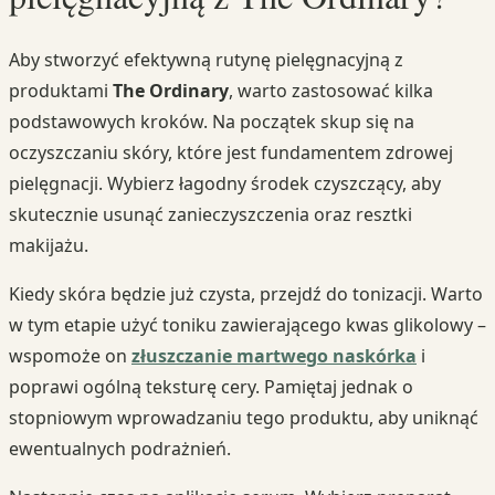
Aby stworzyć efektywną rutynę pielęgnacyjną z
produktami
The Ordinary
, warto zastosować kilka
podstawowych kroków. Na początek skup się na
oczyszczaniu skóry, które jest fundamentem zdrowej
pielęgnacji. Wybierz łagodny środek czyszczący, aby
skutecznie usunąć zanieczyszczenia oraz resztki
makijażu.
Kiedy skóra będzie już czysta, przejdź do tonizacji. Warto
w tym etapie użyć toniku zawierającego kwas glikolowy –
wspomoże on
złuszczanie martwego naskórka
i
poprawi ogólną teksturę cery. Pamiętaj jednak o
stopniowym wprowadzaniu tego produktu, aby uniknąć
ewentualnych podrażnień.