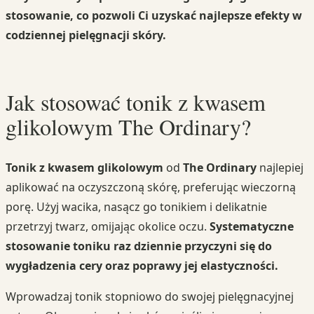
stosowanie, co pozwoli Ci uzyskać najlepsze efekty w
codziennej pielęgnacji skóry.
Jak stosować tonik z kwasem
glikolowym The Ordinary?
Tonik z kwasem glikolowym
od
The Ordinary
najlepiej
aplikować na oczyszczoną skórę, preferując wieczorną
porę. Użyj wacika, nasącz go tonikiem i delikatnie
przetrzyj twarz, omijając okolice oczu.
Systematyczne
stosowanie toniku raz dziennie przyczyni się do
wygładzenia cery oraz poprawy jej elastyczności.
Wprowadzaj tonik stopniowo do swojej pielęgnacyjnej