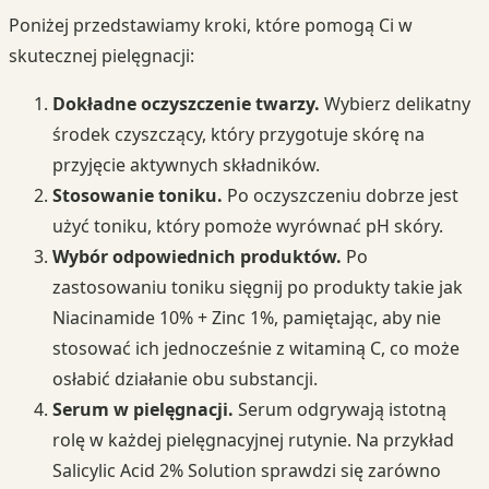
Poniżej przedstawiamy kroki, które pomogą Ci w
skutecznej pielęgnacji:
Dokładne oczyszczenie twarzy.
Wybierz delikatny
środek czyszczący, który przygotuje skórę na
przyjęcie aktywnych składników.
Stosowanie toniku.
Po oczyszczeniu dobrze jest
użyć toniku, który pomoże wyrównać pH skóry.
Wybór odpowiednich produktów.
Po
zastosowaniu toniku sięgnij po produkty takie jak
Niacinamide 10% + Zinc 1%, pamiętając, aby nie
stosować ich jednocześnie z witaminą C, co może
osłabić działanie obu substancji.
Serum w pielęgnacji.
Serum odgrywają istotną
rolę w każdej pielęgnacyjnej rutynie. Na przykład
Salicylic Acid 2% Solution sprawdzi się zarówno