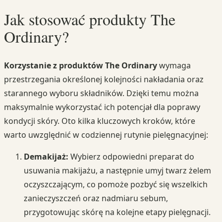
Jak stosować produkty The
Ordinary?
Korzystanie z produktów The Ordinary
wymaga
przestrzegania określonej kolejności nakładania oraz
starannego wyboru składników. Dzięki temu można
maksymalnie wykorzystać ich potencjał dla poprawy
kondycji skóry. Oto kilka kluczowych kroków, które
warto uwzględnić w codziennej rutynie pielęgnacyjnej:
Demakijaż:
Wybierz odpowiedni preparat do
usuwania makijażu, a następnie umyj twarz żelem
oczyszczającym, co pomoże pozbyć się wszelkich
zanieczyszczeń oraz nadmiaru sebum,
przygotowując skórę na kolejne etapy pielęgnacji.