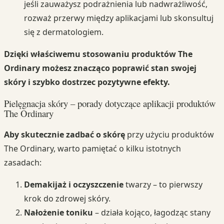
jeśli zauważysz podrażnienia lub nadwrażliwość,
rozważ przerwy między aplikacjami lub skonsultuj
się z dermatologiem.
Dzięki właściwemu stosowaniu produktów The
Ordinary możesz znacząco poprawić stan swojej
skóry i szybko dostrzec pozytywne efekty.
Pielęgnacja skóry – porady dotyczące aplikacji produktów
The Ordinary
Aby skutecznie zadbać o skórę
przy użyciu produktów
The Ordinary, warto pamiętać o kilku istotnych
zasadach:
Demakijaż i oczyszczenie
twarzy – to pierwszy
krok do zdrowej skóry.
Nałożenie toniku
– działa kojąco, łagodząc stany