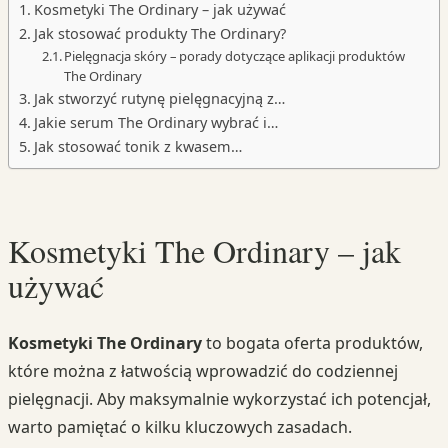
Kosmetyki The Ordinary – jak używać
Jak stosować produkty The Ordinary?
Pielęgnacja skóry – porady dotyczące aplikacji produktów
The Ordinary
Jak stworzyć rutynę pielęgnacyjną z…
Jakie serum The Ordinary wybrać i…
Jak stosować tonik z kwasem…
Kosmetyki The Ordinary – jak
używać
Kosmetyki The Ordinary
to bogata oferta produktów,
które można z łatwością wprowadzić do codziennej
pielęgnacji. Aby maksymalnie wykorzystać ich potencjał,
warto pamiętać o kilku kluczowych zasadach.