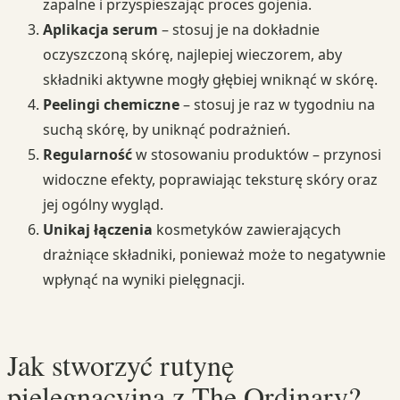
zapalne i przyspieszając proces gojenia.
Aplikacja serum
– stosuj je na dokładnie
oczyszczoną skórę, najlepiej wieczorem, aby
składniki aktywne mogły głębiej wniknąć w skórę.
Peelingi chemiczne
– stosuj je raz w tygodniu na
suchą skórę, by uniknąć podrażnień.
Regularność
w stosowaniu produktów – przynosi
widoczne efekty, poprawiając teksturę skóry oraz
jej ogólny wygląd.
Unikaj łączenia
kosmetyków zawierających
drażniące składniki, ponieważ może to negatywnie
wpłynąć na wyniki pielęgnacji.
Jak stworzyć rutynę
pielęgnacyjną z The Ordinary?