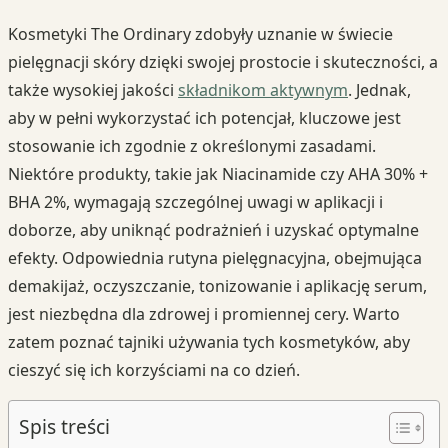
Kosmetyki The Ordinary zdobyły uznanie w świecie
pielęgnacji skóry dzięki swojej prostocie i skuteczności, a
także wysokiej jakości
składnikom aktywnym
. Jednak,
aby w pełni wykorzystać ich potencjał, kluczowe jest
stosowanie ich zgodnie z określonymi zasadami.
Niektóre produkty, takie jak Niacinamide czy AHA 30% +
BHA 2%, wymagają szczególnej uwagi w aplikacji i
doborze, aby uniknąć podrażnień i uzyskać optymalne
efekty. Odpowiednia rutyna pielęgnacyjna, obejmująca
demakijaż, oczyszczanie, tonizowanie i aplikację serum,
jest niezbędna dla zdrowej i promiennej cery. Warto
zatem poznać tajniki używania tych kosmetyków, aby
cieszyć się ich korzyściami na co dzień.
Spis treści