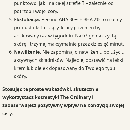
punktowo, jak i na całej strefie T – zależnie od
potrzeb Twojej cery.
Eksfoliacja.
Peeling AHA 30% + BHA 2% to mocny
produkt eksfoliujący, który powinien być
aplikowany raz w tygodniu. Nałóż go na czystą
skórę i trzymaj maksymalnie przez dziesięć minut.
Nawilżenie.
Nie zapominaj o nawilżeniu po użyciu
aktywnych składników. Najlepiej postawić na lekki
krem lub olejek dopasowany do Twojego typu
skóry.
Stosując te proste wskazówki, skutecznie
wykorzystasz kosmetyki The Ordinary i
zaobserwujesz pozytywny wpływ na kondycję swojej
cery.