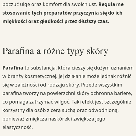
poczuć ulgę oraz komfort dla swoich ust.
Regularne
stosowanie tych preparatów przyczynia się do ich
miękkości oraz gładkości przez dłuższy czas.
Parafina a różne typy skóry
Parafina
to substancja, która cieszy się dużym uznaniem
w branży kosmetycznej. Jej działanie może jednak różnić
się w zależności od rodzaju skóry. Przede wszystkim
parafina tworzy na powierzchni skóry ochronną barierę,
co pomaga zatrzymać wilgoć. Taki efekt jest szczególnie
korzystny dla osób z cerą suchą oraz odwodnioną,
ponieważ zmiękcza naskórek i zwiększa jego
elastyczność.