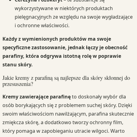
wykorzystywane w niektórych produktach
pielęgnacyjnych ze względu na swoje wygładzające
i ochronne właściwości.
Każdy z wymienionych produktów ma swoje
specyficzne zastosowanie, jednak łączy je obecność
parafiny, która odgrywa istotną rolę w poprawie
stanu skóry.
Jakie kremy z parafiną są najlepsze dla skóry skłonnej do
przesuszenia?
Kremy zawierające parafinę
to doskonały wybór dla
osób borykających się z problemem suchej skóry. Dzięki
swoim właściwościom nawilżającym, parafina skutecznie
zmiękcza skórę, a dodatkowo tworzy ochronny film,
który pomaga w zapobieganiu utracie wilgoci. Warto