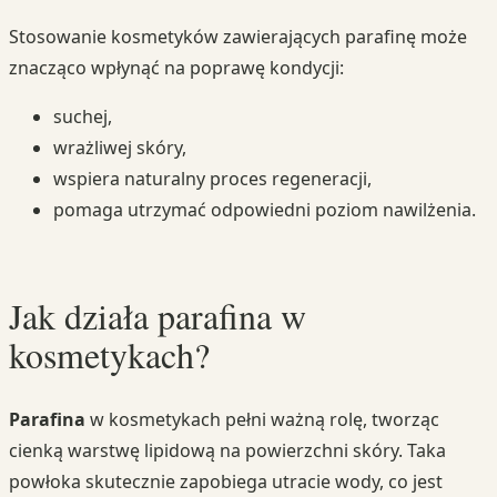
Stosowanie kosmetyków zawierających parafinę może
znacząco wpłynąć na poprawę kondycji:
suchej,
wrażliwej skóry,
wspiera naturalny proces regeneracji,
pomaga utrzymać odpowiedni poziom nawilżenia.
Jak działa parafina w
kosmetykach?
Parafina
w kosmetykach pełni ważną rolę, tworząc
cienką warstwę lipidową na powierzchni skóry. Taka
powłoka skutecznie zapobiega utracie wody, co jest