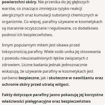
powierzchni skóry.
Nie przenika do jej głębszych
warstw, co znacząco zmniejsza ryzyko reakcji
alergicznych oraz kumulacji substancji chemicznych w
organizmie. Co więcej, parafiny używane w kosmetykach
są starannie oczyszczane i regulowane, co dodatkowo
podnosi ich bezpieczeństwo.
Innym popularnym mitem jest obawa przed
toksycznością parafiny. Wiele osób unika jej stosowania
z powodu nieuzasadnionych lęków związanych z
zdrowiem. Liczne badania jednak jednoznacznie
wskazują, że używanie parafiny w kosmetykach jest
zarówno
bezpieczne
, jak i
skuteczne w nawilżaniu oraz
ochronie skóry przed utratą wilgoci.
Fakty dotyczące parafiny jasno pokazują jej korzystne
właściwości pielęgnacyjne oraz bezpieczeństwo