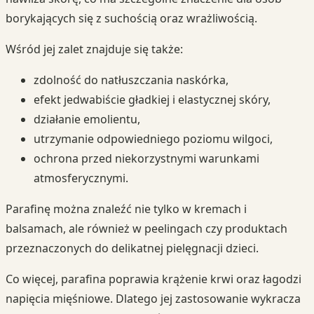
borykających się z suchością oraz wrażliwością.
Wśród jej zalet znajduje się także:
zdolność do natłuszczania naskórka,
efekt jedwabiście gładkiej i elastycznej skóry,
działanie emolientu,
utrzymanie odpowiedniego poziomu wilgoci,
ochrona przed niekorzystnymi warunkami
atmosferycznymi.
Parafinę można znaleźć nie tylko w kremach i
balsamach, ale również w peelingach czy produktach
przeznaczonych do delikatnej pielęgnacji dzieci.
Co więcej, parafina poprawia krążenie krwi oraz łagodzi
napięcia mięśniowe. Dlatego jej zastosowanie wykracza