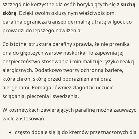
szczególnie korzystne dla osób borykających się z
suchą
skórą
. Dzięki swoim okluzyjnym właściwościom,
parafina ogranicza transepidermalną utratę wilgoci, co
prowadzi do lepszego nawilżenia.
Co istotne, struktura parafiny sprawia, że nie przenika
ona do głębszych warstw naskórka. To zapewnia jej
bezpieczeństwo stosowania i minimalizuje ryzyko reakcji
alergicznych. Dodatkowo tworzy ochronną barierę,
która chroni skórę przed podrażnieniami oraz
alergenami. Pomaga również złagodzić uczucie
ściągania, pieczenia i swędzenia.
W kosmetykach zawierających parafinę można zauważyć
wiele zastosowań:
często dodaje się ją do kremów przeznaczonych dla