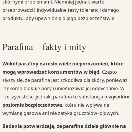
skórnymi problemami. Niemniej jednak warto
przeprowadzić indywidualne testy tolerancji danego
produktu, aby upewnić się o jego bezpieczeństwie.
Parafina – fakty i mity
Wokół parafiny narosło wiele nieporozumień, które
mogą wprowadzać konsumentów w błąd.
Często
słyszy się, że parafina jest szkodliwa dla skóry, ponieważ
rzekomo blokuje pory i uniemożliwia jej oddychanie. W
rzeczywistości jednak, parafina to substancja o
wysokim
poziomie bezpieczeństwa
, która nie wpływa na
wymianę gazową ani nie zatyka gruczołów łojowych.
Badania potwierdzają, że parafina działa głównie na