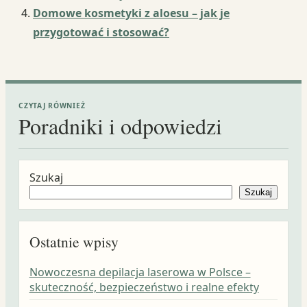
Domowe kosmetyki z aloesu – jak je
przygotować i stosować?
CZYTAJ RÓWNIEŻ
Poradniki i odpowiedzi
Szukaj
Szukaj
Ostatnie wpisy
Nowoczesna depilacja laserowa w Polsce –
skuteczność, bezpieczeństwo i realne efekty