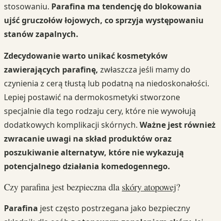
stosowaniu.
Parafina ma tendencję do blokowania
ujść gruczołów łojowych, co sprzyja występowaniu
stanów zapalnych.
Zdecydowanie warto unikać kosmetyków
zawierających parafinę,
zwłaszcza jeśli mamy do
czynienia z cerą tłustą lub podatną na niedoskonałości.
Lepiej postawić na dermokosmetyki stworzone
specjalnie dla tego rodzaju cery, które nie wywołują
dodatkowych komplikacji skórnych.
Ważne jest również
zwracanie uwagi na skład produktów oraz
poszukiwanie alternatyw, które nie wykazują
potencjalnego działania komedogennego.
Czy parafina jest bezpieczna dla
skóry atopowej
?
Parafina
jest często postrzegana jako bezpieczny