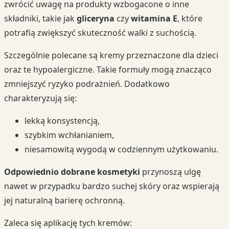
zwrócić uwagę na produkty wzbogacone o inne
składniki, takie jak
gliceryna
czy
witamina E
, które
potrafią zwiększyć skuteczność walki z suchością.
Szczególnie polecane są kremy przeznaczone dla dzieci
oraz te hypoalergiczne. Takie formuły mogą znacząco
zmniejszyć ryzyko podrażnień. Dodatkowo
charakteryzują się:
lekką konsystencją,
szybkim wchłanianiem,
niesamowitą wygodą w codziennym użytkowaniu.
Odpowiednio dobrane kosmetyki
przynoszą ulgę
nawet w przypadku bardzo suchej skóry oraz wspierają
jej naturalną barierę ochronną.
Zaleca się aplikację tych kremów: