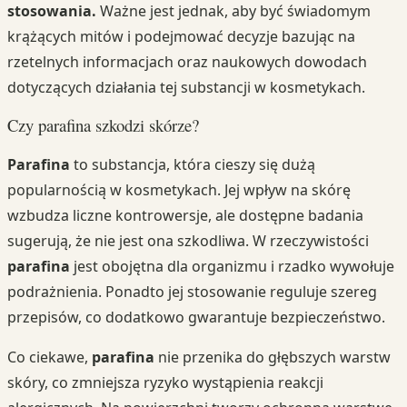
stosowania.
Ważne jest jednak, aby być świadomym
krążących mitów i podejmować decyzje bazując na
rzetelnych informacjach oraz naukowych dowodach
dotyczących działania tej substancji w kosmetykach.
Czy parafina szkodzi skórze?
Parafina
to substancja, która cieszy się dużą
popularnością w kosmetykach. Jej wpływ na skórę
wzbudza liczne kontrowersje, ale dostępne badania
sugerują, że nie jest ona szkodliwa. W rzeczywistości
parafina
jest obojętna dla organizmu i rzadko wywołuje
podrażnienia. Ponadto jej stosowanie reguluje szereg
przepisów, co dodatkowo gwarantuje bezpieczeństwo.
Co ciekawe,
parafina
nie przenika do głębszych warstw
skóry, co zmniejsza ryzyko wystąpienia reakcji