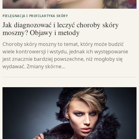
PIELĘGNACJA I PROFILAKTYKA SKÓRY
Jak diagnozować i leczyć choroby skóry
moszny? Objawy i metody
Choroby skóry moszny to temat, który może budzić
wiele kontrowersji i wstydu, jednak ich występowanie
jest znacznie bardziej powszechne, niż mogłoby się
wydawać. Zmiany skórne…