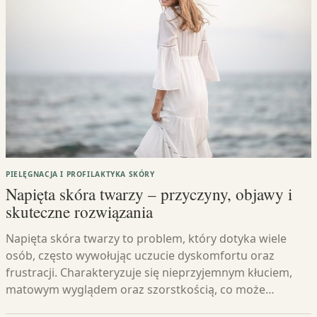
PIELĘGNACJA I PROFILAKTYKA SKÓRY
Napięta skóra twarzy – przyczyny, objawy i
skuteczne rozwiązania
Napięta skóra twarzy to problem, który dotyka wiele
osób, często wywołując uczucie dyskomfortu oraz
frustracji. Charakteryzuje się nieprzyjemnym kłuciem,
matowym wyglądem oraz szorstkością, co może…