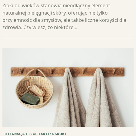
Zioła od wieków stanowią nieodłączny element
naturalnej pielęgnacji skóry, oferując nie tylko
przyjemność dla zmysłów, ale także liczne korzyści dla
zdrowia. Czy wiesz, że niektóre…
PIELĘGNACJA I PROFILAKTYKA SKÓRY