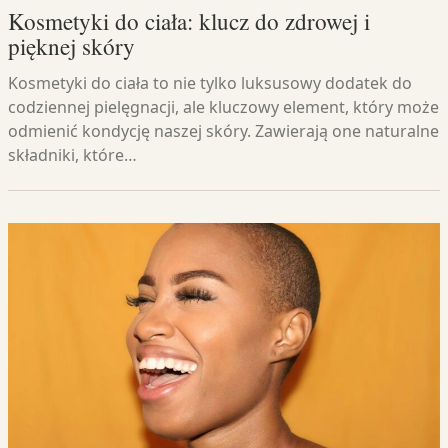
Kosmetyki do ciała: klucz do zdrowej i
pięknej skóry
Kosmetyki do ciała to nie tylko luksusowy dodatek do
codziennej pielęgnacji, ale kluczowy element, który może
odmienić kondycję naszej skóry. Zawierają one naturalne
składniki, które…