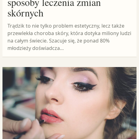
sposoby leczenia zmian
skórnych
Trądzik to nie tylko problem estetyczny, lecz także
przewlekła choroba skóry, która dotyka miliony ludzi
na całym świecie. Szacuje się, że ponad 80%
młodzieży doświadcza…