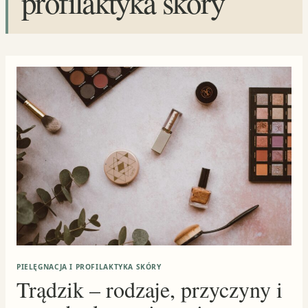
profilaktyka skóry
PIELĘGNACJA I PROFILAKTYKA SKÓRY
Trądzik – rodzaje, przyczyny i