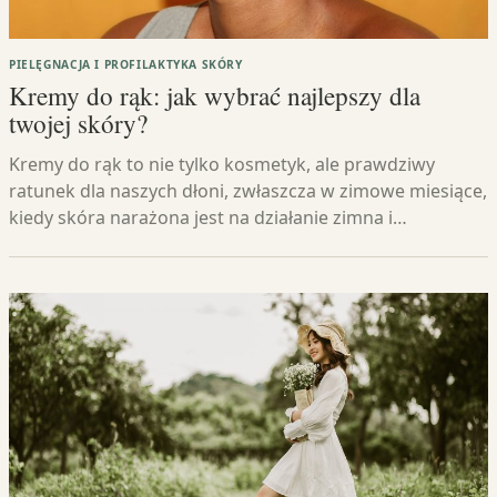
PIELĘGNACJA I PROFILAKTYKA SKÓRY
Kremy do rąk: jak wybrać najlepszy dla
twojej skóry?
Kremy do rąk to nie tylko kosmetyk, ale prawdziwy
ratunek dla naszych dłoni, zwłaszcza w zimowe miesiące,
kiedy skóra narażona jest na działanie zimna i…