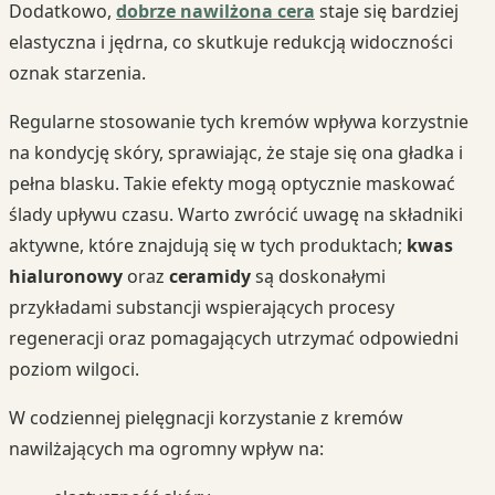
Dodatkowo,
dobrze nawilżona cera
staje się bardziej
elastyczna i jędrna, co skutkuje redukcją widoczności
oznak starzenia.
Regularne stosowanie tych kremów wpływa korzystnie
na kondycję skóry, sprawiając, że staje się ona gładka i
pełna blasku. Takie efekty mogą optycznie maskować
ślady upływu czasu. Warto zwrócić uwagę na składniki
aktywne, które znajdują się w tych produktach;
kwas
hialuronowy
oraz
ceramidy
są doskonałymi
przykładami substancji wspierających procesy
regeneracji oraz pomagających utrzymać odpowiedni
poziom wilgoci.
W codziennej pielęgnacji korzystanie z kremów
nawilżających ma ogromny wpływ na: