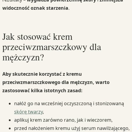
widoczność oznak starzenia
.
Jak stosować krem
przeciwzmarszczkowy dla
mężczyzn?
Aby skutecznie korzystać z kremu
przeciwzmarszczkowego dla mężczyzn, warto
zastosować kilka istotnych zasad:
nałóż go na wcześniej oczyszczoną i stonizowaną
skórę twarzy
,
aplikuj krem zarówno rano, jak i wieczorem,
przed nałożeniem kremu użyj serum nawilżającego,